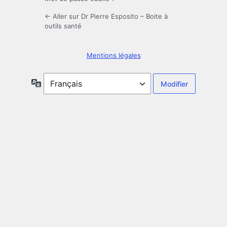
← Aller sur Dr Pierre Esposito – Boite à
outils santé
Mentions légales
Langue