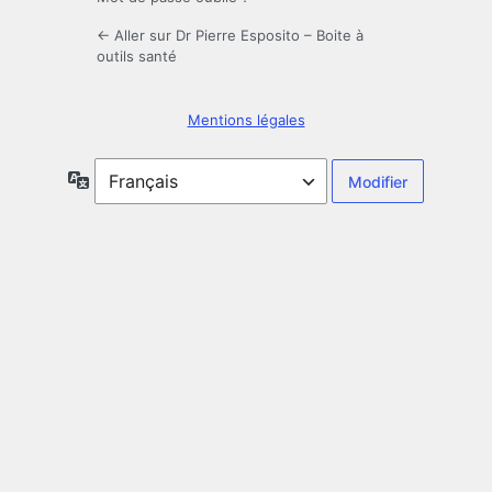
← Aller sur Dr Pierre Esposito – Boite à
outils santé
Mentions légales
Langue