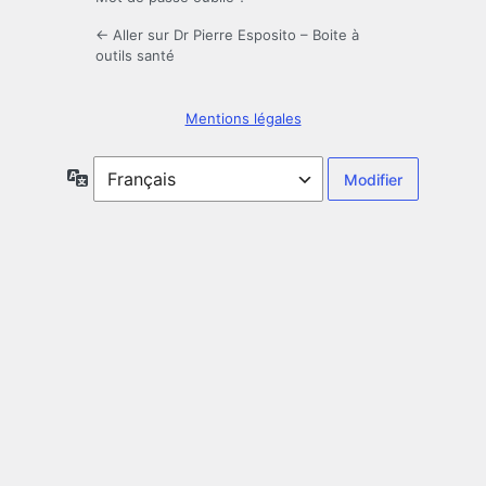
← Aller sur Dr Pierre Esposito – Boite à
outils santé
Mentions légales
Langue