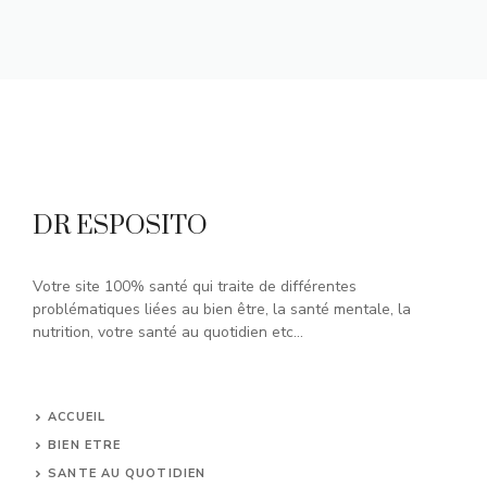
DR ESPOSITO
Votre site 100% santé qui traite de différentes
problématiques liées au bien être, la santé mentale, la
nutrition, votre santé au quotidien etc...
ACCUEIL
BIEN ETRE
SANTE AU QUOTIDIEN