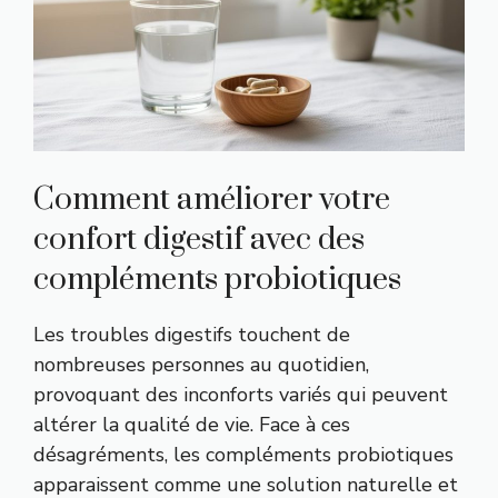
Comment améliorer votre
confort digestif avec des
compléments probiotiques
Les troubles digestifs touchent de
nombreuses personnes au quotidien,
provoquant des inconforts variés qui peuvent
altérer la qualité de vie. Face à ces
désagréments, les compléments probiotiques
apparaissent comme une solution naturelle et