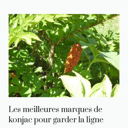
Les meilleures marques de
konjac pour garder la ligne