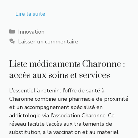
Lire la suite
Catégories
Innovation
Laisser un commentaire
Liste médicaments Charonne :
accès aux soins et services
L’essentiel à retenir : l’offre de santé à
Charonne combine une pharmacie de proximité
et un accompagnement spécialisé en
addictologie via l’association Charonne. Ce
réseau facilite l’accès aux traitements de
substitution, à la vaccination et au matériel