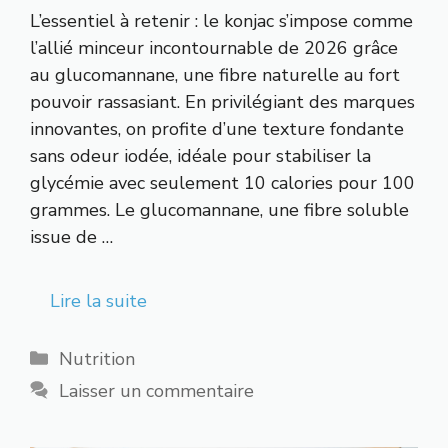
L’essentiel à retenir : le konjac s’impose comme
l’allié minceur incontournable de 2026 grâce
au glucomannane, une fibre naturelle au fort
pouvoir rassasiant. En privilégiant des marques
innovantes, on profite d’une texture fondante
sans odeur iodée, idéale pour stabiliser la
glycémie avec seulement 10 calories pour 100
grammes. Le glucomannane, une fibre soluble
issue de …
Lire la suite
Catégories
Nutrition
Laisser un commentaire