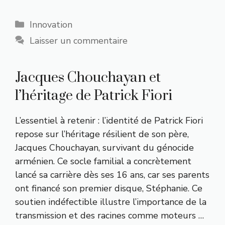
Catégories
Innovation
Laisser un commentaire
Jacques Chouchayan et
l’héritage de Patrick Fiori
L’essentiel à retenir : l’identité de Patrick Fiori
repose sur l’héritage résilient de son père,
Jacques Chouchayan, survivant du génocide
arménien. Ce socle familial a concrètement
lancé sa carrière dès ses 16 ans, car ses parents
ont financé son premier disque, Stéphanie. Ce
soutien indéfectible illustre l’importance de la
transmission et des racines comme moteurs …