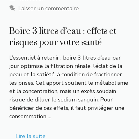
Laisser un commentaire
Boire 3 litres d’eau : effets et
risques pour votre santé
L’essentiel à retenir : boire 3 litres d’eau par
jour optimise la filtration rénale, l’éclat de la
peau et la satiété, à condition de fractionner
les prises. Cet apport soutient le métabolisme
et la concentration, mais un excès soudain
risque de diluer le sodium sanguin. Pour
bénéficier de ces effets, il faut privilégier une
consommation …
Lire la suite