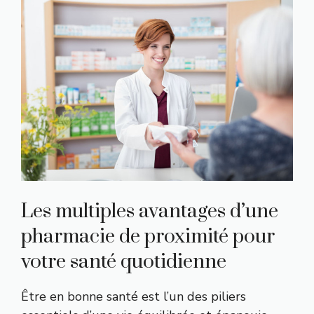
Les multiples avantages d’une
pharmacie de proximité pour
votre santé quotidienne
Être en bonne santé est l’un des piliers