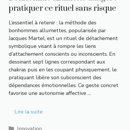
pratiquer ce rituel sans risque
L’essentiel à retenir : la méthode des
bonhommes allumettes, popularisée par
Jacques Martel, est un rituel de détachement
symbolique visant à rompre les liens
d’attachement conscients ou inconscients. En
dessinant sept lignes correspondant aux
chakras puis en les coupant physiquement, le
pratiquant libère son subconscient des
dépendances émotionnelles. Ce geste concret
favorise une autonomie affective …
Lire la suite
Catégories
Innovation