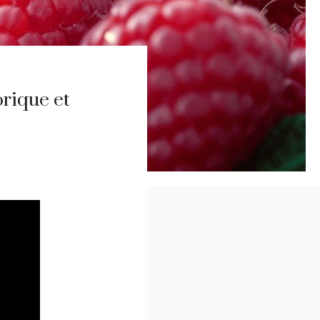
orique et