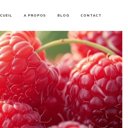
CUEIL
A PROPOS
BLOG
CONTACT