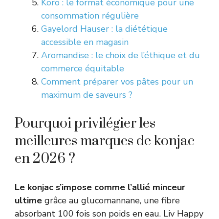
Koro : le format économique pour une
consommation régulière
Gayelord Hauser : la diététique
accessible en magasin
Aromandise : le choix de l’éthique et du
commerce équitable
Comment préparer vos pâtes pour un
maximum de saveurs ?
Pourquoi privilégier les
meilleures marques de konjac
en 2026 ?
Le konjac s’impose comme l’allié minceur
ultime
grâce au glucomannane, une fibre
absorbant 100 fois son poids en eau. Liv Happy