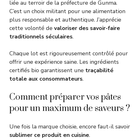
liée au terroir de la préfecture de Gunma.
C’est un choix militant pour une alimentation
plus responsable et authentique. J’apprécie
cette volonté de
valoriser des savoir-faire
traditionnels séculaires
.
Chaque lot est rigoureusement contrôlé pour
offrir une expérience saine. Les ingrédients
certifiés bio garantissent une
traçabilité
totale aux consommateurs
.
Comment préparer vos pâtes
pour un maximum de saveurs ?
Une fois la marque choisie, encore faut-il savoir
sublimer ce produit en cuisine
.