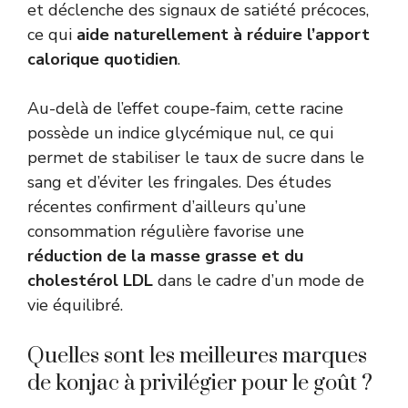
et déclenche des signaux de satiété précoces,
ce qui
aide naturellement à réduire l’apport
calorique quotidien
.
Au-delà de l’effet coupe-faim, cette racine
possède un indice glycémique nul, ce qui
permet de stabiliser le taux de sucre dans le
sang et d’éviter les fringales. Des études
récentes confirment d’ailleurs qu’une
consommation régulière favorise une
réduction de la masse grasse et du
cholestérol LDL
dans le cadre d’un mode de
vie équilibré.
Quelles sont les meilleures marques
de konjac à privilégier pour le goût ?