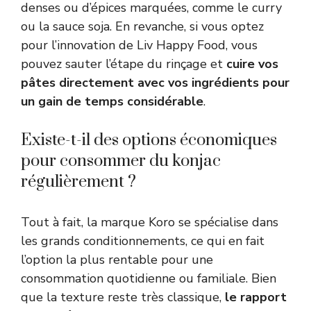
denses ou d’épices marquées, comme le curry
ou la sauce soja. En revanche, si vous optez
pour l’innovation de Liv Happy Food, vous
pouvez sauter l’étape du rinçage et
cuire vos
pâtes directement avec vos ingrédients pour
un gain de temps considérable
.
Existe-t-il des options économiques
pour consommer du konjac
régulièrement ?
Tout à fait, la marque Koro se spécialise dans
les grands conditionnements, ce qui en fait
l’option la plus rentable pour une
consommation quotidienne ou familiale. Bien
que la texture reste très classique,
le rapport