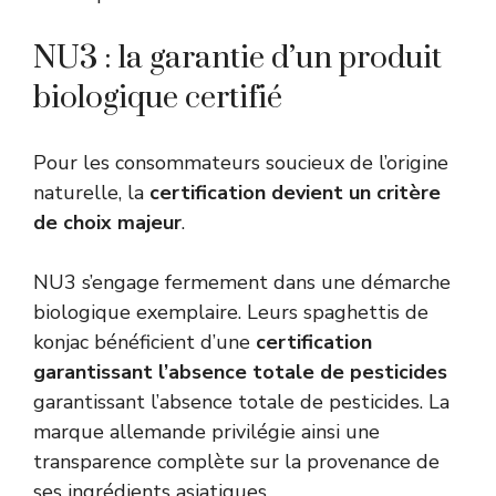
NU3 : la garantie d’un produit
biologique certifié
Pour les consommateurs soucieux de l’origine
naturelle, la
certification devient un critère
de choix majeur
.
NU3 s’engage fermement dans une démarche
biologique exemplaire. Leurs spaghettis de
konjac bénéficient d’une
certification
garantissant l’absence totale de pesticides
garantissant l’absence totale de pesticides. La
marque allemande privilégie ainsi une
transparence complète sur la provenance de
ses ingrédients asiatiques.