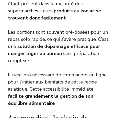
étant présent dans la majorité des
supermarchés. Leurs
produits au konjac se
trouvent donc facilement
.
Les portions sont souvent pré-dosées pour un
repas solo rapide, ce qui s’avère pratique. C’est
une
solution de dépannage efficace pour
manger léger au bureau
sans préparation
complexe.
Il n’est pas nécessaire de commander en ligne
pour s’initier aux bienfaits de cette racine
asiatique. Cette accessibilité immédiate
facilite grandement la gestion de son
équilibre alimentaire
.