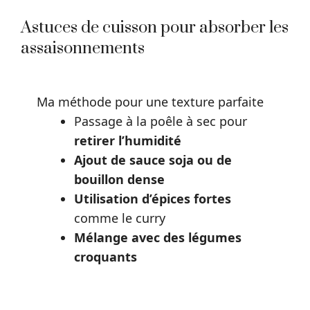
Astuces de cuisson pour absorber les
assaisonnements
Ma méthode pour une texture parfaite
Passage à la poêle à sec pour
retirer l’humidité
Ajout de sauce soja ou de
bouillon dense
Utilisation d’épices fortes
comme le curry
Mélange avec des légumes
croquants