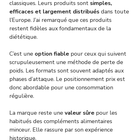
classiques. Leurs produits sont
simples,
efficaces et largement distribués
dans toute
l’Europe. J’ai remarqué que ces produits
restent fidèles aux fondamentaux de la
diététique.
C’est une
option fiable
pour ceux qui suivent
scrupuleusement une méthode de perte de
poids. Les formats sont souvent adaptés aux
phases d’attaque. Le positionnement prix est
donc abordable pour une consommation
régulière.
La marque reste une
valeur sûre
pour les
habitués des compléments alimentaires
minceur. Elle rassure par son expérience
historique.