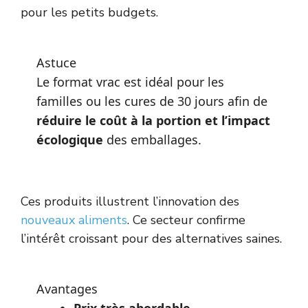
pour les petits budgets.
Astuce
Le format vrac est idéal pour les
familles ou les cures de 30 jours afin de
réduire le coût à la portion et l’impact
écologique
des emballages.
Ces produits illustrent l’innovation des
nouveaux aliments
. Ce secteur confirme
l’intérêt croissant pour des alternatives saines.
Avantages