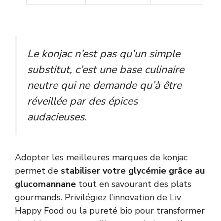
Le konjac n’est pas qu’un simple
substitut, c’est une base culinaire
neutre qui ne demande qu’à être
réveillée par des épices
audacieuses.
Adopter les meilleures marques de konjac
permet de
stabiliser votre glycémie grâce au
glucomannane
tout en savourant des plats
gourmands. Privilégiez l’innovation de Liv
Happy Food ou la pureté bio pour transformer