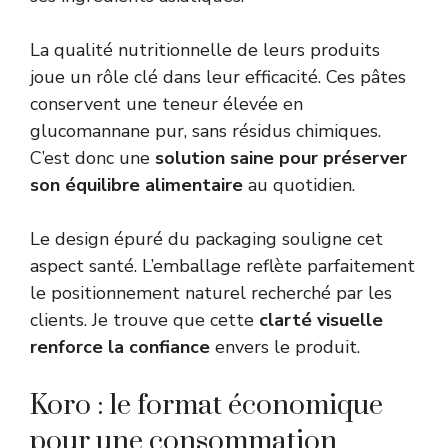
La qualité nutritionnelle de leurs produits
joue un rôle clé dans leur efficacité. Ces pâtes
conservent une teneur élevée en
glucomannane pur, sans résidus chimiques.
C’est donc une
solution saine pour préserver
son équilibre alimentaire
au quotidien.
Le design épuré du packaging souligne cet
aspect santé. L’emballage reflète parfaitement
le positionnement naturel recherché par les
clients. Je trouve que cette
clarté visuelle
renforce la confiance
envers le produit.
Koro : le format économique
pour une consommation