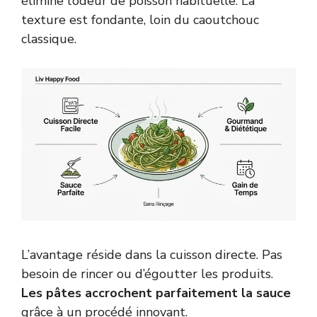
élimine l’odeur de poisson habituelle. La
texture est fondante, loin du caoutchouc
classique.
L’avantage réside dans la cuisson directe. Pas
besoin de rincer ou d’égoutter les produits.
Les pâtes accrochent parfaitement la sauce
grâce à un procédé innovant.