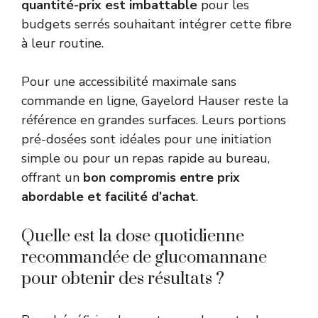
quantité-prix est imbattable
pour les
budgets serrés souhaitant intégrer cette fibre
à leur routine.
Pour une accessibilité maximale sans
commande en ligne, Gayelord Hauser reste la
référence en grandes surfaces. Leurs portions
pré-dosées sont idéales pour une initiation
simple ou pour un repas rapide au bureau,
offrant un
bon compromis entre prix
abordable et facilité d’achat
.
Quelle est la dose quotidienne
recommandée de glucomannane
pour obtenir des résultats ?