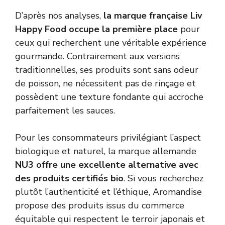
D’après nos analyses,
la marque française Liv
Happy Food occupe la première place
pour
ceux qui recherchent une véritable expérience
gourmande. Contrairement aux versions
traditionnelles, ses produits sont sans odeur
de poisson, ne nécessitent pas de rinçage et
possèdent une texture fondante qui accroche
parfaitement les sauces.
Pour les consommateurs privilégiant l’aspect
biologique et naturel, la marque allemande
NU3 offre une excellente alternative avec
des produits certifiés bio
. Si vous recherchez
plutôt l’authenticité et l’éthique, Aromandise
propose des produits issus du commerce
équitable qui respectent le terroir japonais et