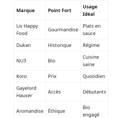
Usage
Marque
Point Fort
Idéal
Liv Happy
Plats en
Gourmandise
Food
sauce
Dukan
Historique
Régime
Cuisine
NU3
Bio
saine
Koro
Prix
Quotidien
Gayelord
Accès
Débutants
Hauser
Bio
Aromandise
Éthique
engagé