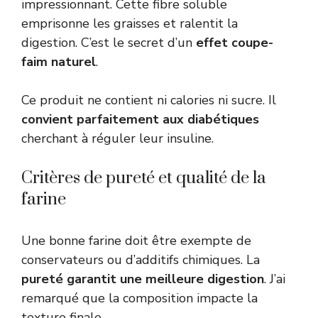
impressionnant. Cette fibre soluble
emprisonne les graisses et ralentit la
digestion. C’est le secret d’un
effet coupe-
faim naturel
.
Ce produit ne contient ni calories ni sucre. Il
convient parfaitement aux diabétiques
cherchant à réguler leur insuline.
Critères de pureté et qualité de la
farine
Une bonne farine doit être exempte de
conservateurs ou d’additifs chimiques. La
pureté garantit une meilleure digestion
. J’ai
remarqué que la composition impacte la
texture finale.