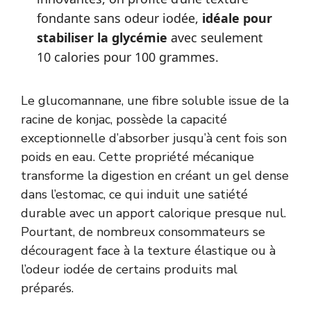
fondante sans odeur iodée,
idéale pour
stabiliser la glycémie
avec seulement
10 calories pour 100 grammes.
Le glucomannane, une fibre soluble issue de la
racine de konjac, possède la capacité
exceptionnelle d’absorber jusqu’à cent fois son
poids en eau. Cette propriété mécanique
transforme la digestion en créant un gel dense
dans l’estomac, ce qui induit une satiété
durable avec un apport calorique presque nul.
Pourtant, de nombreux consommateurs se
découragent face à la texture élastique ou à
l’odeur iodée de certains produits mal
préparés.