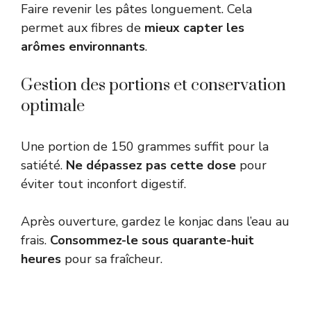
Faire revenir les pâtes longuement. Cela
permet aux fibres de
mieux capter les
arômes environnants
.
Gestion des portions et conservation
optimale
Une portion de 150 grammes suffit pour la
satiété.
Ne dépassez pas cette dose
pour
éviter tout inconfort digestif.
Après ouverture, gardez le konjac dans l’eau au
frais.
Consommez-le sous quarante-huit
heures
pour sa fraîcheur.