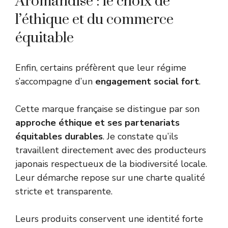
Aromandise : le choix de
l’éthique et du commerce
équitable
Enfin, certains préfèrent que leur régime
s’accompagne d’un
engagement social fort
.
Cette marque française se distingue par son
approche éthique et ses partenariats
équitables durables
. Je constate qu’ils
travaillent directement avec des producteurs
japonais respectueux de la biodiversité locale.
Leur démarche repose sur une charte qualité
stricte et transparente.
Leurs produits conservent une identité forte