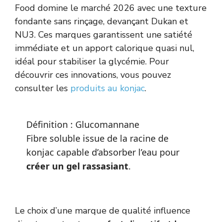
Food domine le marché 2026 avec une texture
fondante sans rinçage, devançant Dukan et
NU3. Ces marques garantissent une satiété
immédiate et un apport calorique quasi nul,
idéal pour stabiliser la glycémie. Pour
découvrir ces innovations, vous pouvez
consulter les
produits au konjac
.
Définition : Glucomannane
Fibre soluble issue de la racine de
konjac capable d’absorber l’eau pour
créer un gel rassasiant
.
Le choix d’une marque de qualité influence