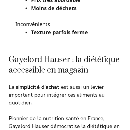
Prix très abordable
Moins de déchets
Inconvénients
Texture parfois ferme
Gayelord Hauser : la diététique
accessible en magasin
La
simplicité d’achat
est aussi un levier
important pour intégrer ces aliments au
quotidien.
Pionnier de la nutrition-santé en France,
Gayelord Hauser démocratise la diététique en