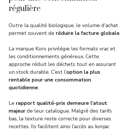
régulière
Outre la qualité biologique, le volume d’achat
permet souvent de
réduire la facture globale
.
La marque Koro privilégie les formats vrac et
les conditionnements généreux. Cette
approche réduit les déchets tout en assurant
un stock durable. C’est l’
option la plus
rentable pour une consommation
quotidienne
.
Le
rapport qualité-prix demeure l’atout
majeur
de leur catalogue. Malgré des tarifs
bas, la texture reste correcte pour diverses
recettes. Ils facilitent ainsi l’accès au konjac