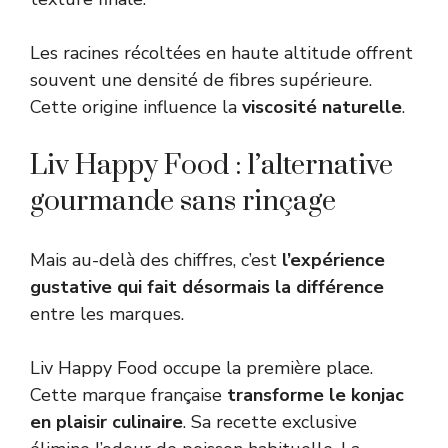
Les racines récoltées en haute altitude offrent
souvent une densité de fibres supérieure.
Cette origine influence la
viscosité naturelle
.
Liv Happy Food : l’alternative
gourmande sans rinçage
Mais au-delà des chiffres, c’est
l’expérience
gustative qui fait désormais la différence
entre les marques.
Liv Happy Food occupe la première place.
Cette marque française
transforme le konjac
en plaisir culinaire
. Sa recette exclusive