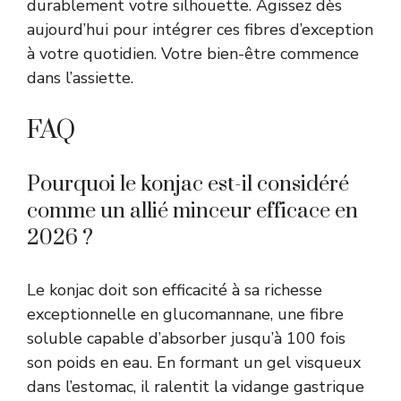
durablement votre silhouette. Agissez dès
aujourd’hui pour intégrer ces fibres d’exception
à votre quotidien. Votre bien-être commence
dans l’assiette.
FAQ
Pourquoi le konjac est-il considéré
comme un allié minceur efficace en
2026 ?
Le konjac doit son efficacité à sa richesse
exceptionnelle en glucomannane, une fibre
soluble capable d’absorber jusqu’à 100 fois
son poids en eau. En formant un gel visqueux
dans l’estomac, il ralentit la vidange gastrique