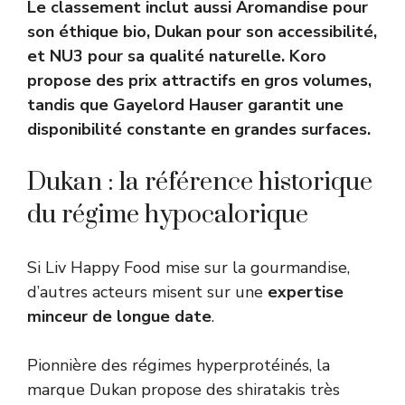
Le classement inclut aussi Aromandise pour
son éthique bio, Dukan pour son accessibilité,
et NU3 pour sa qualité naturelle. Koro
propose des prix attractifs en gros volumes,
tandis que Gayelord Hauser garantit une
disponibilité constante en grandes surfaces.
Dukan : la référence historique
du régime hypocalorique
Si Liv Happy Food mise sur la gourmandise,
d’autres acteurs misent sur une
expertise
minceur de longue date
.
Pionnière des régimes hyperprotéinés, la
marque Dukan propose des shiratakis très