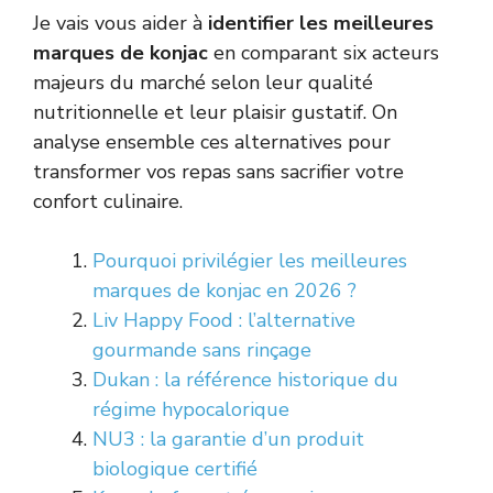
Je vais vous aider à
identifier les meilleures
marques de konjac
en comparant six acteurs
majeurs du marché selon leur qualité
nutritionnelle et leur plaisir gustatif. On
analyse ensemble ces alternatives pour
transformer vos repas sans sacrifier votre
confort culinaire.
Pourquoi privilégier les meilleures
marques de konjac en 2026 ?
Liv Happy Food : l’alternative
gourmande sans rinçage
Dukan : la référence historique du
régime hypocalorique
NU3 : la garantie d’un produit
biologique certifié