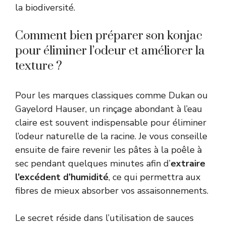
la biodiversité.
Comment bien préparer son konjac
pour éliminer l’odeur et améliorer la
texture ?
Pour les marques classiques comme Dukan ou
Gayelord Hauser, un rinçage abondant à l’eau
claire est souvent indispensable pour éliminer
l’odeur naturelle de la racine. Je vous conseille
ensuite de faire revenir les pâtes à la poêle à
sec pendant quelques minutes afin d’
extraire
l’excédent d’humidité
, ce qui permettra aux
fibres de mieux absorber vos assaisonnements.
Le secret réside dans l’utilisation de sauces