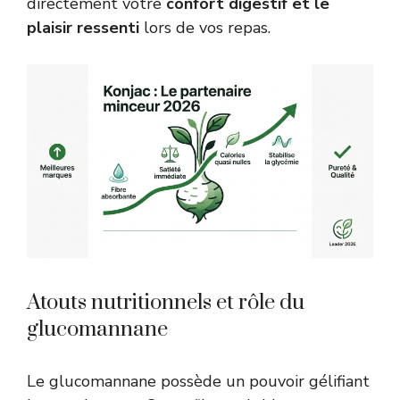
directement votre
confort digestif et le
plaisir ressenti
lors de vos repas.
Atouts nutritionnels et rôle du
glucomannane
Le glucomannane possède un pouvoir gélifiant