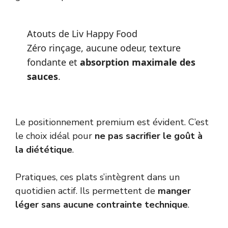
Atouts de Liv Happy Food
Zéro rinçage, aucune odeur, texture
fondante et
absorption maximale des
sauces
.
Le positionnement premium est évident. C’est
le choix idéal pour
ne pas sacrifier le goût à
la diététique
.
Pratiques, ces plats s’intègrent dans un
quotidien actif. Ils permettent de
manger
léger sans aucune contrainte technique
.