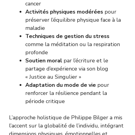
cancer
Activités physiques modérées
pour
préserver l’équilibre physique face à la
maladie
Techniques de gestion du stress
comme la méditation ou la respiration
profonde
Soutien moral
par l’écriture et le
partage d’expérience via son blog
« Justice au Singulier »
Adaptation du mode de vie
pour
renforcer la résilience pendant la
période critique
L’approche holistique de Philippe Bilger a mis
l’accent sur la globalité de l’individu, intégrant
dimensions physiques, émotionnelles et