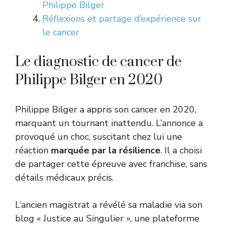
Philippe Bilger
Réflexions et partage d’expérience sur
le cancer
Le diagnostic de cancer de
Philippe Bilger en 2020
Philippe Bilger a appris son cancer en 2020,
marquant un tournant inattendu. L’annonce a
provoqué un choc, suscitant chez lui une
réaction
marquée par la résilience
. Il a choisi
de partager cette épreuve avec franchise, sans
détails médicaux précis.
L’ancien magistrat a révélé sa maladie via son
blog « Justice au Singulier », une plateforme