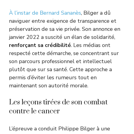
À l’instar de Bernard Sananès
, Bilger a dû
naviguer entre exigence de transparence et
préservation de sa vie privée. Son annonce en
janvier 2022 a suscité un élan de solidarité,
renforçant sa crédibilité
. Les médias ont
respecté cette démarche, se concentrant sur
son parcours professionnel et intellectuel
plutôt que sur sa santé. Cette approche a
permis d’éviter les rumeurs tout en
maintenant son autorité morale.
Les leçons tirées de son combat
contre le cancer
L’épreuve a conduit Philippe Bilger à une