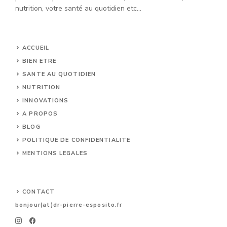
nutrition, votre santé au quotidien etc...
ACCUEIL
BIEN ETRE
SANTE AU QUOTIDIEN
NUTRITION
INNOVATIONS
A PROPOS
BLOG
POLITIQUE DE CONFIDENTIALITE
MENTIONS LEGALES
CONTACT
bonjour(at)dr-pierre-esposito.
fr