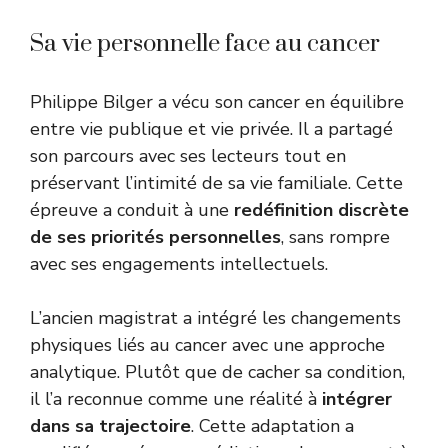
Sa vie personnelle face au cancer
Philippe Bilger a vécu son cancer en équilibre
entre vie publique et vie privée. Il a partagé
son parcours avec ses lecteurs tout en
préservant l’intimité de sa vie familiale. Cette
épreuve a conduit à une
redéfinition discrète
de ses priorités personnelles
, sans rompre
avec ses engagements intellectuels.
L’ancien magistrat a intégré les changements
physiques liés au cancer avec une approche
analytique. Plutôt que de cacher sa condition,
il l’a reconnue comme une réalité à
intégrer
dans sa trajectoire
. Cette adaptation a