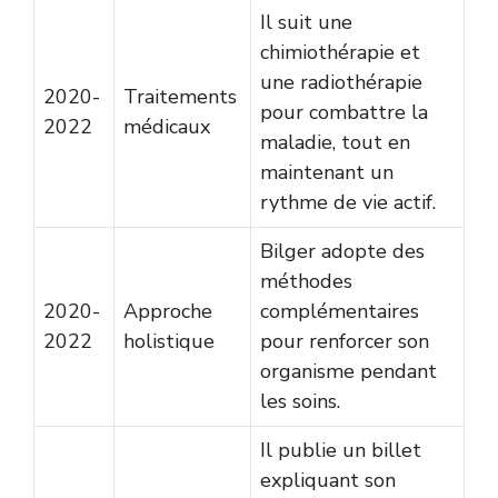
Il suit une
chimiothérapie et
une radiothérapie
2020-
Traitements
pour combattre la
2022
médicaux
maladie, tout en
maintenant un
rythme de vie actif.
Bilger adopte des
méthodes
2020-
Approche
complémentaires
2022
holistique
pour renforcer son
organisme pendant
les soins.
Il publie un billet
expliquant son