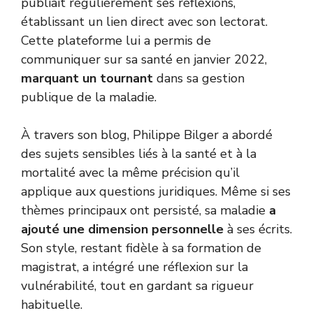
publiait régulièrement ses réflexions,
établissant un lien direct avec son lectorat.
Cette plateforme lui a permis de
communiquer sur sa santé en janvier 2022,
marquant un tournant
dans sa gestion
publique de la maladie.
À travers son blog, Philippe Bilger a abordé
des sujets sensibles liés à la santé et à la
mortalité avec la même précision qu’il
applique aux questions juridiques. Même si ses
thèmes principaux ont persisté, sa maladie
a
ajouté une dimension personnelle
à ses écrits.
Son style, restant fidèle à sa formation de
magistrat, a intégré une réflexion sur la
vulnérabilité, tout en gardant sa rigueur
habituelle.