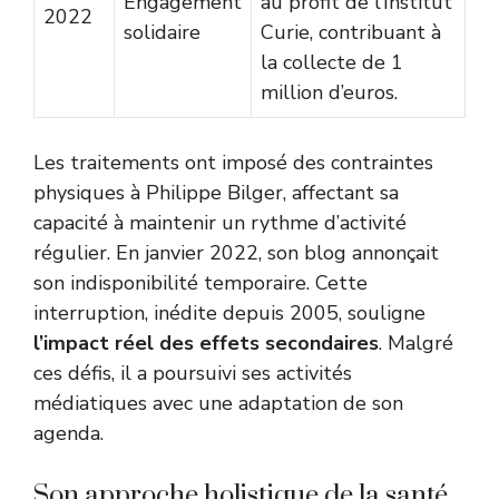
Engagement
au profit de l’Institut
2022
solidaire
Curie, contribuant à
la collecte de 1
million d’euros.
Les traitements ont imposé des contraintes
physiques à Philippe Bilger, affectant sa
capacité à maintenir un rythme d’activité
régulier. En janvier 2022, son blog annonçait
son indisponibilité temporaire. Cette
interruption, inédite depuis 2005, souligne
l’impact réel des effets secondaires
. Malgré
ces défis, il a poursuivi ses activités
médiatiques avec une adaptation de son
agenda.
Son approche holistique de la santé