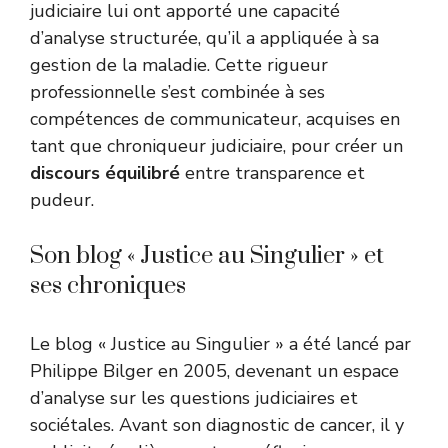
judiciaire lui ont apporté une capacité
d’analyse structurée, qu’il a appliquée à sa
gestion de la maladie. Cette rigueur
professionnelle s’est combinée à ses
compétences de communicateur, acquises en
tant que chroniqueur judiciaire, pour créer un
discours équilibré
entre transparence et
pudeur.
Son blog « Justice au Singulier » et
ses chroniques
Le blog « Justice au Singulier » a été lancé par
Philippe Bilger en 2005, devenant un espace
d’analyse sur les questions judiciaires et
sociétales. Avant son diagnostic de cancer, il y