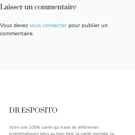
Laisser un commentaire
Vous devez
vous connecter
pour publier un
commentaire.
DR ESPOSITO
Votre site 100% santé qui traite de différentes
problématiques liées au bien être, la santé mentale, la