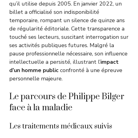
qu’il utilise depuis 2005. En janvier 2022, un
billet a officialisé son indisponibilité
temporaire, rompant un silence de quinze ans
de régularité éditoriale. Cette transparence a
touché ses lecteurs, suscitant interrogation sur
ses activités publiques futures. Malgré la
pause professionnelle nécessaire, son influence
intellectuelle a persisté, illustrant l’
impact
d’un homme public
confronté à une épreuve
personnelle majeure.
Le parcours de Philippe Bilger
face à la maladie
Les traitements médicaux suivis