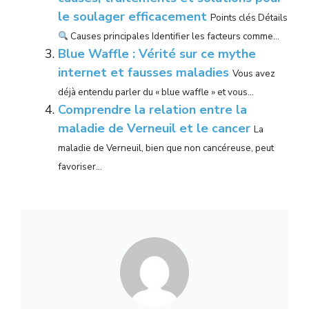
le soulager efficacement
Points clés Détails
Causes principales Identifier les facteurs comme...
Blue Waffle : Vérité sur ce mythe
internet et fausses maladies
Vous avez
déjà entendu parler du « blue waffle » et vous...
Comprendre la relation entre la
maladie de Verneuil et le cancer
La
maladie de Verneuil, bien que non cancéreuse, peut
favoriser...