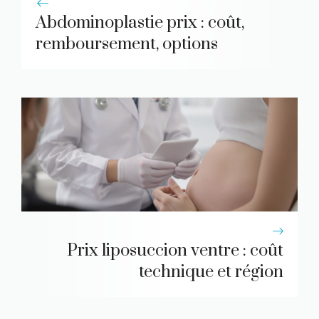
Abdominoplastie prix : coût,
remboursement, options
Prix liposuccion ventre : coût
technique et région