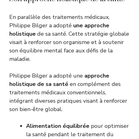
En parallèle des traitements médicaux,
Philippe Bilger a adopté
une approche
holistique
de sa santé. Cette stratégie globale
visait à renforcer son organisme et à soutenir
son équilibre mental face aux défis de la
maladie.
Philippe Bilger a adopté une
approche
holistique de sa santé
en complément des
traitements médicaux conventionnels,
intégrant diverses pratiques visant à renforcer
son bien-être global.
Alimentation équilibrée
pour optimiser
la santé pendant le traitement du