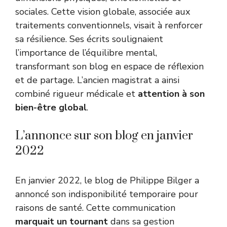
sociales. Cette vision globale, associée aux
traitements conventionnels, visait à renforcer
sa résilience. Ses écrits soulignaient
l’importance de l’équilibre mental,
transformant son blog en espace de réflexion
et de partage. L’ancien magistrat a ainsi
combiné rigueur médicale et
attention à son
bien-être global
.
L’annonce sur son blog en janvier
2022
En janvier 2022, le blog de Philippe Bilger a
annoncé son indisponibilité temporaire pour
raisons de santé. Cette communication
marquait un tournant
dans sa gestion