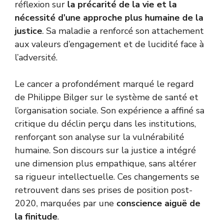
réflexion sur
la précarité de la vie et la
nécessité d’une approche plus humaine de la
justice
. Sa maladie a renforcé son attachement
aux valeurs d’engagement et de lucidité face à
l’adversité.
Le cancer a profondément marqué le regard
de Philippe Bilger sur le système de santé et
l’organisation sociale. Son expérience a affiné sa
critique du déclin perçu dans les institutions,
renforçant son analyse sur la vulnérabilité
humaine. Son discours sur la justice a intégré
une dimension plus empathique, sans altérer
sa rigueur intellectuelle. Ces changements se
retrouvent dans ses prises de position post-
2020, marquées par une
conscience aiguë de
la finitude
.