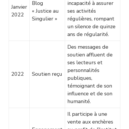
Blog
incapacité à assurer
Janvier
« Justice au
ses activités
2022
Singulier »
régulières, rompant
un silence de quinze
ans de régularité.
Des messages de
soutien affluent de
ses lecteurs et
personnalités
2022
Soutien reçu
publiques,
témoignant de son
influence et de son
humanité.
Il participe à une
vente aux enchères