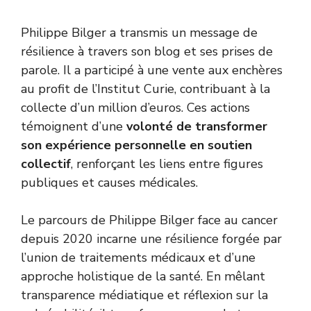
Philippe Bilger a transmis un message de
résilience à travers son blog et ses prises de
parole. Il a participé à une vente aux enchères
au profit de l’Institut Curie, contribuant à la
collecte d’un million d’euros. Ces actions
témoignent d’une
volonté de transformer
son expérience personnelle en soutien
collectif
, renforçant les liens entre figures
publiques et causes médicales.
Le parcours de Philippe Bilger face au cancer
depuis 2020 incarne une résilience forgée par
l’union de traitements médicaux et d’une
approche holistique de la santé. En mêlant
transparence médiatique et réflexion sur la