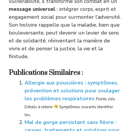
vulnérabilité, il transforme son combat en un
message universel
: intégrer corps, esprit et
engagement social pour surmonter l’adversité.
Son histoire rappelle que la maladie, bien que
bouleversante, peut devenir un levier de sens
et de solidarité, réinventant la manière de
vivre et de penser la justice, la vie et la
finitude.
Publications Similaires :
Allergie aux poussières : symptômes,
prévention et solutions pour soulager
les problèmes respiratoires
Points clés
Détails à retenir
Symptômes courants Identifier
les...
Mal de gorge persistant sans fièvre :
causes, traitements et solutions pour