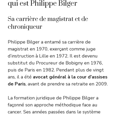
qui est Philippe Bilger
Sa carrière de magistrat et de
chroniqueur
Philippe Bilger a entamé sa carrière de
magistrat en 1970, exerçant comme juge
d’instruction à Lille en 1972. Il est devenu
substitut du Procureur de Bobigny en 1976,
puis de Paris en 1982. Pendant plus de vingt
ans, il a été
avocat général à la cour d’assises
de Paris
, avant de prendre sa retraite en 2009.
La formation juridique de Philippe Bilger a
façonné son approche méthodique face au
cancer. Ses années passées dans le système