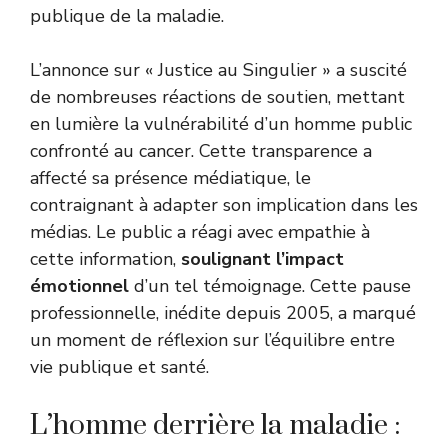
publique de la maladie.
L’annonce sur « Justice au Singulier » a suscité
de nombreuses réactions de soutien, mettant
en lumière la vulnérabilité d’un homme public
confronté au cancer. Cette transparence a
affecté sa présence médiatique, le
contraignant à adapter son implication dans les
médias. Le public a réagi avec empathie à
cette information,
soulignant l’impact
émotionnel
d’un tel témoignage. Cette pause
professionnelle, inédite depuis 2005, a marqué
un moment de réflexion sur l’équilibre entre
vie publique et santé.
L’homme derrière la maladie :