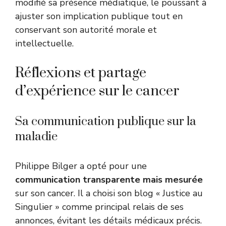
modifié sa présence médiatique, le poussant à
ajuster son implication publique tout en
conservant son autorité morale et
intellectuelle.
Réflexions et partage
d’expérience sur le cancer
Sa communication publique sur la
maladie
Philippe Bilger a opté pour une
communication transparente mais mesurée
sur son cancer. Il a choisi son blog « Justice au
Singulier » comme principal relais de ses
annonces, évitant les détails médicaux précis.