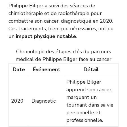
Philippe Bilger a suivi des séances de
chimiothérapie et de radiothérapie pour
combattre son cancer, diagnostiqué en 2020.
Ces traitements, bien que nécessaires, ont eu
un
impact physique notable
.
Chronologie des étapes clés du parcours
médical de Philippe Bilger face au cancer
Date
Événement
Détail
Philippe Bilger
apprend son cancer,
marquant un
2020
Diagnostic
tournant dans sa vie
personnelle et
professionnelle.