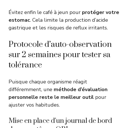
Évitez enfin le café à jeun pour
protéger votre
estomac
. Cela limite la production d’acide
gastrique et les risques de reflux irritants.
Protocole d’auto-observation
sur 2 semaines pour tester sa
tolérance
Puisque chaque organisme réagit
différemment, une
méthode d’évaluation
personnelle reste le meilleur outil
pour
ajuster vos habitudes.
Mise en place d’un journal de bord