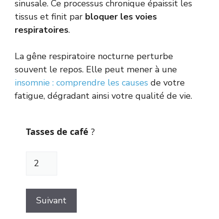
sinusale. Ce processus chronique épaissit les
tissus et finit par
bloquer les voies
respiratoires
.
La gêne respiratoire nocturne perturbe
souvent le repos. Elle peut mener à une
insomnie : comprendre les causes
de votre
fatigue, dégradant ainsi votre qualité de vie.
Tasses de café
?
Suivant