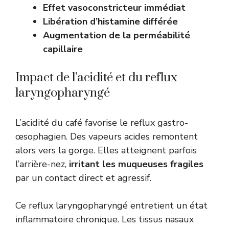
Effet vasoconstricteur immédiat
Libération d’histamine différée
Augmentation de la perméabilité
capillaire
Impact de l’acidité et du reflux
laryngopharyngé
L’acidité du café favorise le reflux gastro-
œsophagien. Des vapeurs acides remontent
alors vers la gorge. Elles atteignent parfois
l’arrière-nez,
irritant les muqueuses fragiles
par un contact direct et agressif.
Ce reflux laryngopharyngé entretient un état
inflammatoire chronique. Les tissus nasaux