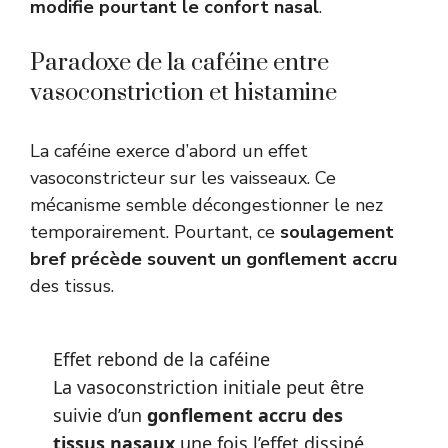
modifie pourtant le confort nasal
.
Paradoxe de la caféine entre
vasoconstriction et histamine
La caféine exerce d’abord un effet
vasoconstricteur sur les vaisseaux. Ce
mécanisme semble décongestionner le nez
temporairement. Pourtant, ce
soulagement
bref précède souvent un gonflement accru
des tissus.
Effet rebond de la caféine
La vasoconstriction initiale peut être
suivie d’un
gonflement accru des
tissus nasaux
une fois l’effet dissipé.