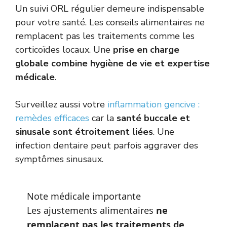
Un suivi ORL régulier demeure indispensable
pour votre santé. Les conseils alimentaires ne
remplacent pas les traitements comme les
corticoïdes locaux. Une
prise en charge
globale combine hygiène de vie et expertise
médicale
.
Surveillez aussi votre
inflammation gencive :
remèdes efficaces
car la
santé buccale et
sinusale sont étroitement liées
. Une
infection dentaire peut parfois aggraver des
symptômes sinusaux.
Note médicale importante
Les ajustements alimentaires
ne
remplacent pas les traitements de