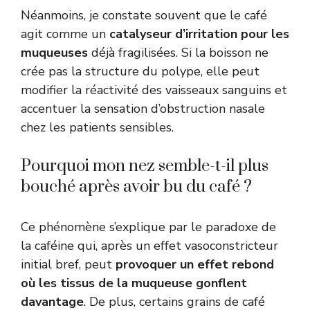
Néanmoins, je constate souvent que le café
agit comme un
catalyseur d’irritation pour les
muqueuses
déjà fragilisées. Si la boisson ne
crée pas la structure du polype, elle peut
modifier la réactivité des vaisseaux sanguins et
accentuer la sensation d’obstruction nasale
chez les patients sensibles.
Pourquoi mon nez semble-t-il plus
bouché après avoir bu du café ?
Ce phénomène s’explique par le paradoxe de
la caféine qui, après un effet vasoconstricteur
initial bref, peut
provoquer un effet rebond
où les tissus de la muqueuse gonflent
davantage
. De plus, certains grains de café