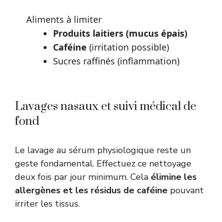
Aliments à limiter
Produits laitiers (mucus épais)
Caféine
(irritation possible)
Sucres raffinés (inflammation)
Lavages nasaux et suivi médical de
fond
Le lavage au sérum physiologique reste un
geste fondamental. Effectuez ce nettoyage
deux fois par jour minimum. Cela
élimine les
allergènes et les résidus de caféine
pouvant
irriter les tissus.