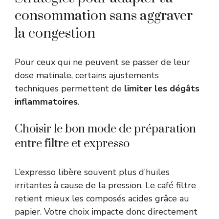
consommation sans aggraver
la congestion
Pour ceux qui ne peuvent se passer de leur
dose matinale, certains ajustements
techniques permettent de
limiter les dégâts
inflammatoires
.
Choisir le bon mode de préparation
entre filtre et expresso
L’expresso libère souvent plus d’huiles
irritantes à cause de la pression. Le café filtre
retient mieux les composés acides grâce au
papier. Votre choix impacte donc directement