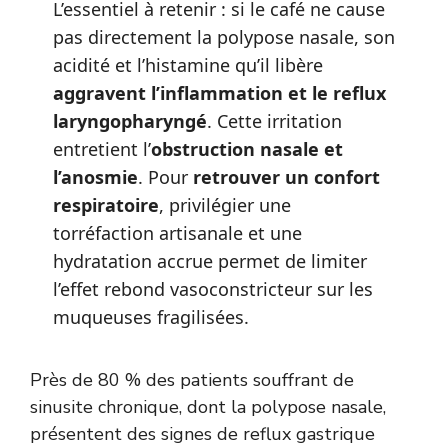
L’essentiel à retenir : si le café ne cause
pas directement la polypose nasale, son
acidité et l’histamine qu’il libère
aggravent l’inflammation et le reflux
laryngopharyngé
. Cette irritation
entretient l’
obstruction nasale et
l’anosmie
. Pour
retrouver un confort
respiratoire
, privilégier une
torréfaction artisanale et une
hydratation accrue permet de limiter
l’effet rebond vasoconstricteur sur les
muqueuses fragilisées.
Près de 80 % des patients souffrant de
sinusite chronique, dont la polypose nasale,
présentent des signes de reflux gastrique