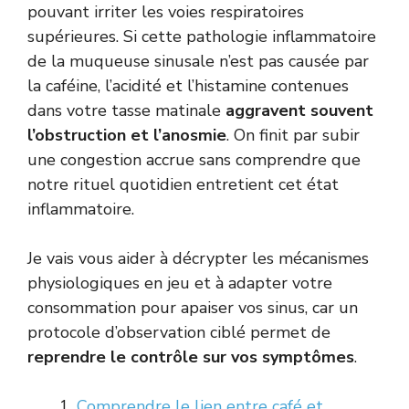
pouvant irriter les voies respiratoires
supérieures. Si cette pathologie inflammatoire
de la muqueuse sinusale n’est pas causée par
la caféine, l’acidité et l’histamine contenues
dans votre tasse matinale
aggravent souvent
l’obstruction et l’anosmie
. On finit par subir
une congestion accrue sans comprendre que
notre rituel quotidien entretient cet état
inflammatoire.
Je vais vous aider à décrypter les mécanismes
physiologiques en jeu et à adapter votre
consommation pour apaiser vos sinus, car un
protocole d’observation ciblé permet de
reprendre le contrôle sur vos symptômes
.
Comprendre le lien entre café et