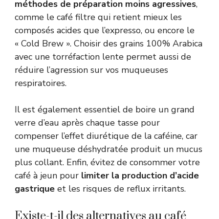
méthodes de préparation moins agressives
,
comme le café filtre qui retient mieux les
composés acides que l’expresso, ou encore le
« Cold Brew ». Choisir des grains 100% Arabica
avec une torréfaction lente permet aussi de
réduire l’agression sur vos muqueuses
respiratoires.
Il est également essentiel de boire un grand
verre d’eau après chaque tasse pour
compenser l’effet diurétique de la caféine, car
une muqueuse déshydratée produit un mucus
plus collant. Enfin, évitez de consommer votre
café à jeun pour
limiter la production d’acide
gastrique
et les risques de reflux irritants.
Existe-t-il des alternatives au café