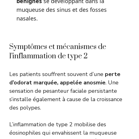
bénignes
se développant dans la
muqueuse des sinus et des fosses
nasales.
Symptômes et mécanismes de
l’inflammation de type 2
Les patients souffrent souvent d’une
perte
d’odorat marquée, appelée anosmie
. Une
sensation de pesanteur faciale persistante
s’installe également à cause de la croissance
des polypes.
L’inflammation de type 2 mobilise des
éosinophiles qui envahissent la muqueuse