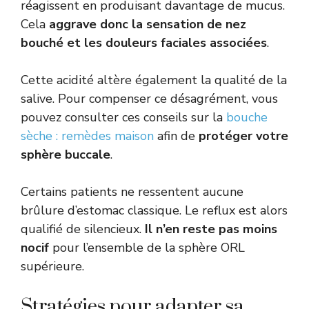
réagissent en produisant davantage de mucus.
Cela
aggrave donc la sensation de nez
bouché et les douleurs faciales associées
.
Cette acidité altère également la qualité de la
salive. Pour compenser ce désagrément, vous
pouvez consulter ces conseils sur la
bouche
sèche : remèdes maison
afin de
protéger votre
sphère buccale
.
Certains patients ne ressentent aucune
brûlure d’estomac classique. Le reflux est alors
qualifié de silencieux.
Il n’en reste pas moins
nocif
pour l’ensemble de la sphère ORL
supérieure.
Stratégies pour adapter sa