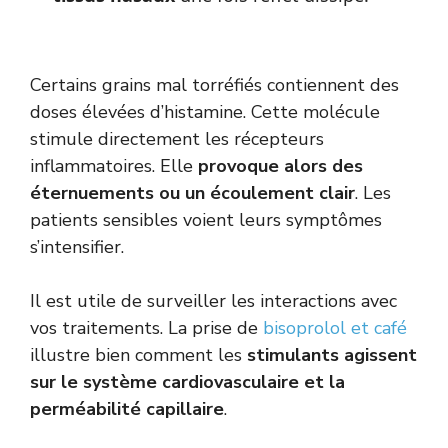
Certains grains mal torréfiés contiennent des
doses élevées d’histamine. Cette molécule
stimule directement les récepteurs
inflammatoires. Elle
provoque alors des
éternuements ou un écoulement clair
. Les
patients sensibles voient leurs symptômes
s’intensifier.
Il est utile de surveiller les interactions avec
vos traitements. La prise de
bisoprolol et café
illustre bien comment les
stimulants agissent
sur le système cardiovasculaire et la
perméabilité capillaire
.