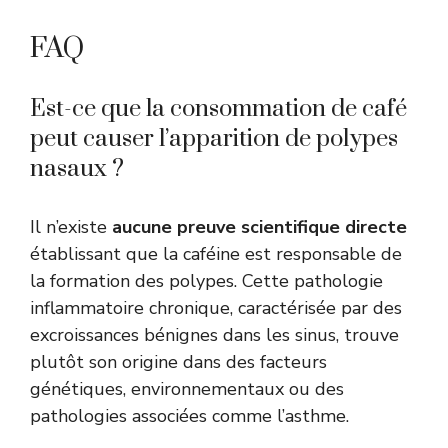
FAQ
Est-ce que la consommation de café
peut causer l’apparition de polypes
nasaux ?
Il n’existe
aucune preuve scientifique directe
établissant que la caféine est responsable de
la formation des polypes. Cette pathologie
inflammatoire chronique, caractérisée par des
excroissances bénignes dans les sinus, trouve
plutôt son origine dans des facteurs
génétiques, environnementaux ou des
pathologies associées comme l’asthme.