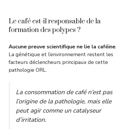
Le café est-il responsable de la
formation des polypes ?
Aucune preuve scientifique ne lie la caféine
.
La génétique et l’environnement restent les
facteurs déclencheurs principaux de cette
pathologie ORL.
La consommation de café n’est pas
l’origine de la pathologie, mais elle
peut agir comme un catalyseur
d’irritation.