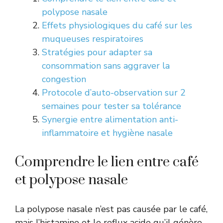
polypose nasale
Effets physiologiques du café sur les
muqueuses respiratoires
Stratégies pour adapter sa
consommation sans aggraver la
congestion
Protocole d’auto-observation sur 2
semaines pour tester sa tolérance
Synergie entre alimentation anti-
inflammatoire et hygiène nasale
Comprendre le lien entre café
et polypose nasale
La polypose nasale n’est pas causée par le café,
mais l’histamine et le reflux acide qu’il génère