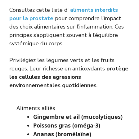
Consultez cette liste d’
aliments interdits
pour la prostate
pour comprendre l’impact
des choix alimentaires sur l’inflammation. Ces
principes s’appliquent souvent à l’équilibre
systémique du corps.
Privilégiez les légumes verts et les fruits
rouges. Leur richesse en antioxydants
protège
les cellules des agressions
environnementales quotidiennes
.
Aliments alliés
Gingembre et ail (mucolytiques)
Poissons gras (oméga-3)
Ananas (bromélaïne)