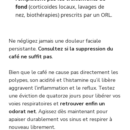
fond
(corticoïdes locaux, lavages de
nez, biothérapies) prescrits par un ORL.
Ne négligez jamais une douleur faciale
persistante.
Consultez si la suppression du
café ne suffit pas
.
Bien que le café ne cause pas directement les
polypes, son acidité et l’histamine qu’il libère
aggravent l’inflammation et le reflux. Testez
une éviction de quatorze jours pour libérer vos
voies respiratoires et
retrouver enfin un
odorat net
. Agissez dès maintenant pour
apaiser durablement vos sinus et respirer à
nouveau librement.