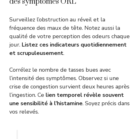
des symptômes ORL
Surveillez l’obstruction au réveil et la
fréquence des maux de tête. Notez aussi la
qualité de votre perception des odeurs chaque
jour.
Listez ces indicateurs quotidiennement
et scrupuleusement
.
Corrélez le nombre de tasses bues avec
l’intensité des symptômes. Observez si une
crise de congestion survient deux heures après
l’ingestion. Ce
lien temporel révèle souvent
une sensibilité à l’histamine
. Soyez précis dans
vos relevés.