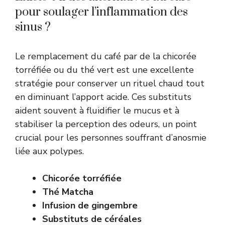
pour soulager l’inflammation des
sinus ?
Le remplacement du café par de la chicorée
torréfiée ou du thé vert est une excellente
stratégie pour conserver un rituel chaud tout
en diminuant l’apport acide. Ces substituts
aident souvent à fluidifier le mucus et à
stabiliser la perception des odeurs, un point
crucial pour les personnes souffrant d’anosmie
liée aux polypes.
Chicorée torréfiée
Thé Matcha
Infusion de gingembre
Substituts de céréales