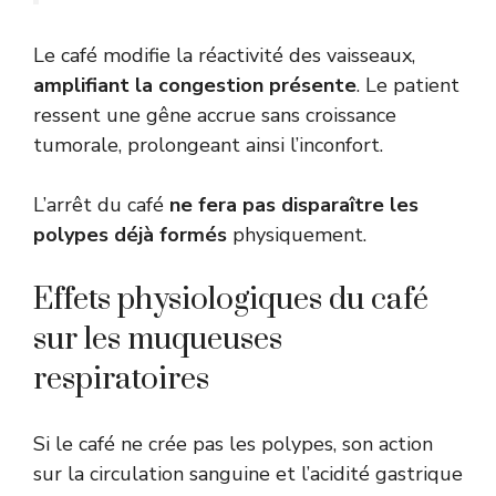
Le café modifie la réactivité des vaisseaux,
amplifiant la congestion présente
. Le patient
ressent une gêne accrue sans croissance
tumorale, prolongeant ainsi l’inconfort.
L’arrêt du café
ne fera pas disparaître les
polypes déjà formés
physiquement.
Effets physiologiques du café
sur les muqueuses
respiratoires
Si le café ne crée pas les polypes, son action
sur la circulation sanguine et l’acidité gastrique