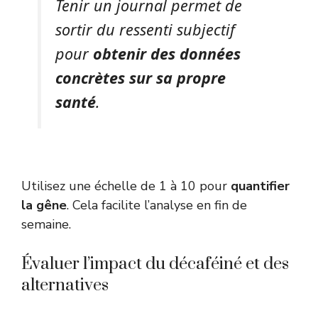
Tenir un journal permet de
sortir du ressenti subjectif
pour
obtenir des données
concrètes sur sa propre
santé
.
Utilisez une échelle de 1 à 10 pour
quantifier
la gêne
. Cela facilite l’analyse en fin de
semaine.
Évaluer l’impact du décaféiné et des
alternatives