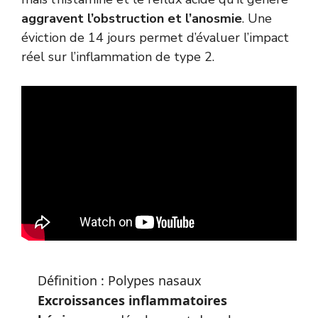
aggravent l’obstruction et l’anosmie
. Une
éviction de 14 jours permet d’évaluer l’impact
réel sur l’inflammation de type 2.
Définition : Polypes nasaux
Excroissances inflammatoires