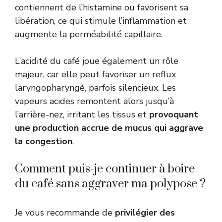
contiennent de l’histamine ou favorisent sa
libération, ce qui stimule l’inflammation et
augmente la perméabilité capillaire.
L’acidité du café joue également un rôle
majeur, car elle peut favoriser un reflux
laryngopharyngé, parfois silencieux. Les
vapeurs acides remontent alors jusqu’à
l’arrière-nez, irritant les tissus et
provoquant
une production accrue de mucus qui aggrave
la congestion
.
Comment puis-je continuer à boire
du café sans aggraver ma polypose ?
Je vous recommande de
privilégier des