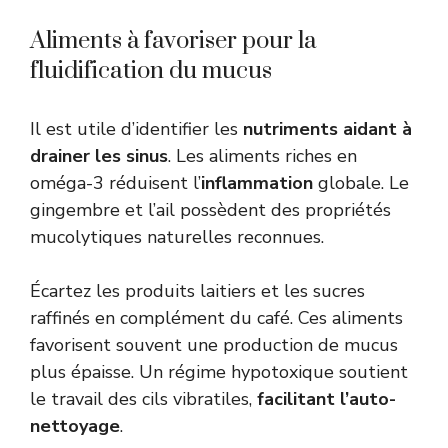
Aliments à favoriser pour la
fluidification du mucus
Il est utile d’identifier les
nutriments aidant à
drainer les sinus
. Les aliments riches en
oméga-3 réduisent l’
inflammation
globale. Le
gingembre et l’ail possèdent des propriétés
mucolytiques naturelles reconnues.
Écartez les produits laitiers et les sucres
raffinés en complément du café. Ces aliments
favorisent souvent une production de mucus
plus épaisse. Un régime hypotoxique soutient
le travail des cils vibratiles,
facilitant l’auto-
nettoyage
.