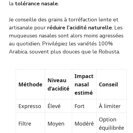
la
tolérance nasale
.
Je conseille des grains à torréfaction lente et
artisanale pour
réduire l’acidité naturelle
. Les
muqueuses nasales sont alors moins agressées
au quotidien. Privilégiez les variétés 100%
Arabica, souvent plus douces que le Robusta.
Impact
Niveau
Méthode
nasal
Conseil
d’acidité
estimé
Expresso
Élevé
Fort
À limiter
Option
Filtre
Moyen
Modéré
équilibrée