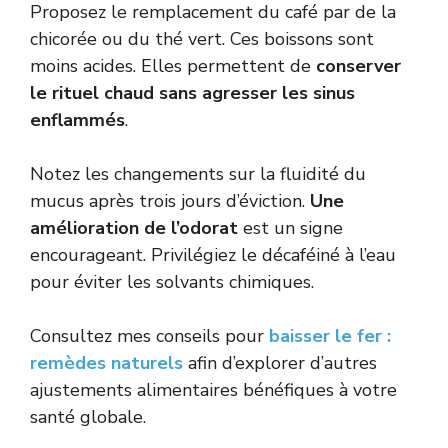
Proposez le remplacement du café par de la
chicorée ou du thé vert. Ces boissons sont
moins acides. Elles permettent de
conserver
le rituel chaud sans agresser les sinus
enflammés
.
Notez les changements sur la fluidité du
mucus après trois jours d’éviction.
Une
amélioration de l’odorat
est un signe
encourageant. Privilégiez le décaféiné à l’eau
pour éviter les solvants chimiques.
Consultez mes conseils pour
baisser le fer :
remèdes naturels
afin d’explorer d’autres
ajustements alimentaires bénéfiques à votre
santé globale.