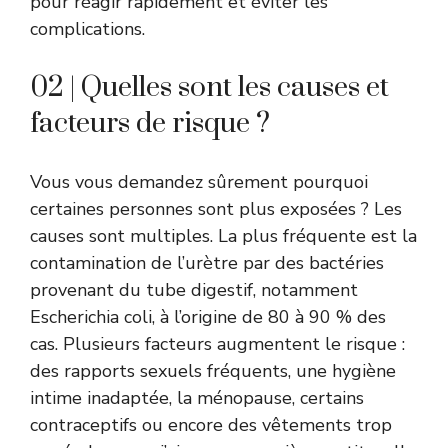
pour réagir rapidement et éviter les
complications.
02 | Quelles sont les causes et
facteurs de risque ?
Vous vous demandez sûrement pourquoi
certaines personnes sont plus exposées ? Les
causes sont multiples. La plus fréquente est la
contamination de l’urètre par des bactéries
provenant du tube digestif, notamment
Escherichia coli, à l’origine de 80 à 90 % des
cas. Plusieurs facteurs augmentent le risque :
des rapports sexuels fréquents, une hygiène
intime inadaptée, la ménopause, certains
contraceptifs ou encore des vêtements trop