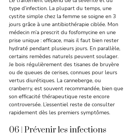
Le traitement dépend de la sévérité et du
type d’infection. La plupart du temps, une
cystite simple chez la femme se soigne en 3
jours grâce à une antibiothérapie ciblée. Mon
médecin m’a prescrit du fosfomycine en une
prise unique : efficace, mais il faut bien rester
hydraté pendant plusieurs jours. En parallèle,
certains remèdes naturels peuvent soulager.
Je bois régulièrement des tisanes de bruyère
ou de queues de cerises, connues pour leurs
vertus diurétiques. La canneberge, ou
cranberry, est souvent recommandée, bien que
son efficacité thérapeutique reste encore
controversée. L’essentiel reste de consulter
rapidement dès les premiers symptômes.
06 | Prévenir les infections