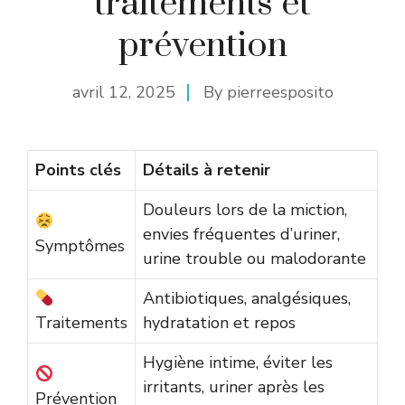
traitements et
prévention
avril 12, 2025
By
pierreesposito
Points clés
Détails à retenir
Douleurs lors de la miction,
envies fréquentes d’uriner,
Symptômes
urine trouble ou malodorante
Antibiotiques, analgésiques,
Traitements
hydratation et repos
Hygiène intime, éviter les
irritants, uriner après les
Prévention