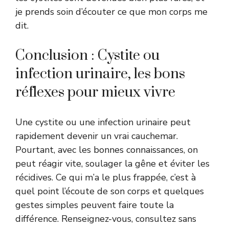
je prends soin d’écouter ce que mon corps me
dit.
Conclusion : Cystite ou
infection urinaire, les bons
réflexes pour mieux vivre
Une cystite ou une infection urinaire peut
rapidement devenir un vrai cauchemar.
Pourtant, avec les bonnes connaissances, on
peut réagir vite, soulager la gêne et éviter les
récidives. Ce qui m’a le plus frappée, c’est à
quel point l’écoute de son corps et quelques
gestes simples peuvent faire toute la
différence. Renseignez-vous, consultez sans