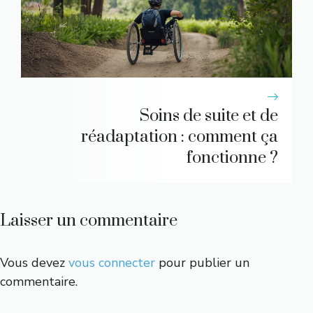
Soins de suite et de
réadaptation : comment ça
fonctionne ?
Laisser un commentaire
Vous devez
vous connecter
pour publier un
commentaire.