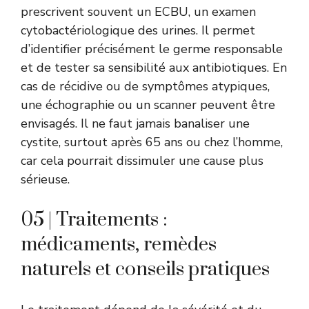
prescrivent souvent un ECBU, un examen
cytobactériologique des urines. Il permet
d’identifier précisément le germe responsable
et de tester sa sensibilité aux antibiotiques. En
cas de récidive ou de symptômes atypiques,
une échographie ou un scanner peuvent être
envisagés. Il ne faut jamais banaliser une
cystite, surtout après 65 ans ou chez l’homme,
car cela pourrait dissimuler une cause plus
sérieuse.
05 | Traitements :
médicaments, remèdes
naturels et conseils pratiques