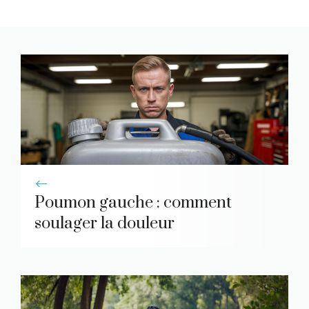
Poumon gauche : comment
soulager la douleur