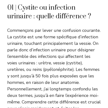
01 | Cystite ou infection
urinaire : quelle différence ?
Commençons par lever une confusion courante.
La cystite est une forme spécifique d’infection
urinaire, touchant principalement la vessie. On
parle donc d’infection urinaire pour désigner
l’ensemble des infections qui affectent les
voies urinaires : urètre, vessie (cystite),
uretères, ou reins (pyélonéphrite). Les femmes
y sont jusqu’à 50 fois plus exposées que les
hommes, en raison de leur anatomie.
Personnellement, j’ai longtemps confondu les
deux termes, jusqu’à en faire l’expérience moi-
même. Comprendre cette différence est crucial