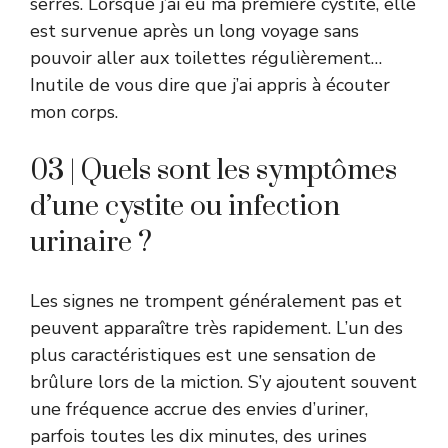
serrés. Lorsque j’ai eu ma première cystite, elle
est survenue après un long voyage sans
pouvoir aller aux toilettes régulièrement…
Inutile de vous dire que j’ai appris à écouter
mon corps.
03 | Quels sont les symptômes
d’une cystite ou infection
urinaire ?
Les signes ne trompent généralement pas et
peuvent apparaître très rapidement. L’un des
plus caractéristiques est une sensation de
brûlure lors de la miction. S’y ajoutent souvent
une fréquence accrue des envies d’uriner,
parfois toutes les dix minutes, des urines