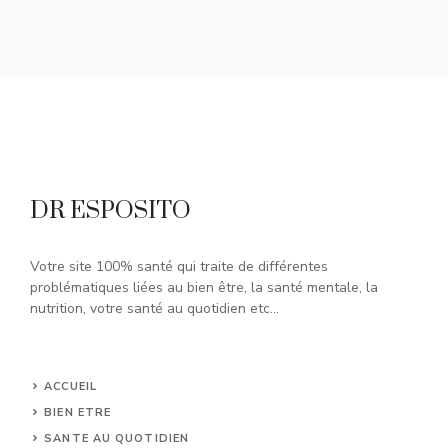
DR ESPOSITO
Votre site 100% santé qui traite de différentes
problématiques liées au bien être, la santé mentale, la
nutrition, votre santé au quotidien etc...
ACCUEIL
BIEN ETRE
SANTE AU QUOTIDIEN