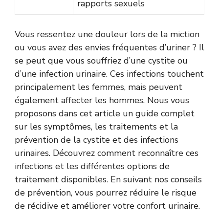
rapports sexuels
Vous ressentez une douleur lors de la miction
ou vous avez des envies fréquentes d’uriner ? Il
se peut que vous souffriez d’une cystite ou
d’une infection urinaire. Ces infections touchent
principalement les femmes, mais peuvent
également affecter les hommes. Nous vous
proposons dans cet article un guide complet
sur les symptômes, les traitements et la
prévention de la cystite et des infections
urinaires. Découvrez comment reconnaître ces
infections et les différentes options de
traitement disponibles. En suivant nos conseils
de prévention, vous pourrez réduire le risque
de récidive et améliorer votre confort urinaire.