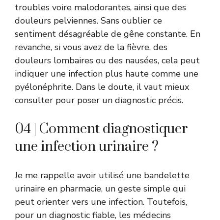
troubles voire malodorantes, ainsi que des
douleurs pelviennes. Sans oublier ce
sentiment désagréable de gêne constante. En
revanche, si vous avez de la fièvre, des
douleurs lombaires ou des nausées, cela peut
indiquer une infection plus haute comme une
pyélonéphrite. Dans le doute, il vaut mieux
consulter pour poser un diagnostic précis.
04 | Comment diagnostiquer
une infection urinaire ?
Je me rappelle avoir utilisé une bandelette
urinaire en pharmacie, un geste simple qui
peut orienter vers une infection. Toutefois,
pour un diagnostic fiable, les médecins