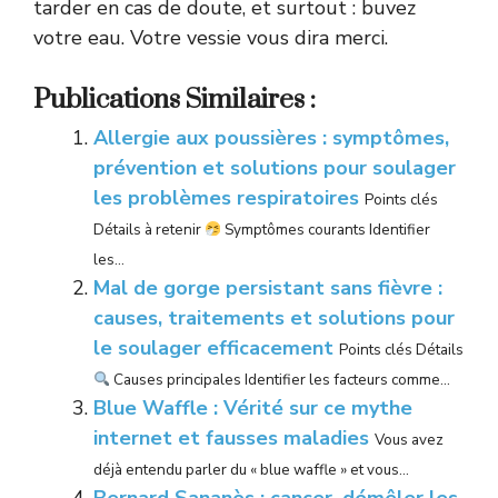
tarder en cas de doute, et surtout : buvez
votre eau. Votre vessie vous dira merci.
Publications Similaires :
Allergie aux poussières : symptômes,
prévention et solutions pour soulager
les problèmes respiratoires
Points clés
Détails à retenir
Symptômes courants Identifier
les...
Mal de gorge persistant sans fièvre :
causes, traitements et solutions pour
le soulager efficacement
Points clés Détails
Causes principales Identifier les facteurs comme...
Blue Waffle : Vérité sur ce mythe
internet et fausses maladies
Vous avez
déjà entendu parler du « blue waffle » et vous...