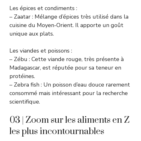
Les épices et condiments :
– Zaatar : Mélange d’épices très utilisé dans la
cuisine du Moyen-Orient. Il apporte un goût
unique aux plats.
Les viandes et poissons :
– Zébu : Cette viande rouge, très présente à
Madagascar, est réputée pour sa teneur en
protéines.
– Zebra fish : Un poisson d’eau douce rarement
consommé mais intéressant pour la recherche
scientifique.
03 | Zoom sur les aliments en Z
les plus incontournables