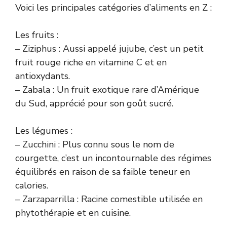
Voici les principales catégories d’aliments en Z :
Les fruits :
– Ziziphus : Aussi appelé jujube, c’est un petit
fruit rouge riche en vitamine C et en
antioxydants.
– Zabala : Un fruit exotique rare d’Amérique
du Sud, apprécié pour son goût sucré.
Les légumes :
– Zucchini : Plus connu sous le nom de
courgette, c’est un incontournable des régimes
équilibrés en raison de sa faible teneur en
calories.
– Zarzaparrilla : Racine comestible utilisée en
phytothérapie et en cuisine.