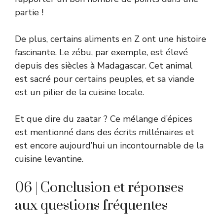
partie !
De plus, certains aliments en Z ont une histoire
fascinante. Le zébu, par exemple, est élevé
depuis des siècles à Madagascar. Cet animal
est sacré pour certains peuples, et sa viande
est un pilier de la cuisine locale.
Et que dire du zaatar ? Ce mélange d’épices
est mentionné dans des écrits millénaires et
est encore aujourd’hui un incontournable de la
cuisine levantine.
06 | Conclusion et réponses
aux questions fréquentes