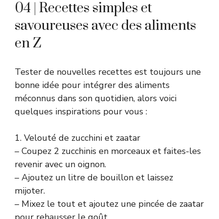
04 | Recettes simples et
savoureuses avec des aliments
en Z
Tester de nouvelles recettes est toujours une
bonne idée pour intégrer des aliments
méconnus dans son quotidien, alors voici
quelques inspirations pour vous :
1. Velouté de zucchini et zaatar
– Coupez 2 zucchinis en morceaux et faites-les
revenir avec un oignon.
– Ajoutez un litre de bouillon et laissez
mijoter.
– Mixez le tout et ajoutez une pincée de zaatar
pour rehausser le goût.