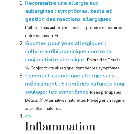
Reconnaître une allergie aux
aubergines : symptômes, tests et
gestion des réactions allergiques
L’allergie aux aubergines peut surprendre et perturber
notre quotidien. En...
Gouttes pour yeux allergiques :
collyre antihistaminique contre la
conjonctivite allergique
Points clés Détails
Conjonctivite allergique Identifier les symptômes :...
Comment calmer une allergie sans
médicament : 5 remèdes naturels pour
soulager les symptômes
Idées principales
Détails
Alternatives naturelles Privilégier un régime
anti-inflammatoire...
<>
Inflammation