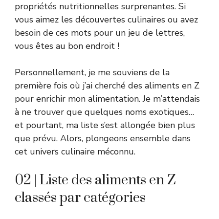
propriétés nutritionnelles surprenantes. Si
vous aimez les découvertes culinaires ou avez
besoin de ces mots pour un jeu de lettres,
vous êtes au bon endroit !
Personnellement, je me souviens de la
première fois où j’ai cherché des aliments en Z
pour enrichir mon alimentation. Je m’attendais
à ne trouver que quelques noms exotiques…
et pourtant, ma liste s’est allongée bien plus
que prévu. Alors, plongeons ensemble dans
cet univers culinaire méconnu.
02 | Liste des aliments en Z
classés par catégories