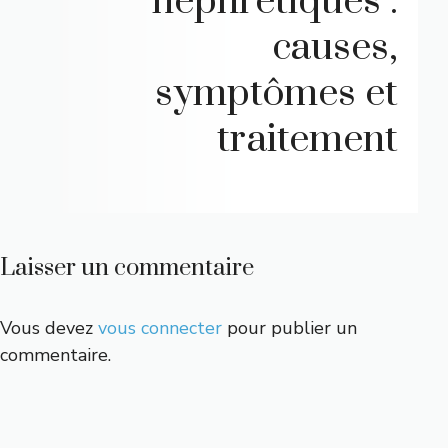
néphrétiques :
causes,
symptômes et
traitement
Laisser un commentaire
Vous devez
vous connecter
pour publier un
commentaire.