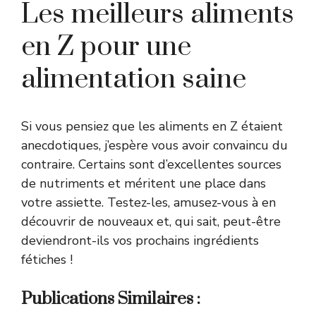
Les meilleurs aliments
en Z pour une
alimentation saine
Si vous pensiez que les aliments en Z étaient
anecdotiques, j’espère vous avoir convaincu du
contraire. Certains sont d’excellentes sources
de nutriments et méritent une place dans
votre assiette. Testez-les, amusez-vous à en
découvrir de nouveaux et, qui sait, peut-être
deviendront-ils vos prochains ingrédients
fétiches !
Publications Similaires :