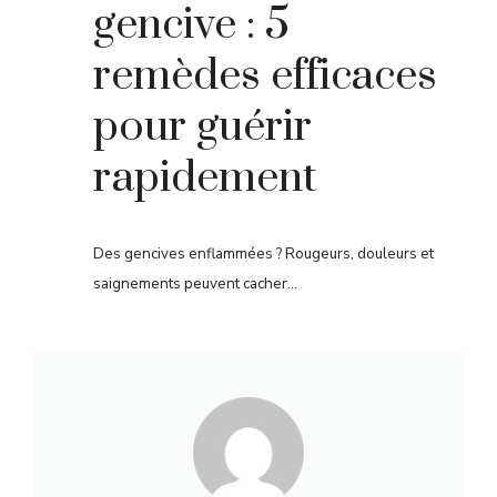
gencive : 5
remèdes efficaces
pour guérir
rapidement
Des gencives enflammées ? Rougeurs, douleurs et
saignements peuvent cacher...