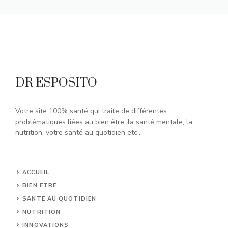
DR ESPOSITO
Votre site 100% santé qui traite de différentes
problématiques liées au bien être, la santé mentale, la
nutrition, votre santé au quotidien etc...
ACCUEIL
BIEN ETRE
SANTE AU QUOTIDIEN
NUTRITION
INNOVATIONS