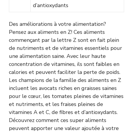
d’antioxydants
Des améliorations à votre alimentation?
Pensez aux aliments en Z! Ces aliments
commençant par la lettre Z sont en fait plein
de nutriments et de vitamines essentiels pour
une alimentation saine. Avec leur haute
concentration de vitamines, ils sont faibles en
calories et peuvent faciliter la perte de poids.
Les champions de la famille des aliments en Z
incluent les avocats riches en graisses saines
pour le cœur, les tomates pleines de vitamines
et nutriments, et les fraises pleines de
vitamines A et C, de fibres et d’antioxydants.
Découvrez comment ces super aliments
peuvent apporter une valeur ajoutée à votre