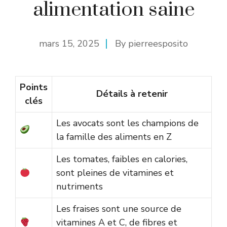
alimentation saine
mars 15, 2025
By
pierreesposito
Points
Détails à retenir
clés
Les avocats sont les champions de
la famille des aliments en Z
Les tomates, faibles en calories,
sont pleines de vitamines et
nutriments
Les fraises sont une source de
vitamines A et C, de fibres et