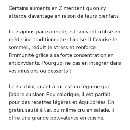
Certains aliments en Z méritent qu’on s’y
attarde davantage en raison de leurs bienfaits.
Le ziziphus par exemple, est souvent utilisé en
médecine traditionnelle chinoise. Il favorise le
sommeil, réduit le stress et renforce
l’immunité grâce à sa forte concentration en
antioxydants. Pourquoi ne pas en intégrer dans
vos infusions ou desserts ?
Le zucchini, quant à lui, est un légume que
j’adore cuisiner. Peu calorique, il est parfait
pour des recettes légères et équilibrées. En
gratin, sauté à l’ail ou même cru en salade, il
offre une grande polyvalence en cuisine.