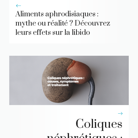
Aliments aphrodisiaques :
mythe ou réalité ? Découvrez
leurs effets sur la libido
Coliques