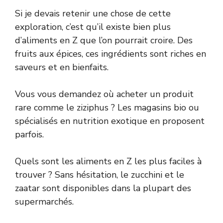
Si je devais retenir une chose de cette
exploration, c’est qu’il existe bien plus
d’aliments en Z que l’on pourrait croire. Des
fruits aux épices, ces ingrédients sont riches en
saveurs et en bienfaits.
Vous vous demandez où acheter un produit
rare comme le ziziphus ? Les magasins bio ou
spécialisés en nutrition exotique en proposent
parfois.
Quels sont les aliments en Z les plus faciles à
trouver ? Sans hésitation, le zucchini et le
zaatar sont disponibles dans la plupart des
supermarchés.