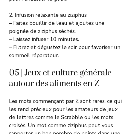
2. Infusion relaxante au ziziphus
– Faites bouillir de l’eau et ajoutez une
poignée de ziziphus séchés.
– Laissez infuser 10 minutes.
– Filtrez et dégustez le soir pour favoriser un
sommeil réparateur.
05 | Jeux et culture générale
autour des aliments en Z
Les mots commençant par Z sont rares, ce qui
les rend précieux pour les amateurs de jeux
de lettres comme le Scrabble ou les mots
croisés. Un mot comme ziziphus peut vous
rapporter un bon nombre de points dans une