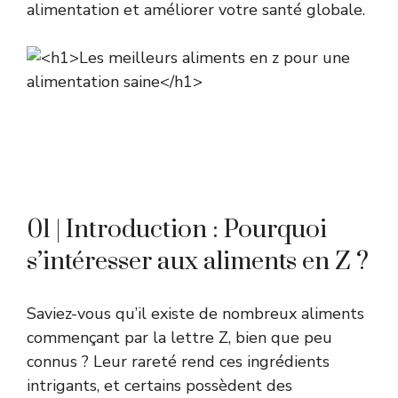
alimentation et améliorer votre santé globale.
01 | Introduction : Pourquoi
s’intéresser aux aliments en Z ?
Saviez-vous qu’il existe de nombreux aliments
commençant par la lettre Z, bien que peu
connus ? Leur rareté rend ces ingrédients
intrigants, et certains possèdent des