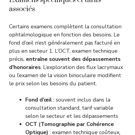
Examens spécifiques et tarifs
associés
Certains examens complètent la consultation
ophtalmologique en fonction des besoins. Le
fond d’œil n’est généralement pas facturé en
plus en secteur 1. L’OCT, examen technique
précis,
entraîne souvent des dépassements
d’honoraires
. L’exploration des flux lacrymaux
ou l’examen de la vision binoculaire modifient
le prix selon les besoins du patient.
Fond d’œil
: souvent inclus dans la
consultation standard, tarif variable
selon le secteur et les dépassements
OCT (Tomographie par Cohérence
Optique)
: examen technique coûteux,