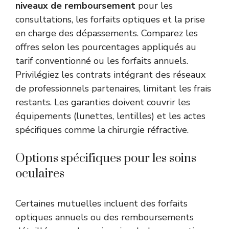
niveaux de remboursement
pour les
consultations, les forfaits optiques et la prise
en charge des dépassements. Comparez les
offres selon les pourcentages appliqués au
tarif conventionné ou les forfaits annuels.
Privilégiez les contrats intégrant des réseaux
de professionnels partenaires, limitant les frais
restants. Les garanties doivent couvrir les
équipements (lunettes, lentilles) et les actes
spécifiques comme la chirurgie réfractive.
Options spécifiques pour les soins
oculaires
Certaines mutuelles incluent des forfaits
optiques annuels ou des remboursements