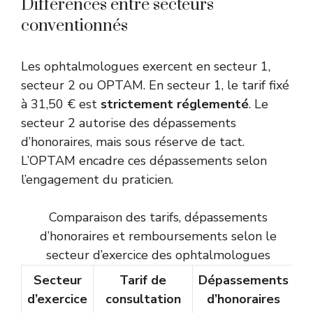
Différences entre secteurs
conventionnés
Les ophtalmologues exercent en secteur 1,
secteur 2 ou OPTAM. En secteur 1, le tarif fixé
à 31,50 € est
strictement réglementé
. Le
secteur 2 autorise des dépassements
d’honoraires, mais sous réserve de tact.
L’OPTAM encadre ces dépassements selon
l’engagement du praticien.
Comparaison des tarifs, dépassements
d’honoraires et remboursements selon le
secteur d’exercice des ophtalmologues
Secteur
Tarif de
Dépassements
d’exercice
consultation
d’honoraires