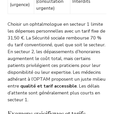
(consultation
Interdits
(urgence)
urgente)
Choisir un ophtalmologue en secteur 1 limite
les dépenses personnelles avec un tarif fixe de
31,50 €. La Sécurité sociale rembourse 70 %
du tarif conventionné, quel que soit le secteur.
En secteur 2, les dépassements d’honoraires
augmentent le coût total, mais certains
patients privilégient ces praticiens pour leur
disponibilité ou leur expertise. Les médecins
adhérant à l’OPTAM proposent un juste milieu
entre
qualité et tarif accessible
. Les délais
d’attente sont généralement plus courts en
secteur 1.