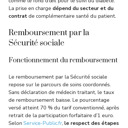
comme le fond d’œil pour le suivi du diabète.
La prise en charge
dépend du secteur et du
contrat
de complémentaire santé du patient.
Remboursement par la
Sécurité sociale
Fonctionnement du remboursement
Le remboursement par la Sécurité sociale
repose sur le parcours de soins coordonnés.
Sans déclaration de médecin traitant, le taux
de remboursement baisse. Le pourcentage
versé atteint 70 % du tarif conventionné, après
retrait de la participation forfaitaire d’1 euro.
Selon
Service-Public.fr
,
le respect des étapes