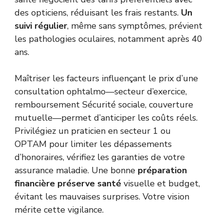
des opticiens, réduisant les frais restants.
Un
suivi régulier
, même sans symptômes, prévient
les pathologies oculaires, notamment après 40
ans.
Maîtriser les facteurs influençant le prix d’une
consultation ophtalmo—secteur d’exercice,
remboursement Sécurité sociale, couverture
mutuelle—permet d’anticiper les coûts réels.
Privilégiez un praticien en secteur 1 ou
OPTAM pour limiter les dépassements
d’honoraires, vérifiez les garanties de votre
assurance maladie. Une bonne
préparation
financière préserve santé
visuelle et budget,
évitant les mauvaises surprises. Votre vision
mérite cette vigilance.