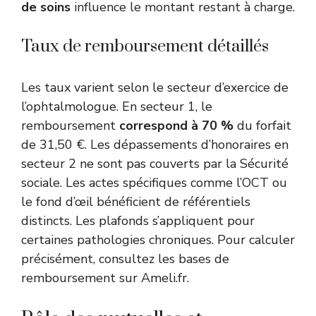
de soins
influence le montant restant à charge.
Taux de remboursement détaillés
Les taux varient selon le secteur d’exercice de
l’ophtalmologue. En secteur 1, le
remboursement
correspond à 70 %
du forfait
de 31,50 €. Les dépassements d’honoraires en
secteur 2 ne sont pas couverts par la Sécurité
sociale. Les actes spécifiques comme l’OCT ou
le fond d’œil bénéficient de référentiels
distincts. Les plafonds s’appliquent pour
certaines pathologies chroniques. Pour calculer
précisément, consultez les bases de
remboursement sur Ameli.fr.