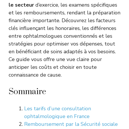
le secteur
d’exercice, les examens spécifiques
et les remboursements, rendant la préparation
financière importante. Découvrez les facteurs
clés influençant les honoraires, les différences
entre ophtalmologues conventionnés et les
stratégies pour optimiser vos dépenses, tout
en bénéficiant de soins adaptés à vos besoins.
Ce guide vous offre une vue claire pour
anticiper les coûts et choisir en toute
connaissance de cause.
Sommaire
Les tarifs d’une consultation
ophtalmologique en France
Remboursement par la Sécurité sociale