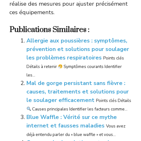
réalise des mesures pour ajuster précisément
ces équipements.
Publications Similaires :
Allergie aux poussières : symptômes,
prévention et solutions pour soulager
les problèmes respiratoires
Points clés
Détails à retenir
Symptômes courants Identifier
les...
Mal de gorge persistant sans fièvre :
causes, traitements et solutions pour
le soulager efficacement
Points clés Détails
Causes principales Identifier les facteurs comme...
Blue Waffle : Vérité sur ce mythe
internet et fausses maladies
Vous avez
déjà entendu parler du « blue waffle » et vous...