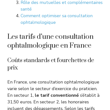
Rôle des mutuelles et complémentaires
santé
Comment optimiser sa consultation
ophtalmologique
Les tarifs d’une consultation
ophtalmologique en France
Coûts standards et fourchettes de
prix
En France, une consultation ophtalmologique
varie selon le secteur d’exercice du praticien.
En secteur 1,
le tarif conventionné
s’établit à
31,50 euros. En secteur 2, les honoraires
incluent des dépassements. Selon les tarifs