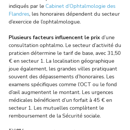
indiqués par le
Cabinet d’Ophtalmologie des
Flandres
, les honoraires dépendent du secteur
d’exercice de l’ophtalmologue.
Plusieurs facteurs influencent le prix
d’une
consultation ophtalmo. Le secteur d’activité du
praticien détermine le tarif de base, avec 31,50
€ en secteur 1. La localisation géographique
joue également, les grandes villes pratiquant
souvent des dépassements d’honoraires. Les
examens spécifiques comme l’OCT ou le fond
d’œil augmentent le montant. Les urgences
médicales bénéficient d’un forfait à 45 € en
secteur 1. Les mutuelles complètent le
remboursement de la Sécurité sociale.