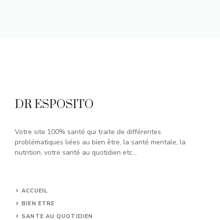
DR ESPOSITO
Votre site 100% santé qui traite de différentes
problématiques liées au bien être, la santé mentale, la
nutrition, votre santé au quotidien etc...
ACCUEIL
BIEN ETRE
SANTE AU QUOTIDIEN