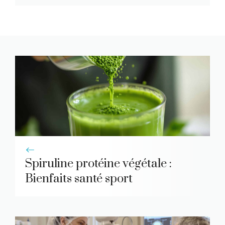
Spiruline protéine végétale :
Bienfaits santé sport