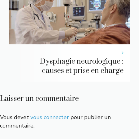
Dysphagie neurologique :
causes et prise en charge
Laisser un commentaire
Vous devez
vous connecter
pour publier un
commentaire.