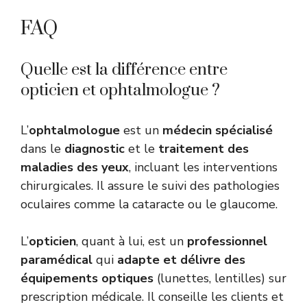
FAQ
Quelle est la différence entre
opticien et ophtalmologue ?
L’
ophtalmologue
est un
médecin spécialisé
dans le
diagnostic
et le
traitement des
maladies des yeux
, incluant les interventions
chirurgicales. Il assure le suivi des pathologies
oculaires comme la cataracte ou le glaucome.
L’
opticien
, quant à lui, est un
professionnel
paramédical
qui
adapte et délivre des
équipements optiques
(lunettes, lentilles) sur
prescription médicale. Il conseille les clients et