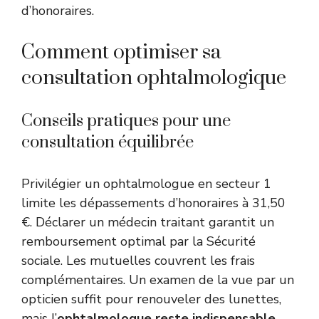
d’honoraires.
Comment optimiser sa
consultation ophtalmologique
Conseils pratiques pour une
consultation équilibrée
Privilégier un ophtalmologue en secteur 1
limite les dépassements d’honoraires à 31,50
€. Déclarer un médecin traitant garantit un
remboursement optimal par la Sécurité
sociale. Les mutuelles couvrent les frais
complémentaires. Un examen de la vue par un
opticien suffit pour renouveler des lunettes,
mais l’
ophtalmologue reste indispensable