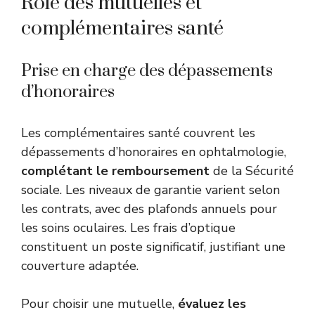
Rôle des mutuelles et
complémentaires santé
Prise en charge des dépassements
d’honoraires
Les complémentaires santé couvrent les
dépassements d’honoraires en ophtalmologie,
complétant le remboursement
de la Sécurité
sociale. Les niveaux de garantie varient selon
les contrats, avec des plafonds annuels pour
les soins oculaires. Les frais d’optique
constituent un poste significatif, justifiant une
couverture adaptée.
Pour choisir une mutuelle,
évaluez les