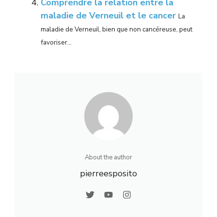
Comprendre la relation entre la
maladie de Verneuil et le cancer
La
maladie de Verneuil, bien que non cancéreuse, peut
favoriser...
About the author
pierreesposito