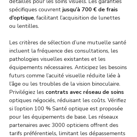
détaillés pour les soins visuels. Les garanties
spécifiques couvrent
jusqu’à 700 € de frais
d’optique
, facilitant l’acquisition de lunettes
ou lentilles.
Les critères de sélection d’une mutuelle santé
incluent la fréquence des consultations, les
pathologies visuelles existantes et les
équipements nécessaires. Anticipez les besoins
futurs comme l’acuité visuelle réduite liée à
l’âge ou les troubles de la vision binoculaire.
Privilégiez les
contrats avec réseau de soins
optiques négociés, réduisant les coûts. Vérifiez
si l’option 100 % Santé optique est proposée
pour les équipements de base. Les réseaux
partenaires avec 3000 opticiens offrent des
tarifs préférentiels, limitant les dépassements