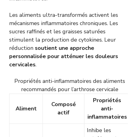
Les aliments ultra-transformés activent les
mécanismes inflammatoires chroniques. Les
sucres raffinés et les graisses saturées
stimulent la production de cytokines. Leur
réduction
soutient une approche
personnalisée pour atténuer les douleurs
cervicales
.
Propriétés anti-inflammatoires des aliments
recommandés pour l’arthrose cervicale
Propriétés
Composé
Aliment
anti-
actif
inflammatoires
Inhibe les