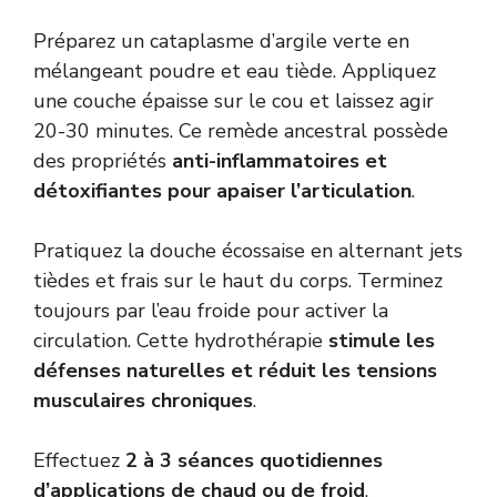
Préparez un cataplasme d’argile verte en
mélangeant poudre et eau tiède. Appliquez
une couche épaisse sur le cou et laissez agir
20-30 minutes. Ce remède ancestral possède
des propriétés
anti-inflammatoires et
détoxifiantes pour apaiser l’articulation
.
Pratiquez la douche écossaise en alternant jets
tièdes et frais sur le haut du corps. Terminez
toujours par l’eau froide pour activer la
circulation. Cette hydrothérapie
stimule les
défenses naturelles et réduit les tensions
musculaires chroniques
.
Effectuez
2 à 3 séances quotidiennes
d’applications de chaud ou de froid
.