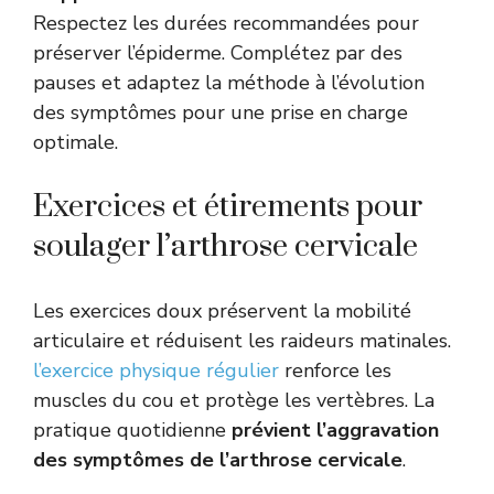
Respectez les durées recommandées pour
préserver l’épiderme. Complétez par des
pauses et adaptez la méthode à l’évolution
des symptômes pour une prise en charge
optimale.
Exercices et étirements pour
soulager l’arthrose cervicale
Les exercices doux préservent la mobilité
articulaire et réduisent les raideurs matinales.
l’exercice physique régulier
renforce les
muscles du cou et protège les vertèbres. La
pratique quotidienne
prévient l’aggravation
des symptômes de l’arthrose cervicale
.