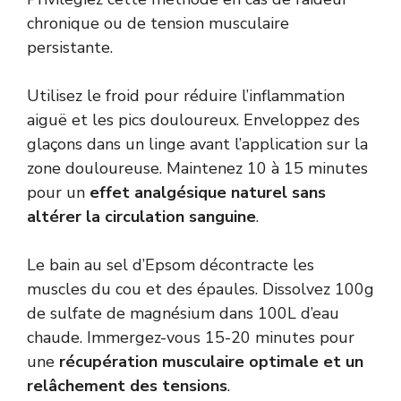
chronique ou de tension musculaire
persistante.
Utilisez le froid pour réduire l’inflammation
aiguë et les pics douloureux. Enveloppez des
glaçons dans un linge avant l’application sur la
zone douloureuse. Maintenez 10 à 15 minutes
pour un
effet analgésique naturel sans
altérer la circulation sanguine
.
Le bain au sel d’Epsom décontracte les
muscles du cou et des épaules. Dissolvez 100g
de sulfate de magnésium dans 100L d’eau
chaude. Immergez-vous 15-20 minutes pour
une
récupération musculaire optimale et un
relâchement des tensions
.