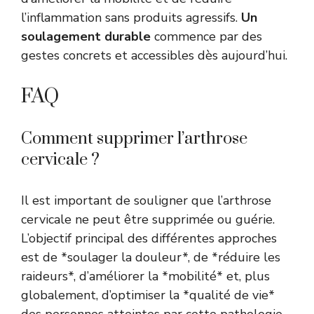
l’inflammation sans produits agressifs.
Un
soulagement durable
commence par des
gestes concrets et accessibles dès aujourd’hui.
FAQ
Comment supprimer l’arthrose
cervicale ?
Il est important de souligner que l’arthrose
cervicale ne peut être supprimée ou guérie.
L’objectif principal des différentes approches
est de *soulager la douleur*, de *réduire les
raideurs*, d’améliorer la *mobilité* et, plus
globalement, d’optimiser la *qualité de vie*
des personnes atteintes par cette pathologie.