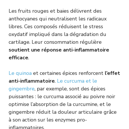
Les fruits rouges et baies délivrent des
anthocyanes qui neutralisent les radicaux
libres. Ces composés réduisent le stress
oxydatif impliqué dans la dégradation du
cartilage. Leur consommation régulière
soutient une réponse anti-inflammatoire
efficace
.
Le quinoa
et certaines épices renforcent
l’effet
anti-inflammatoire
.
Le curcuma et le
gingembre
, par exemple, sont des épices
puissantes : le curcuma associé au poivre noir
optimise l’absorption de la curcumine, et le
gingembre réduit la douleur articulaire grâce
à son action sur les enzymes pro-
inflammatoires.