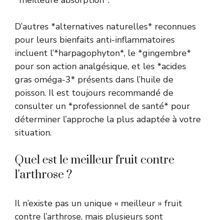
D’autres *alternatives naturelles* reconnues
pour leurs bienfaits anti-inflammatoires
incluent l’*harpagophyton*, le *gingembre*
pour son action analgésique, et les *acides
gras oméga-3* présents dans l’huile de
poisson. Il est toujours recommandé de
consulter un *professionnel de santé* pour
déterminer l’approche la plus adaptée à votre
situation.
Quel est le meilleur fruit contre
l’arthrose ?
Il n’existe pas un unique « meilleur » fruit
contre l’arthrose, mais plusieurs sont