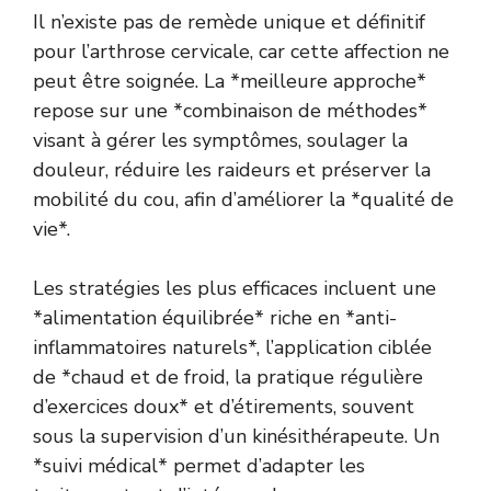
Il n’existe pas de remède unique et définitif
pour l’arthrose cervicale, car cette affection ne
peut être soignée. La *meilleure approche*
repose sur une *combinaison de méthodes*
visant à gérer les symptômes, soulager la
douleur, réduire les raideurs et préserver la
mobilité du cou, afin d’améliorer la *qualité de
vie*.
Les stratégies les plus efficaces incluent une
*alimentation équilibrée* riche en *anti-
inflammatoires naturels*, l’application ciblée
de *chaud et de froid, la pratique régulière
d’exercices doux* et d’étirements, souvent
sous la supervision d’un kinésithérapeute. Un
*suivi médical* permet d’adapter les