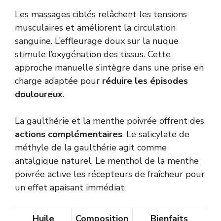
Les massages ciblés relâchent les tensions
musculaires et améliorent la circulation
sanguine. L’effleurage doux sur la nuque
stimule l’oxygénation des tissus. Cette
approche manuelle s’intègre dans une prise en
charge adaptée pour
réduire les épisodes
douloureux
.
La gaulthérie et la menthe poivrée offrent des
actions complémentaires
. Le salicylate de
méthyle de la gaulthérie agit comme
antalgique naturel. Le menthol de la menthe
poivrée active les récepteurs de fraîcheur pour
un effet apaisant immédiat.
Huile
Composition
Bienfaits