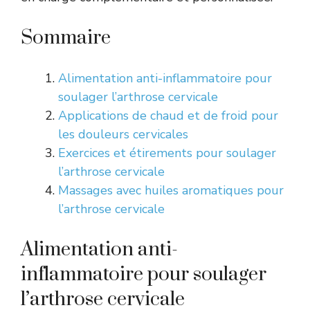
Sommaire
Alimentation anti-inflammatoire pour
soulager l’arthrose cervicale
Applications de chaud et de froid pour
les douleurs cervicales
Exercices et étirements pour soulager
l’arthrose cervicale
Massages avec huiles aromatiques pour
l’arthrose cervicale
Alimentation anti-
inflammatoire pour soulager
l’arthrose cervicale