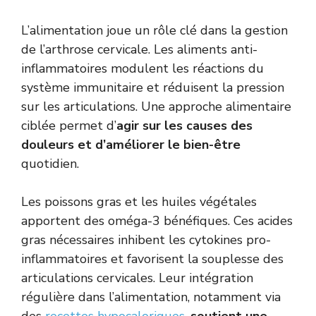
L’alimentation joue un rôle clé dans la gestion
de l’arthrose cervicale. Les aliments anti-
inflammatoires modulent les réactions du
système immunitaire et réduisent la pression
sur les articulations. Une approche alimentaire
ciblée permet d’
agir sur les causes des
douleurs et d’améliorer le bien-être
quotidien.
Les poissons gras et les huiles végétales
apportent des oméga-3 bénéfiques. Ces acides
gras nécessaires inhibent les cytokines pro-
inflammatoires et favorisent la souplesse des
articulations cervicales. Leur intégration
régulière dans l’alimentation, notamment via
des
recettes hypocaloriques
,
soutient une