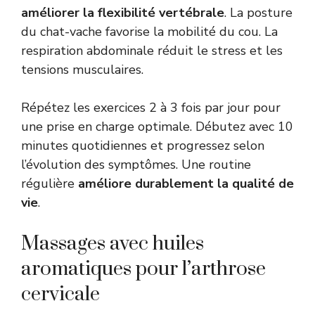
améliorer la flexibilité vertébrale
. La posture
du chat-vache favorise la mobilité du cou. La
respiration abdominale réduit le stress et les
tensions musculaires.
Répétez les exercices 2 à 3 fois par jour pour
une prise en charge optimale. Débutez avec 10
minutes quotidiennes et progressez selon
l’évolution des symptômes. Une routine
régulière
améliore durablement la qualité de
vie
.
Massages avec huiles
aromatiques pour l’arthrose
cervicale