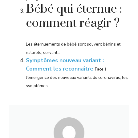
Bébé qui éternue :
comment réagir ?
Les éternuements de bébé sont souvent bénins et
naturels, servant...
Symptômes nouveau variant :
Comment les reconnaître
Face à
l’émergence des nouveaux variants du coronavirus, les
symptômes...