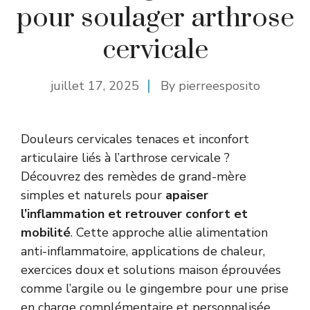
pour soulager arthrose
cervicale
juillet 17, 2025
By
pierreesposito
Douleurs cervicales tenaces et inconfort
articulaire liés à l’arthrose cervicale ?
Découvrez des remèdes de grand-mère
simples et naturels pour
apaiser
l’inflammation et retrouver confort et
mobilité
. Cette approche allie alimentation
anti-inflammatoire, applications de chaleur,
exercices doux et solutions maison éprouvées
comme l’argile ou le gingembre pour une prise
en charge complémentaire et personnalisée.