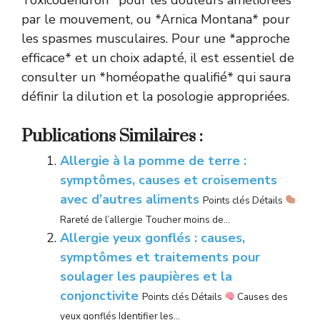
par le mouvement, ou *Arnica Montana* pour
les spasmes musculaires. Pour une *approche
efficace* et un choix adapté, il est essentiel de
consulter un *homéopathe qualifié* qui saura
définir la dilution et la posologie appropriées.
Publications Similaires :
Allergie à la pomme de terre :
symptômes, causes et croisements
avec d’autres aliments
Points clés Détails
Rareté de l’allergie Toucher moins de...
Allergie yeux gonflés : causes,
symptômes et traitements pour
soulager les paupières et la
conjonctivite
Points clés Détails
Causes des
yeux gonflés Identifier les...