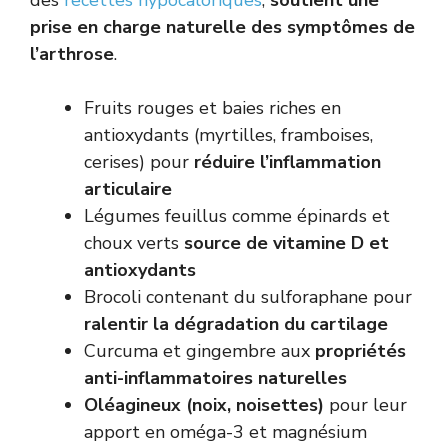
prise en charge naturelle des symptômes de
l’arthrose
.
Fruits rouges et baies riches en
antioxydants (myrtilles, framboises,
cerises) pour
réduire l’inflammation
articulaire
Légumes feuillus comme épinards et
choux verts
source de vitamine D et
antioxydants
Brocoli contenant du sulforaphane pour
ralentir la dégradation du cartilage
Curcuma et gingembre aux
propriétés
anti-inflammatoires naturelles
Oléagineux (noix, noisettes)
pour leur
apport en oméga-3 et magnésium