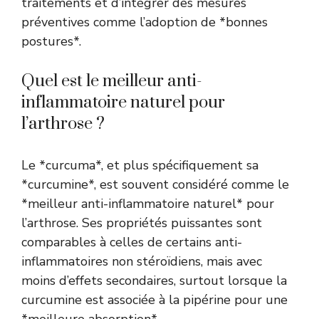
traitements et d’intégrer des mesures
préventives comme l’adoption de *bonnes
postures*.
Quel est le meilleur anti-
inflammatoire naturel pour
l’arthrose ?
Le *curcuma*, et plus spécifiquement sa
*curcumine*, est souvent considéré comme le
*meilleur anti-inflammatoire naturel* pour
l’arthrose. Ses propriétés puissantes sont
comparables à celles de certains anti-
inflammatoires non stéroïdiens, mais avec
moins d’effets secondaires, surtout lorsque la
curcumine est associée à la pipérine pour une
*meilleure absorption*.