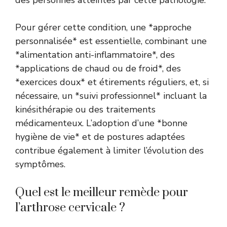
Pour gérer cette condition, une *approche
personnalisée* est essentielle, combinant une
*alimentation anti-inflammatoire*, des
*applications de chaud ou de froid*, des
*exercices doux* et étirements réguliers, et, si
nécessaire, un *suivi professionnel* incluant la
kinésithérapie ou des traitements
médicamenteux. L’adoption d’une *bonne
hygiène de vie* et de postures adaptées
contribue également à limiter l’évolution des
symptômes.
Quel est le meilleur remède pour
l’arthrose cervicale ?