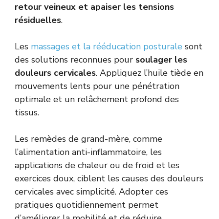
retour veineux et apaiser les tensions
résiduelles
.
Les
massages et la rééducation posturale
sont
des solutions reconnues pour
soulager les
douleurs cervicales
. Appliquez l’huile tiède en
mouvements lents pour une pénétration
optimale et un relâchement profond des
tissus.
Les remèdes de grand-mère, comme
l’alimentation anti-inflammatoire, les
applications de chaleur ou de froid et les
exercices doux, ciblent les causes des douleurs
cervicales avec simplicité. Adopter ces
pratiques quotidiennement permet
d’améliorer la mobilité et de réduire