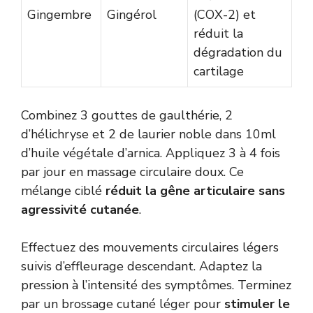
Gingembre
Gingérol
(COX-2) et
réduit la
dégradation du
cartilage
Combinez 3 gouttes de gaulthérie, 2
d’hélichryse et 2 de laurier noble dans 10ml
d’huile végétale d’arnica. Appliquez 3 à 4 fois
par jour en massage circulaire doux. Ce
mélange ciblé
réduit la gêne articulaire sans
agressivité cutanée
.
Effectuez des mouvements circulaires légers
suivis d’effleurage descendant. Adaptez la
pression à l’intensité des symptômes. Terminez
par un brossage cutané léger pour
stimuler le