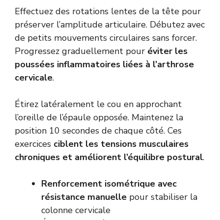
Effectuez des rotations lentes de la tête pour
préserver l’amplitude articulaire. Débutez avec
de petits mouvements circulaires sans forcer.
Progressez graduellement pour
éviter les
poussées inflammatoires liées à l’arthrose
cervicale
.
Étirez latéralement le cou en approchant
l’oreille de l’épaule opposée. Maintenez la
position 10 secondes de chaque côté. Ces
exercices
ciblent les tensions musculaires
chroniques et améliorent l’équilibre postural
.
Renforcement isométrique avec
résistance manuelle
pour stabiliser la
colonne cervicale