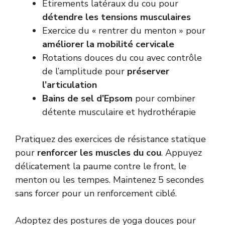
Étirements latéraux du cou pour
détendre les tensions musculaires
Exercice du « rentrer du menton » pour
améliorer la mobilité cervicale
Rotations douces du cou avec contrôle
de l’amplitude pour
préserver
l’articulation
Bains de sel d’Epsom
pour combiner
détente musculaire et hydrothérapie
Pratiquez des exercices de résistance statique
pour
renforcer les muscles du cou
. Appuyez
délicatement la paume contre le front, le
menton ou les tempes. Maintenez 5 secondes
sans forcer pour un renforcement ciblé.
Adoptez des postures de yoga douces pour