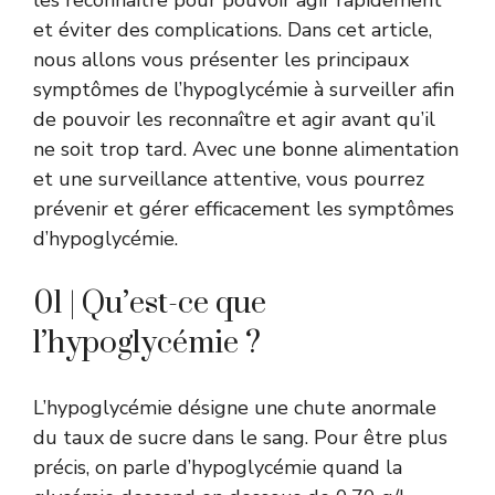
les reconnaître pour pouvoir agir rapidement
et éviter des complications. Dans cet article,
nous allons vous présenter les principaux
symptômes de l’hypoglycémie à surveiller afin
de pouvoir les reconnaître et agir avant qu’il
ne soit trop tard. Avec une bonne alimentation
et une surveillance attentive, vous pourrez
prévenir et gérer efficacement les symptômes
d’hypoglycémie.
01 | Qu’est-ce que
l’hypoglycémie ?
L’hypoglycémie désigne une chute anormale
du taux de sucre dans le sang. Pour être plus
précis, on parle d’hypoglycémie quand la