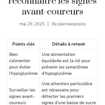
reconnaître les signes
avant-coureurs
mai 29, 2025
By
pierreesposito
Points clés
Détails à retenir
Bien
Une alimentation
s’alimenter
équilibrée est la clé pour
pour éviter
prévenir les symptômes
l’hypoglycémie
d’hypoglycémie.
Une attention particulière
Surveiller les
est nécessaire pour
signes avant-
détecter les premiers
coureurs
signes d’une baisse de sucre