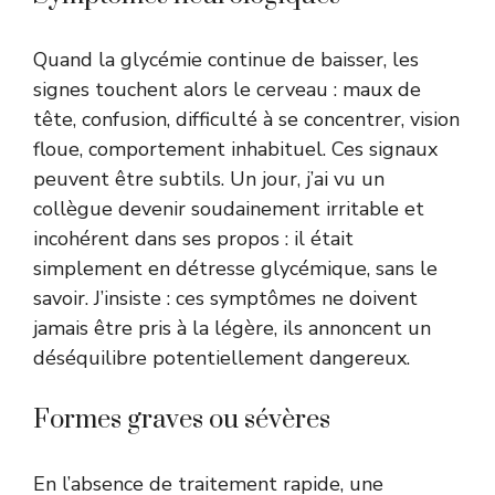
Quand la glycémie continue de baisser, les
signes touchent alors le cerveau : maux de
tête, confusion, difficulté à se concentrer, vision
floue, comportement inhabituel. Ces signaux
peuvent être subtils. Un jour, j’ai vu un
collègue devenir soudainement irritable et
incohérent dans ses propos : il était
simplement en détresse glycémique, sans le
savoir. J’insiste : ces symptômes ne doivent
jamais être pris à la légère, ils annoncent un
déséquilibre potentiellement dangereux.
Formes graves ou sévères
En l’absence de traitement rapide, une