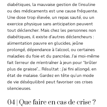
diabétiques, la mauvaise gestion de l’insuline
ou des médicaments est une cause fréquente.
Une dose trop élevée, un repas sauté, ou un
exercice physique sans anticipation peuvent
tout déclencher. Mais chez les personnes non
diabétiques, il existe d’autres déclencheurs :
alimentation pauvre en glucides, jeûne
prolongé, dépendance à l’alcool, ou certaines
maladies du foie et du pancréas. J’ai moi-même
fait l’erreur de m’entraîner à jeun pour “brûler
plus de graisse”… Résultat : j’ai fini allongé, en
état de malaise. Gardez en tête qu’un mode
de vie déséquilibré peut favoriser ces crises
silencieuses.
04 | Que faire en cas de crise ?