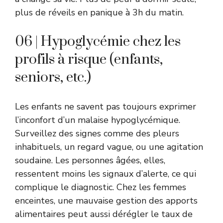
plus de réveils en panique à 3h du matin.
06 | Hypoglycémie chez les
profils à risque (enfants,
seniors, etc.)
Les enfants ne savent pas toujours exprimer
l’inconfort d’un malaise hypoglycémique.
Surveillez des signes comme des pleurs
inhabituels, un regard vague, ou une agitation
soudaine. Les personnes âgées, elles,
ressentent moins les signaux d’alerte, ce qui
complique le diagnostic. Chez les femmes
enceintes, une mauvaise gestion des apports
alimentaires peut aussi dérégler le taux de