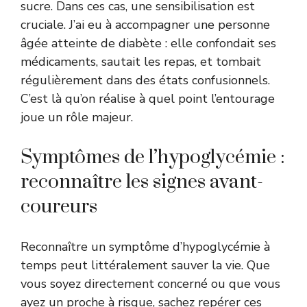
sucre. Dans ces cas, une sensibilisation est
cruciale. J’ai eu à accompagner une personne
âgée atteinte de diabète : elle confondait ses
médicaments, sautait les repas, et tombait
régulièrement dans des états confusionnels.
C’est là qu’on réalise à quel point l’entourage
joue un rôle majeur.
Symptômes de l’hypoglycémie :
reconnaître les signes avant-
coureurs
Reconnaître un symptôme d’hypoglycémie à
temps peut littéralement sauver la vie. Que
vous soyez directement concerné ou que vous
ayez un proche à risque, sachez repérer ces