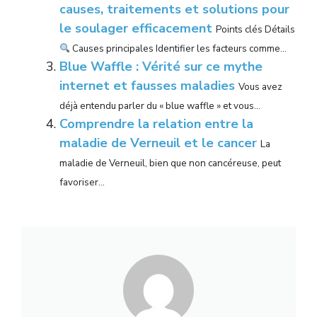
causes, traitements et solutions pour
le soulager efficacement
Points clés Détails
Causes principales Identifier les facteurs comme...
Blue Waffle : Vérité sur ce mythe
internet et fausses maladies
Vous avez
déjà entendu parler du « blue waffle » et vous...
Comprendre la relation entre la
maladie de Verneuil et le cancer
La
maladie de Verneuil, bien que non cancéreuse, peut
favoriser...