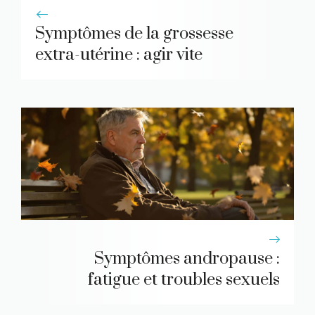
Symptômes de la grossesse
extra-utérine : agir vite
Symptômes andropause :
fatigue et troubles sexuels