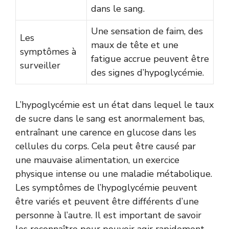
dans le sang.
Une sensation de faim, des
Les
maux de tête et une
symptômes à
fatigue accrue peuvent être
surveiller
des signes d’hypoglycémie.
L’hypoglycémie est un état dans lequel le taux
de sucre dans le sang est anormalement bas,
entraînant une carence en glucose dans les
cellules du corps. Cela peut être causé par
une mauvaise alimentation, un exercice
physique intense ou une maladie métabolique.
Les symptômes de l’hypoglycémie peuvent
être variés et peuvent être différents d’une
personne à l’autre. Il est important de savoir