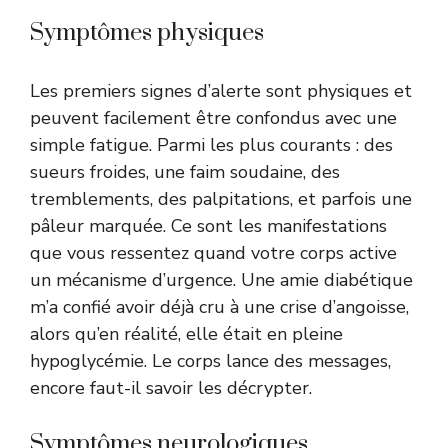
Symptômes physiques
Les premiers signes d’alerte sont physiques et
peuvent facilement être confondus avec une
simple fatigue. Parmi les plus courants : des
sueurs froides, une faim soudaine, des
tremblements, des palpitations, et parfois une
pâleur marquée. Ce sont les manifestations
que vous ressentez quand votre corps active
un mécanisme d’urgence. Une amie diabétique
m’a confié avoir déjà cru à une crise d’angoisse,
alors qu’en réalité, elle était en pleine
hypoglycémie. Le corps lance des messages,
encore faut-il savoir les décrypter.
Symptômes neurologiques