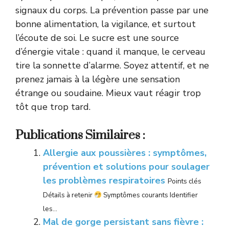
signaux du corps. La prévention passe par une
bonne alimentation, la vigilance, et surtout
l’écoute de soi. Le sucre est une source
d’énergie vitale : quand il manque, le cerveau
tire la sonnette d’alarme. Soyez attentif, et ne
prenez jamais à la légère une sensation
étrange ou soudaine. Mieux vaut réagir trop
tôt que trop tard.
Publications Similaires :
Allergie aux poussières : symptômes,
prévention et solutions pour soulager
les problèmes respiratoires
Points clés
Détails à retenir
Symptômes courants Identifier
les...
Mal de gorge persistant sans fièvre :