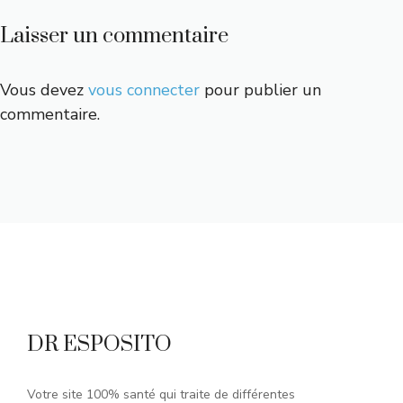
Laisser un commentaire
Vous devez
vous connecter
pour publier un
commentaire.
DR ESPOSITO
Votre site 100% santé qui traite de différentes