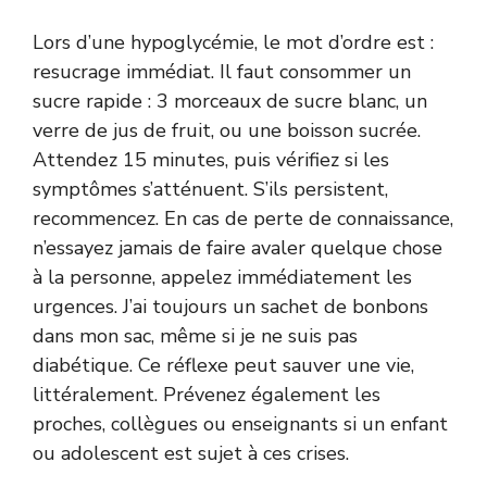
Lors d’une hypoglycémie, le mot d’ordre est :
resucrage immédiat. Il faut consommer un
sucre rapide : 3 morceaux de sucre blanc, un
verre de jus de fruit, ou une boisson sucrée.
Attendez 15 minutes, puis vérifiez si les
symptômes s’atténuent. S’ils persistent,
recommencez. En cas de perte de connaissance,
n’essayez jamais de faire avaler quelque chose
à la personne, appelez immédiatement les
urgences. J’ai toujours un sachet de bonbons
dans mon sac, même si je ne suis pas
diabétique. Ce réflexe peut sauver une vie,
littéralement. Prévenez également les
proches, collègues ou enseignants si un enfant
ou adolescent est sujet à ces crises.