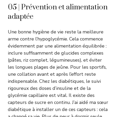
05 | Prévention et alimentation
adaptée
Une bonne hygiène de vie reste la meilleure
arme contre l’hypoglycémie. Cela commence
évidemment par une alimentation équilibrée :
inclure suffisamment de glucides complexes
(pâtes, riz complet, légumineuses), et éviter
les longues plages de jeûne. Pour les sportifs,
une collation avant et après l’effort reste
indispensable. Chez les diabétiques, le suivi
rigoureux des doses d’insuline et de la
glycémie capillaire est vital. Il existe des
capteurs de sucre en continu. J’ai aidé ma sœur
diabétique à installer un de ces capteurs : cela
a changé sa vie. Plus de peur à dormir seule,