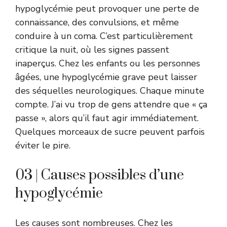
hypoglycémie peut provoquer une perte de
connaissance, des convulsions, et même
conduire à un coma. C’est particulièrement
critique la nuit, où les signes passent
inaperçus. Chez les enfants ou les personnes
âgées, une hypoglycémie grave peut laisser
des séquelles neurologiques. Chaque minute
compte. J’ai vu trop de gens attendre que « ça
passe », alors qu’il faut agir immédiatement.
Quelques morceaux de sucre peuvent parfois
éviter le pire.
03 | Causes possibles d’une
hypoglycémie
Les causes sont nombreuses. Chez les