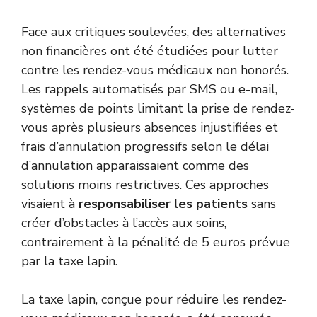
Face aux critiques soulevées, des alternatives
non financières ont été étudiées pour lutter
contre les rendez-vous médicaux non honorés.
Les rappels automatisés par SMS ou e-mail,
systèmes de points limitant la prise de rendez-
vous après plusieurs absences injustifiées et
frais d’annulation progressifs selon le délai
d’annulation apparaissaient comme des
solutions moins restrictives. Ces approches
visaient à
responsabiliser les patients
sans
créer d’obstacles à l’accès aux soins,
contrairement à la pénalité de 5 euros prévue
par la taxe lapin.
La taxe lapin, conçue pour réduire les rendez-