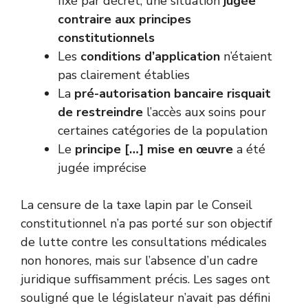
fixé par décret, une situation
jugée
contraire aux principes
constitutionnels
Les
conditions d’application
n’étaient
pas clairement établies
La
pré-autorisation bancaire risquait
de restreindre
l’accès aux soins pour
certaines catégories de la population
Le
principe […] mise en œuvre
a été
jugée imprécise
La censure de la taxe lapin par le Conseil
constitutionnel n’a pas porté sur son objectif
de lutte contre les consultations médicales
non honores, mais sur l’absence d’un cadre
juridique suffisamment précis. Les sages ont
souligné que le législateur n’avait pas défini