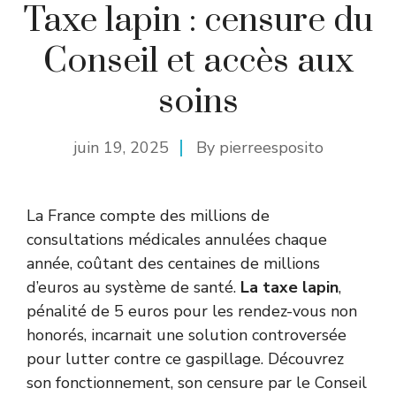
Taxe lapin : censure du
Conseil et accès aux
soins
juin 19, 2025
By
pierreesposito
La France compte des millions de
consultations médicales annulées chaque
année, coûtant des centaines de millions
d’euros au système de santé.
La taxe lapin
,
pénalité de 5 euros pour les rendez-vous non
honorés, incarnait une solution controversée
pour lutter contre ce gaspillage. Découvrez
son fonctionnement, son censure par le Conseil