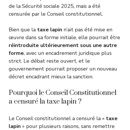
de la Sécurité sociale 2025, mais a été
censurée par le Conseil constitutionnel.
Bien que la
taxe lapin
n’ait pas été mise en
œuvre dans sa forme initiale, elle pourrait être
réintroduite ultérieurement sous une autre
forme
, avec un encadrement juridique plus
strict. Le débat reste ouvert, et le
gouvernement pourrait proposer un nouveau
décret encadrant mieux la sanction.
Pourquoi le Conseil Constitutionnel
a censuré la taxe lapin ?
Le Conseil constitutionnel a censuré la «
taxe
lapin
» pour plusieurs raisons, sans remettre