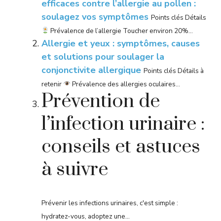
efficaces contre l’allergie au pollen :
soulagez vos symptômes
Points clés Détails
Prévalence de l’allergie Toucher environ 20%...
Allergie et yeux : symptômes, causes
et solutions pour soulager la
conjonctivite allergique
Points clés Détails à
retenir
Prévalence des allergies oculaires...
Prévention de
l’infection urinaire :
conseils et astuces
à suivre
Prévenir les infections urinaires, c'est simple :
hydratez-vous, adoptez une...