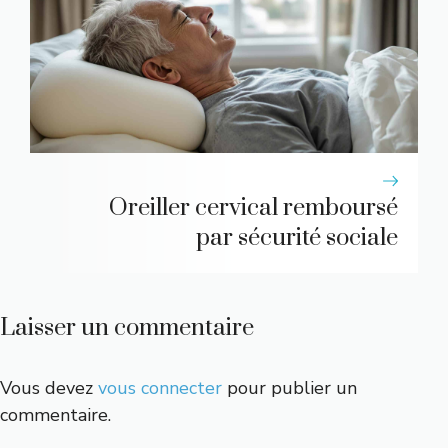
Oreiller cervical remboursé
par sécurité sociale
Laisser un commentaire
Vous devez
vous connecter
pour publier un
commentaire.