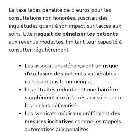
La taxe lapin, pénalité de 5 euros pour les
consultations non honorées, suscitait des
inquiétudes quant à son impact sur l’accès aux
soins. Elle
risquait de pénaliser les patients
aux revenus modestes, limitant leur capacité à
consulter régulièrement.
Les associations dénonçaient un
risque
d’exclusion des patients
vulnérables
n’utilisant pas le numérique
Les retraités redoutaient
une barrière
supplémentaire
à l’accès aux soins pour
les seniors défavorisés
Les syndicats médicaux préféraient
des
mesures incitatives
comme les rappels
automatisés aux pénalités