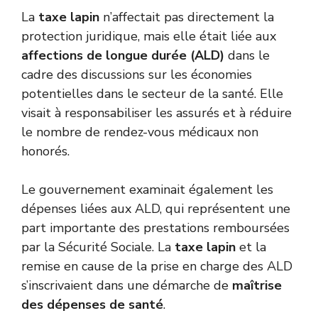
La
taxe lapin
n’affectait pas directement la
protection juridique, mais elle était liée aux
affections de longue durée (ALD)
dans le
cadre des discussions sur les économies
potentielles dans le secteur de la santé. Elle
visait à responsabiliser les assurés et à réduire
le nombre de rendez-vous médicaux non
honorés.
Le gouvernement examinait également les
dépenses liées aux ALD, qui représentent une
part importante des prestations remboursées
par la Sécurité Sociale. La
taxe lapin
et la
remise en cause de la prise en charge des ALD
s’inscrivaient dans une démarche de
maîtrise
des dépenses de santé
.