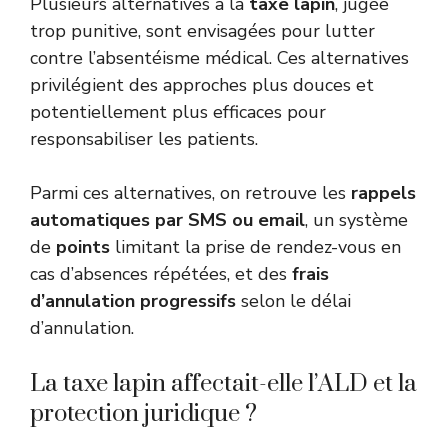
Plusieurs alternatives à la
taxe lapin
, jugée
trop punitive, sont envisagées pour lutter
contre l’absentéisme médical. Ces alternatives
privilégient des approches plus douces et
potentiellement plus efficaces pour
responsabiliser les patients.
Parmi ces alternatives, on retrouve les
rappels
automatiques par SMS ou email
, un système
de
points
limitant la prise de rendez-vous en
cas d’absences répétées, et des
frais
d’annulation progressifs
selon le délai
d’annulation.
La taxe lapin affectait-elle l’ALD et la
protection juridique ?