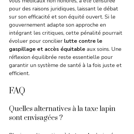
vous médicaux non honorés, a été censurée
pour des raisons juridiques, laissant le débat
sur son efficacité et son équité ouvert. Si le
gouvernement adapte son approche en
intégrant les critiques, cette pénalité pourrait
évoluer pour concilier
lutte contre le
gaspillage et accès équitable
aux soins. Une
réflexion équilibrée reste essentielle pour
garantir un système de santé à la fois juste et
efficient.
FAQ
Quelles alternatives à la taxe lapin
sont envisagées ?