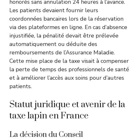
honorés sans annulation 24 heures à l’avance.
Les patients devaient fournir leurs
coordonnées bancaires lors de la réservation
via des plateformes en ligne. En cas d’absence
injustifiée, la pénalité devait être prélevée
automatiquement ou déduite des
remboursements de l’Assurance Maladie.
Cette mise place de la taxe visait à compenser
la perte de temps des professionnels de santé
et à améliorer l’accès aux soins pour d’autres
patients.
Statut juridique et avenir de la
taxe lapin en France
La décision du Conseil