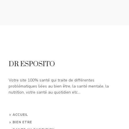
DR ESPOSITO
Votre site 100% santé qui traite de différentes
problématiques liées au bien être, la santé mentale, la
nutrition, votre santé au quotidien etc...
ACCUEIL
BIEN ETRE