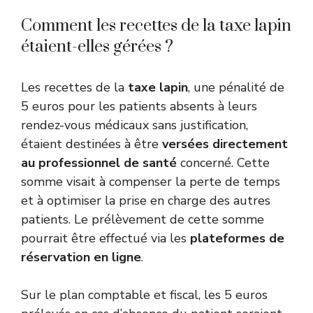
Comment les recettes de la taxe lapin
étaient-elles gérées ?
Les recettes de la
taxe lapin
, une pénalité de
5 euros pour les patients absents à leurs
rendez-vous médicaux sans justification,
étaient destinées à être
versées directement
au professionnel de santé
concerné. Cette
somme visait à compenser la perte de temps
et à optimiser la prise en charge des autres
patients. Le prélèvement de cette somme
pourrait être effectué via les
plateformes de
réservation en ligne
.
Sur le plan comptable et fiscal, les 5 euros