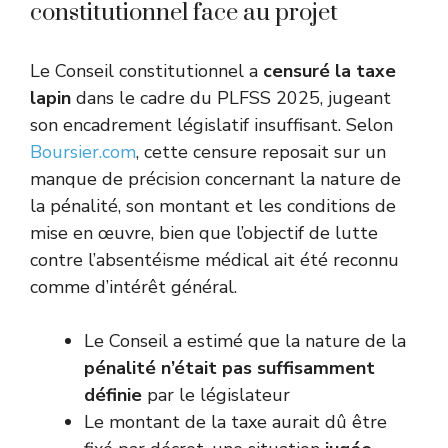
constitutionnel face au projet
Le Conseil constitutionnel a
censuré la taxe
lapin
dans le cadre du PLFSS 2025, jugeant
son encadrement législatif insuffisant. Selon
Boursier.com
, cette censure reposait sur un
manque de précision concernant la nature de
la pénalité, son montant et les conditions de
mise en œuvre, bien que l’objectif de lutte
contre l’absentéisme médical ait été reconnu
comme d’intérêt général.
Le Conseil a estimé que la nature de la
pénalité n’était pas suffisamment
définie
par le législateur
Le montant de la taxe aurait dû être