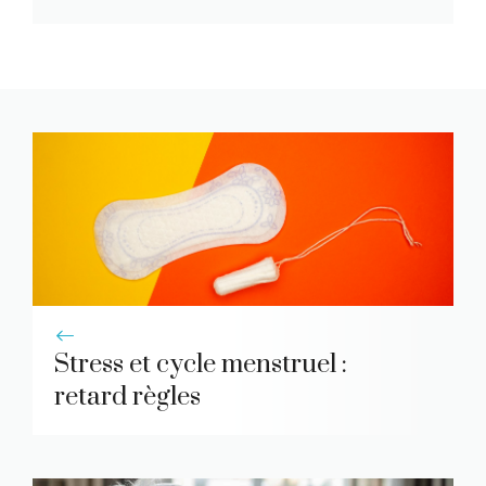
Stress et cycle menstruel :
retard règles