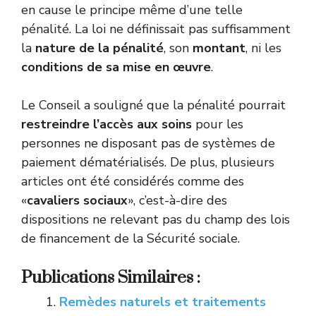
en cause le principe même d’une telle
pénalité. La loi ne définissait pas suffisamment
la
nature de la pénalité
, son
montant
, ni les
conditions de sa mise en œuvre
.
Le Conseil a souligné que la pénalité pourrait
restreindre l’accès aux soins
pour les
personnes ne disposant pas de systèmes de
paiement dématérialisés. De plus, plusieurs
articles ont été considérés comme des
«
cavaliers sociaux
», c’est-à-dire des
dispositions ne relevant pas du champ des lois
de financement de la Sécurité sociale.
Publications Similaires :
Remèdes naturels et traitements