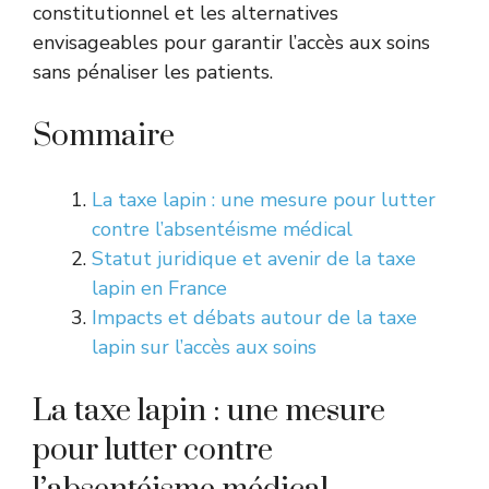
constitutionnel et les alternatives
envisageables pour garantir l’accès aux soins
sans pénaliser les patients.
Sommaire
La taxe lapin : une mesure pour lutter
contre l’absentéisme médical
Statut juridique et avenir de la taxe
lapin en France
Impacts et débats autour de la taxe
lapin sur l’accès aux soins
La taxe lapin : une mesure
pour lutter contre