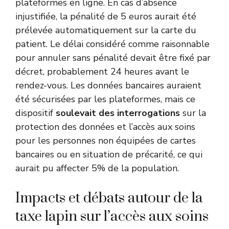
plateformes en ligne. En cas d’absence
injustifiée, la pénalité de 5 euros aurait été
prélevée automatiquement sur la carte du
patient. Le délai considéré comme raisonnable
pour annuler sans pénalité devait être fixé par
décret, probablement 24 heures avant le
rendez-vous. Les données bancaires auraient
été sécurisées par les plateformes, mais ce
dispositif
soulevait des interrogations
sur la
protection des données et l’accès aux soins
pour les personnes non équipées de cartes
bancaires ou en situation de précarité, ce qui
aurait pu affecter 5% de la population.
Impacts et débats autour de la
taxe lapin sur l’accès aux soins