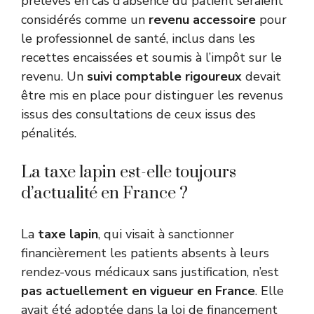
prélevés en cas d’absence du patient seraient
considérés comme un
revenu accessoire
pour
le professionnel de santé, inclus dans les
recettes encaissées et soumis à l’impôt sur le
revenu. Un
suivi comptable rigoureux
devait
être mis en place pour distinguer les revenus
issus des consultations de ceux issus des
pénalités.
La taxe lapin est-elle toujours
d’actualité en France ?
La
taxe lapin
, qui visait à sanctionner
financièrement les patients absents à leurs
rendez-vous médicaux sans justification, n’est
pas actuellement en vigueur en France
. Elle
avait été adoptée dans la loi de financement