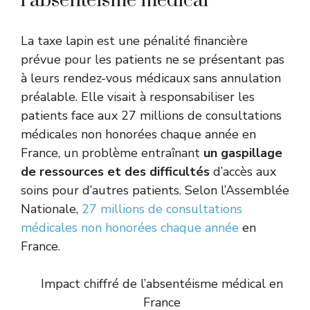
l’absentéisme médical
La taxe lapin est une pénalité financière
prévue pour les patients ne se présentant pas
à leurs rendez-vous médicaux sans annulation
préalable. Elle visait à responsabiliser les
patients face aux 27 millions de consultations
médicales non honorées chaque année en
France, un problème entraînant
un gaspillage
de ressources et des difficultés
d’accès aux
soins pour d’autres patients. Selon l’Assemblée
Nationale,
27 millions de consultations
médicales non honorées chaque année
en
France.
Impact chiffré de l’absentéisme médical en
France