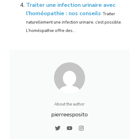
Traiter une infection urinaire avec
l’homéopathie : nos conseils
Traiter
naturellement une infection urinaire, c’est possible.
L’homéopathie offre des...
About the author
pierreesposito