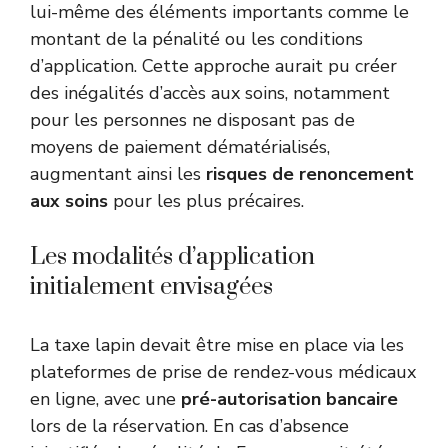
lui-même des éléments importants comme le
montant de la pénalité ou les conditions
d’application. Cette approche aurait pu créer
des inégalités d’accès aux soins, notamment
pour les personnes ne disposant pas de
moyens de paiement dématérialisés,
augmentant ainsi les
risques de renoncement
aux soins
pour les plus précaires.
Les modalités d’application
initialement envisagées
La taxe lapin devait être mise en place via les
plateformes de prise de rendez-vous médicaux
en ligne, avec une
pré-autorisation bancaire
lors de la réservation. En cas d’absence