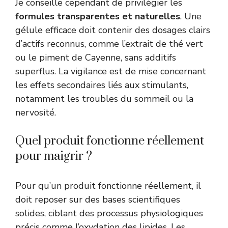
Je conseille cependant de privilégier les
formules transparentes et naturelles
. Une
gélule efficace doit contenir des dosages clairs
d’actifs reconnus, comme l’extrait de thé vert
ou le piment de Cayenne, sans additifs
superflus. La vigilance est de mise concernant
les effets secondaires liés aux stimulants,
notamment les troubles du sommeil ou la
nervosité.
Quel produit fonctionne réellement
pour maigrir ?
Pour qu’un produit fonctionne réellement, il
doit reposer sur des bases scientifiques
solides, ciblant des processus physiologiques
précis comme l’oxydation des lipides. Les