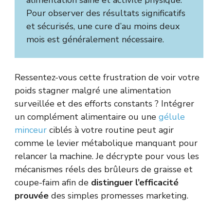
alimentation saine et activité physique.
Pour observer des résultats significatifs
et sécurisés, une cure d’au moins deux
mois est généralement nécessaire.
Ressentez-vous cette frustration de voir votre
poids stagner malgré une alimentation
surveillée et des efforts constants ? Intégrer
un complément alimentaire ou une
gélule
minceur
ciblés à votre routine peut agir
comme le levier métabolique manquant pour
relancer la machine. Je décrypte pour vous les
mécanismes réels des brûleurs de graisse et
coupe-faim afin de
distinguer l’efficacité
prouvée
des simples promesses marketing.