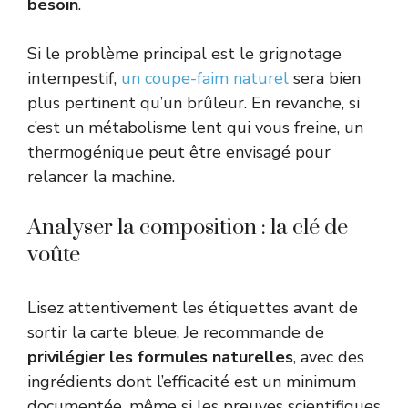
besoin
.
Si le problème principal est le grignotage
intempestif,
un coupe-faim naturel
sera bien
plus pertinent qu’un brûleur. En revanche, si
c’est un métabolisme lent qui vous freine, un
thermogénique peut être envisagé pour
relancer la machine.
Analyser la composition : la clé de
voûte
Lisez attentivement les étiquettes avant de
sortir la carte bleue. Je recommande de
privilégier les formules naturelles
, avec des
ingrédients dont l’efficacité est un minimum
documentée, même si les preuves scientifiques