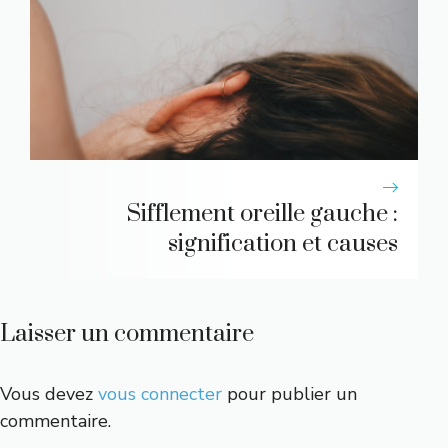
Sifflement oreille gauche :
signification et causes
Laisser un commentaire
Vous devez
vous connecter
pour publier un
commentaire.