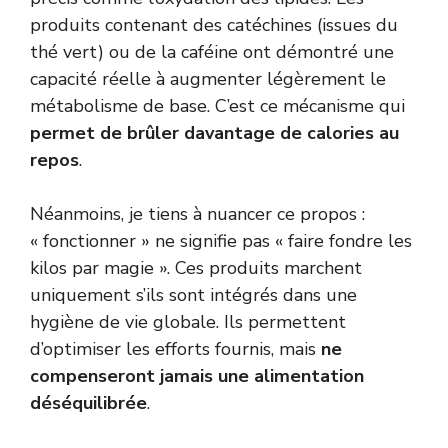
produits contenant des catéchines (issues du
thé vert) ou de la caféine ont démontré une
capacité réelle à augmenter légèrement le
métabolisme de base. C’est ce mécanisme qui
permet de brûler davantage de calories au
repos
.
Néanmoins, je tiens à nuancer ce propos :
« fonctionner » ne signifie pas « faire fondre les
kilos par magie ». Ces produits marchent
uniquement s’ils sont intégrés dans une
hygiène de vie globale. Ils permettent
d’optimiser les efforts fournis, mais
ne
compenseront jamais une alimentation
déséquilibrée
.