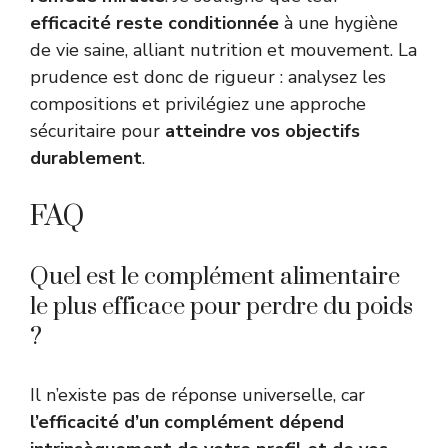
efficacité reste conditionnée
à une hygiène
de vie saine, alliant nutrition et mouvement. La
prudence est donc de rigueur : analysez les
compositions et privilégiez une approche
sécuritaire pour
atteindre vos objectifs
durablement
.
FAQ
Quel est le complément alimentaire
le plus efficace pour perdre du poids
?
Il n’existe pas de réponse universelle, car
l’efficacité d’un complément dépend