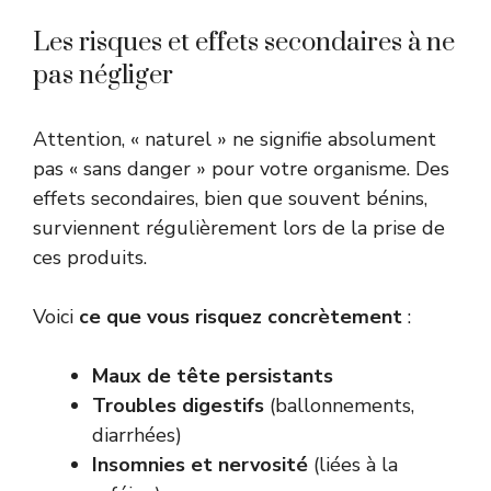
Les risques et effets secondaires à ne
pas négliger
Attention, « naturel » ne signifie absolument
pas « sans danger » pour votre organisme. Des
effets secondaires, bien que souvent bénins,
surviennent régulièrement lors de la prise de
ces produits.
Voici
ce que vous risquez concrètement
:
Maux de tête persistants
Troubles digestifs
(ballonnements,
diarrhées)
Insomnies et nervosité
(liées à la