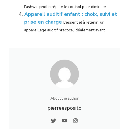
l’ashwagandha régule le cortisol pour diminuer...
Appareil auditif enfant : choix, suivi et
prise en charge
L’essentiel à retenir : un
appareillage auditif précoce, idéalement avant...
About the author
pierreesposito