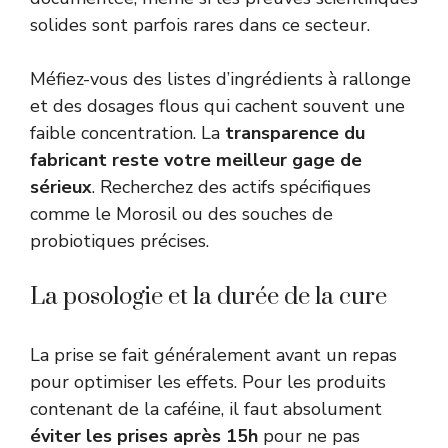
solides sont parfois rares dans ce secteur.
Méfiez-vous des listes d’ingrédients à rallonge
et des dosages flous qui cachent souvent une
faible concentration. La
transparence du
fabricant reste votre meilleur gage de
sérieux
. Recherchez des actifs spécifiques
comme le Morosil ou des souches de
probiotiques précises.
La posologie et la durée de la cure
La prise se fait généralement avant un repas
pour optimiser les effets. Pour les produits
contenant de la caféine, il faut absolument
éviter les prises après 15h
pour ne pas