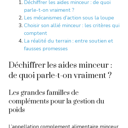
Déchiffrer les aides minceur : de quoi
parle-t-on vraiment ?
Les mécanismes d’action sous la loupe
Choisir son allié minceur : les critères qui
comptent
La réalité du terrain : entre soutien et
fausses promesses
Déchiffrer les aides minceur :
de quoi parle-t-on vraiment ?
Les grandes familles de
compléments pour la gestion du
poids
L’appellation complement alimentaire minceur