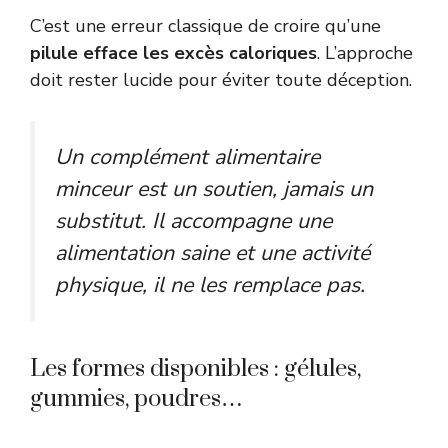
C’est une erreur classique de croire qu’une
pilule efface les excès caloriques
. L’approche
doit rester lucide pour éviter toute déception.
Un complément alimentaire
minceur est un soutien, jamais un
substitut. Il accompagne une
alimentation saine et une activité
physique, il ne les remplace pas.
Les formes disponibles : gélules,
gummies, poudres…