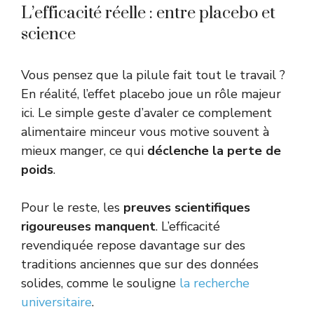
L’efficacité réelle : entre placebo et
science
Vous pensez que la pilule fait tout le travail ?
En réalité, l’effet placebo joue un rôle majeur
ici. Le simple geste d’avaler ce complement
alimentaire minceur vous motive souvent à
mieux manger, ce qui
déclenche la perte de
poids
.
Pour le reste, les
preuves scientifiques
rigoureuses manquent
. L’efficacité
revendiquée repose davantage sur des
traditions anciennes que sur des données
solides, comme le souligne
la recherche
universitaire
.