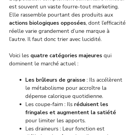
est souvent un vaste fourre-tout marketing.
Elle rassemble pourtant des produits aux
actions biologiques opposées
, dont l’efficacité
réelle varie grandement d’une marque à
l’autre. Il faut donc trier avec lucidité.
Voici les
quatre catégories majeures
qui
dominent le marché actuel :
Les brûleurs de graisse
: Ils accélèrent
le métabolisme pour accroître la
dépense calorique quotidienne.
Les coupe-faim : Ils
réduisent les
fringales et augmentent la satiété
pour limiter les apports.
Les draineurs : Leur fonction est