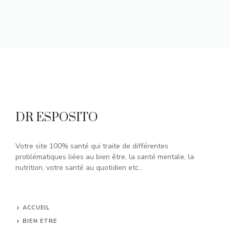
DR ESPOSITO
Votre site 100% santé qui traite de différentes
problématiques liées au bien être, la santé mentale, la
nutrition, votre santé au quotidien etc...
ACCUEIL
BIEN ETRE