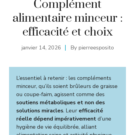
Complément
alimentaire minceur :
efficacité et choix
janvier 14, 2026
By
pierreesposito
L’essentiel à retenir : les compléments
minceur, qu’ils soient brûleurs de graisse
ou coupe-faim, agissent comme des
soutiens métaboliques et non des
solutions miracles
. Leur
efficacité
réelle dépend impérativement
d’une
hygiène de vie équilibrée, alliant