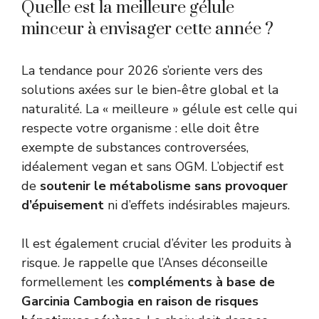
Quelle est la meilleure gélule
minceur à envisager cette année ?
La tendance pour 2026 s’oriente vers des
solutions axées sur le bien-être global et la
naturalité. La « meilleure » gélule est celle qui
respecte votre organisme : elle doit être
exempte de substances controversées,
idéalement vegan et sans OGM. L’objectif est
de
soutenir le métabolisme sans provoquer
d’épuisement
ni d’effets indésirables majeurs.
Il est également crucial d’éviter les produits à
risque. Je rappelle que l’Anses déconseille
formellement les
compléments à base de
Garcinia Cambogia en raison de risques