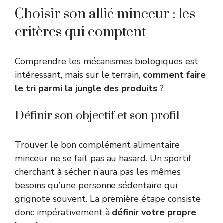
Choisir son allié minceur : les
critères qui comptent
Comprendre les mécanismes biologiques est
intéressant, mais sur le terrain,
comment faire
le tri parmi la jungle des produits
?
Définir son objectif et son profil
Trouver le bon complément alimentaire
minceur ne se fait pas au hasard. Un sportif
cherchant à sécher n’aura pas les mêmes
besoins qu’une personne sédentaire qui
grignote souvent. La première étape consiste
donc impérativement à
définir votre propre