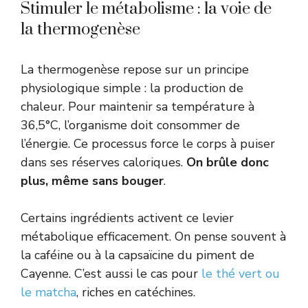
Stimuler le métabolisme : la voie de
la thermogenèse
La thermogenèse repose sur un principe
physiologique simple : la production de
chaleur. Pour maintenir sa température à
36,5°C, l’organisme doit consommer de
l’énergie. Ce processus force le corps à puiser
dans ses réserves caloriques.
On brûle donc
plus, même sans bouger
.
Certains ingrédients activent ce levier
métabolique efficacement. On pense souvent à
la caféine ou à la capsaïcine du piment de
Cayenne. C’est aussi le cas pour
le thé vert ou
le matcha
, riches en catéchines.