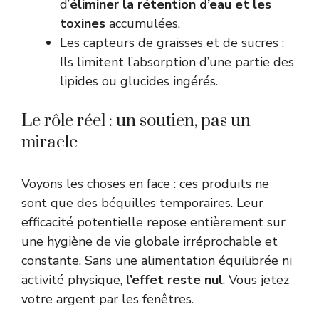
d’
éliminer la rétention d’eau et les
toxines
accumulées.
Les capteurs de graisses et de sucres :
Ils limitent l’absorption d’une partie des
lipides ou glucides ingérés.
Le rôle réel : un soutien, pas un
miracle
Voyons les choses en face : ces produits ne
sont que des béquilles temporaires. Leur
efficacité potentielle repose entièrement sur
une hygiène de vie globale irréprochable et
constante. Sans une alimentation équilibrée ni
activité physique,
l’effet reste nul
. Vous jetez
votre argent par les fenêtres.