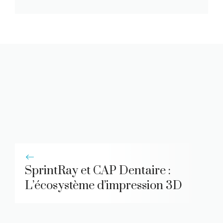
SprintRay et CAP Dentaire :
L’écosystème d’impression 3D