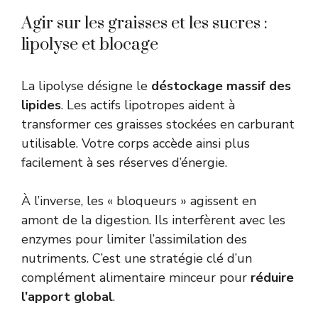
Agir sur les graisses et les sucres :
lipolyse et blocage
La lipolyse désigne le
déstockage massif des
lipides
. Les actifs lipotropes aident à
transformer ces graisses stockées en carburant
utilisable. Votre corps accède ainsi plus
facilement à ses réserves d’énergie.
À l’inverse, les « bloqueurs » agissent en
amont de la digestion. Ils interfèrent avec les
enzymes pour limiter l’assimilation des
nutriments. C’est une stratégie clé d’un
complément alimentaire minceur pour
réduire
l’apport global
.