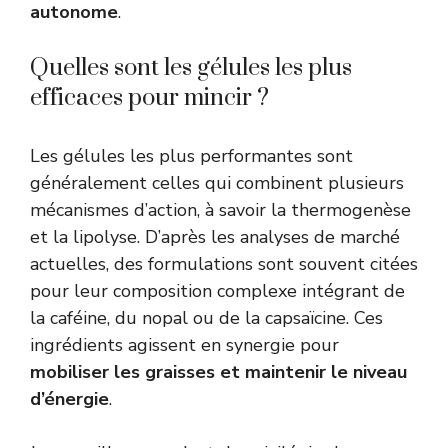
autonome
.
Quelles sont les gélules les plus
efficaces pour mincir ?
Les gélules les plus performantes sont
généralement celles qui combinent plusieurs
mécanismes d’action, à savoir la thermogenèse
et la lipolyse. D’après les analyses de marché
actuelles, des formulations sont souvent citées
pour leur composition complexe intégrant de
la caféine, du nopal ou de la capsaïcine. Ces
ingrédients agissent en synergie pour
mobiliser les graisses et maintenir le niveau
d’énergie
.