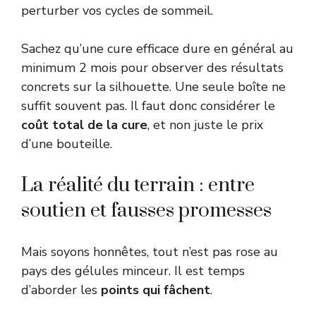
perturber vos cycles de sommeil.
Sachez qu’une cure efficace dure en général au
minimum 2 mois pour observer des résultats
concrets sur la silhouette. Une seule boîte ne
suffit souvent pas. Il faut donc considérer le
coût total de la cure
, et non juste le prix
d’une bouteille.
La réalité du terrain : entre
soutien et fausses promesses
Mais soyons honnêtes, tout n’est pas rose au
pays des gélules minceur. Il est temps
d’aborder les
points qui fâchent
.