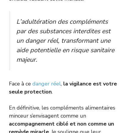
L’adultération des compléments
par des substances interdites est
un danger réel, transformant une
aide potentielle en risque sanitaire
majeur.
Face à ce
danger réel
,
la vigilance est votre
seule protection
.
En définitive, les compléments alimentaires
minceur s’envisagent comme un
accompagnement ciblé et non comme un
remède miracle
. Je souligne que leur