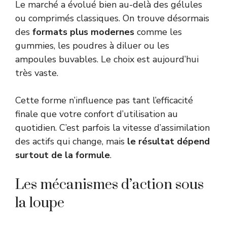
Le marché a évolué bien au-delà des gélules
ou comprimés classiques. On trouve désormais
des
formats plus modernes
comme les
gummies, les poudres à diluer ou les
ampoules buvables. Le choix est aujourd’hui
très vaste.
Cette forme n’influence pas tant l’efficacité
finale que votre confort d’utilisation au
quotidien. C’est parfois la vitesse d’assimilation
des actifs qui change, mais
le résultat dépend
surtout de la formule
.
Les mécanismes d’action sous
la loupe