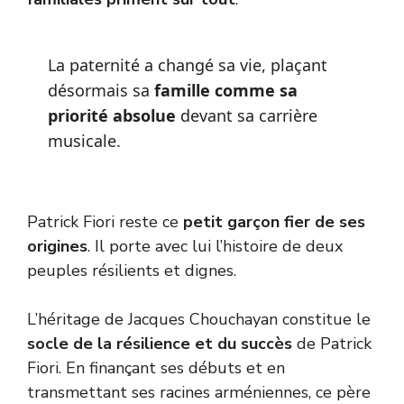
La paternité a changé sa vie, plaçant
désormais sa
famille comme sa
priorité absolue
devant sa carrière
musicale.
Patrick Fiori reste ce
petit garçon fier de ses
origines
. Il porte avec lui l’histoire de deux
peuples résilients et dignes.
L’héritage de Jacques Chouchayan constitue le
socle de la résilience et du succès
de Patrick
Fiori. En finançant ses débuts et en
transmettant ses racines arméniennes, ce père