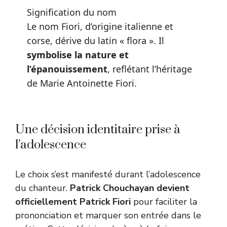
Signification du nom
Le nom Fiori, d’origine italienne et
corse, dérive du latin « flora ». Il
symbolise la nature et
l’épanouissement
, reflétant l’héritage
de Marie Antoinette Fiori.
Une décision identitaire prise à
l’adolescence
Le choix s’est manifesté durant l’adolescence
du chanteur.
Patrick Chouchayan devient
officiellement Patrick Fiori
pour faciliter la
prononciation et marquer son entrée dans le