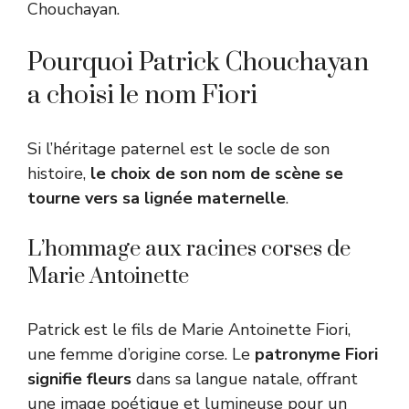
Chouchayan.
Pourquoi Patrick Chouchayan
a choisi le nom Fiori
Si l’héritage paternel est le socle de son
histoire,
le choix de son nom de scène se
tourne vers sa lignée maternelle
.
L’hommage aux racines corses de
Marie Antoinette
Patrick est le fils de Marie Antoinette Fiori,
une femme d’origine corse. Le
patronyme Fiori
signifie fleurs
dans sa langue natale, offrant
une image poétique et lumineuse pour un