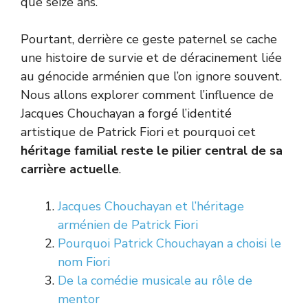
que seize ans.
Pourtant, derrière ce geste paternel se cache
une histoire de survie et de déracinement liée
au génocide arménien que l’on ignore souvent.
Nous allons explorer comment l’influence de
Jacques Chouchayan a forgé l’identité
artistique de Patrick Fiori et pourquoi cet
héritage familial reste le pilier central de sa
carrière actuelle
.
Jacques Chouchayan et l’héritage
arménien de Patrick Fiori
Pourquoi Patrick Chouchayan a choisi le
nom Fiori
De la comédie musicale au rôle de
mentor