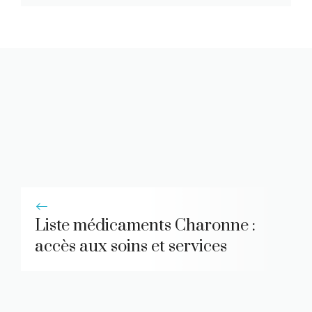
Liste médicaments Charonne :
accès aux soins et services