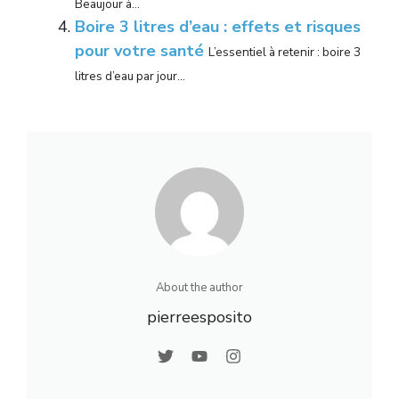
Beaujour à...
Boire 3 litres d’eau : effets et risques
pour votre santé
L’essentiel à retenir : boire 3
litres d’eau par jour...
About the author
pierreesposito