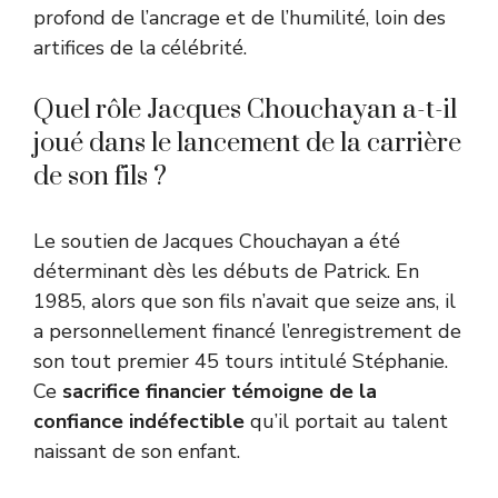
profond de l’ancrage et de l’humilité, loin des
artifices de la célébrité.
Quel rôle Jacques Chouchayan a-t-il
joué dans le lancement de la carrière
de son fils ?
Le soutien de Jacques Chouchayan a été
déterminant dès les débuts de Patrick. En
1985, alors que son fils n’avait que seize ans, il
a personnellement financé l’enregistrement de
son tout premier 45 tours intitulé Stéphanie.
Ce
sacrifice financier témoigne de la
confiance indéfectible
qu’il portait au talent
naissant de son enfant.