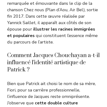
remarquée et émouvante dans le clip de la
chanson Chez nous (Plan d’Aou, Air Bel), sortie
fin 2017. Dans cette œuvre réalisée par
Yannick Saillet, il apparaît aux côtés de son
épouse pour
illustrer les racines immigrées
et populaires
qui constituent l’essence même
du parcours de l’artiste.
Comment Jacques Chouchayan a-t-il
influencé l’identité artistique de
Patrick ?
Bien que Patrick ait choisi le nom de sa mère,
Fiori, pour sa carrière professionnelle,
l’influence de Jacques reste omniprésente.
J’observe que
cette double culture