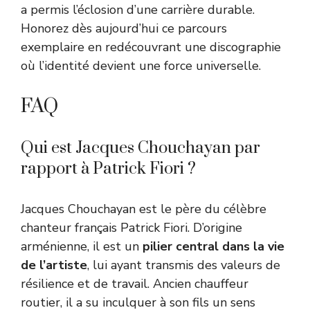
a permis l’éclosion d’une carrière durable.
Honorez dès aujourd’hui ce parcours
exemplaire en redécouvrant une discographie
où l’identité devient une force universelle.
FAQ
Qui est Jacques Chouchayan par
rapport à Patrick Fiori ?
Jacques Chouchayan est le père du célèbre
chanteur français Patrick Fiori. D’origine
arménienne, il est un
pilier central dans la vie
de l’artiste
, lui ayant transmis des valeurs de
résilience et de travail. Ancien chauffeur
routier, il a su inculquer à son fils un sens