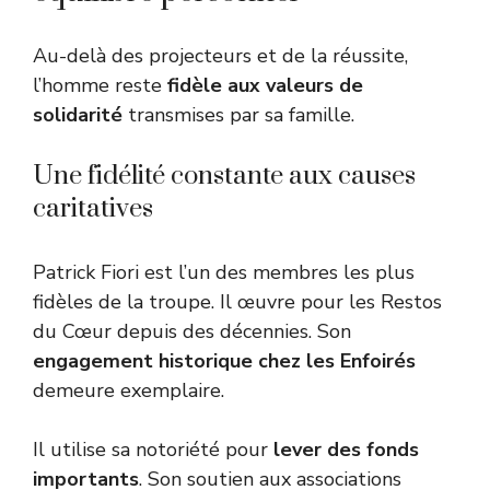
Au-delà des projecteurs et de la réussite,
l’homme reste
fidèle aux valeurs de
solidarité
transmises par sa famille.
Une fidélité constante aux causes
caritatives
Patrick Fiori est l’un des membres les plus
fidèles de la troupe. Il œuvre pour les Restos
du Cœur depuis des décennies. Son
engagement historique chez les Enfoirés
demeure exemplaire.
Il utilise sa notoriété pour
lever des fonds
importants
. Son soutien aux associations