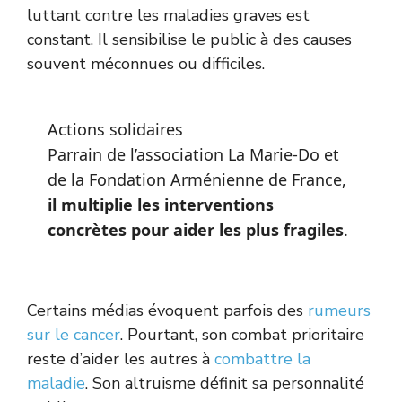
luttant contre les maladies graves est
constant. Il sensibilise le public à des causes
souvent méconnues ou difficiles.
Actions solidaires
Parrain de l’association La Marie-Do et
de la Fondation Arménienne de France,
il multiplie les interventions
concrètes pour aider les plus fragiles
.
Certains médias évoquent parfois des
rumeurs
sur le cancer
. Pourtant, son combat prioritaire
reste d’aider les autres à
combattre la
maladie
. Son altruisme définit sa personnalité