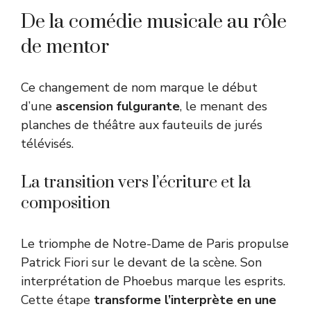
De la comédie musicale au rôle
de mentor
Ce changement de nom marque le début
d’une
ascension fulgurante
, le menant des
planches de théâtre aux fauteuils de jurés
télévisés.
La transition vers l’écriture et la
composition
Le triomphe de Notre-Dame de Paris propulse
Patrick Fiori sur le devant de la scène. Son
interprétation de Phoebus marque les esprits.
Cette étape
transforme l’interprète en une