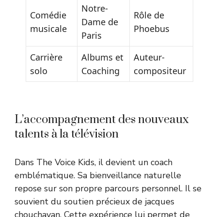
Notre-
Comédie
Rôle de
Dame de
musicale
Phoebus
Paris
Carrière
Albums et
Auteur-
solo
Coaching
compositeur
L’accompagnement des nouveaux
talents à la télévision
Dans The Voice Kids, il devient un coach
emblématique. Sa bienveillance naturelle
repose sur son propre parcours personnel. Il se
souvient du soutien précieux de jacques
chouchayan. Cette expérience lui permet de