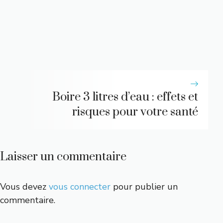
Boire 3 litres d’eau : effets et
risques pour votre santé
Laisser un commentaire
Vous devez
vous connecter
pour publier un
commentaire.