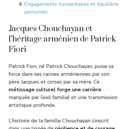
Engagements humanitaires et équilibre
personnel
Jacques Chouchayan et
l’héritage arménien de Patrick
Fiori
Patrick Fiori, né Patrick Chouchayan, puise sa
force dans ses racines arméniennes par son
père Jacques et corses par sa mère. Ce
métissage culturel forge une carrière
marquée par l’exil familial et une transmission
artistique profonde.
L’histoire de la famille Chouchayan s’inscrit
dans une lignée de
résilience et de courage
.