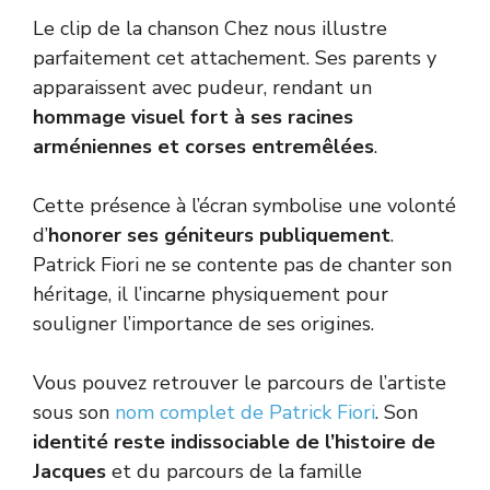
Le clip de la chanson Chez nous illustre
parfaitement cet attachement. Ses parents y
apparaissent avec pudeur, rendant un
hommage visuel fort à ses racines
arméniennes et corses entremêlées
.
Cette présence à l’écran symbolise une volonté
d’
honorer ses géniteurs publiquement
.
Patrick Fiori ne se contente pas de chanter son
héritage, il l’incarne physiquement pour
souligner l’importance de ses origines.
Vous pouvez retrouver le parcours de l’artiste
sous son
nom complet de Patrick Fiori
. Son
identité reste indissociable de l’histoire de
Jacques
et du parcours de la famille