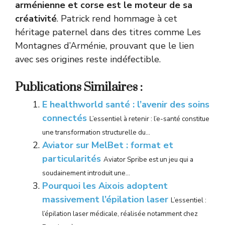
arménienne et corse est le moteur de sa
créativité
. Patrick rend hommage à cet
héritage paternel dans des titres comme Les
Montagnes d’Arménie, prouvant que le lien
avec ses origines reste indéfectible.
Publications Similaires :
E healthworld santé : l’avenir des soins
connectés
L’essentiel à retenir : l’e-santé constitue
une transformation structurelle du...
Aviator sur MelBet : format et
particularités
Aviator Spribe est un jeu qui a
soudainement introduit une...
Pourquoi les Aixois adoptent
massivement l’épilation laser
L’essentiel :
l’épilation laser médicale, réalisée notamment chez