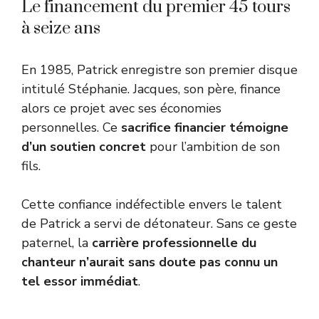
Le financement du premier 45 tours
à seize ans
En 1985, Patrick enregistre son premier disque
intitulé Stéphanie. Jacques, son père, finance
alors ce projet avec ses économies
personnelles. Ce
sacrifice financier témoigne
d’un soutien concret
pour l’ambition de son
fils.
Cette confiance indéfectible envers le talent
de Patrick a servi de détonateur. Sans ce geste
paternel, la
carrière professionnelle du
chanteur n’aurait sans doute pas connu un
tel essor immédiat
.