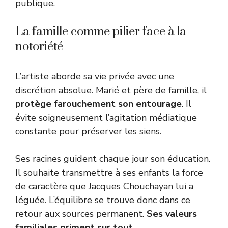
publique.
La famille comme pilier face à la
notoriété
L’artiste aborde sa vie privée avec une
discrétion absolue. Marié et père de famille, il
protège farouchement son entourage
. Il
évite soigneusement l’agitation médiatique
constante pour préserver les siens.
Ses racines guident chaque jour son éducation.
Il souhaite transmettre à ses enfants la force
de caractère que Jacques Chouchayan lui a
léguée. L’équilibre se trouve donc dans ce
retour aux sources permanent.
Ses valeurs
familiales priment sur tout
.