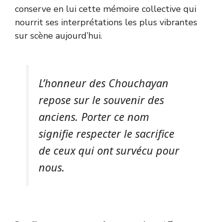
conserve en lui cette mémoire collective qui
nourrit ses interprétations les plus vibrantes
sur scène aujourd’hui.
L’honneur des Chouchayan
repose sur le souvenir des
anciens. Porter ce nom
signifie respecter le sacrifice
de ceux qui ont survécu pour
nous.