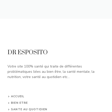
DR ESPOSITO
Votre site 100% santé qui traite de différentes
problématiques liées au bien être, la santé mentale, la
nutrition, votre santé au quotidien etc...
ACCUEIL
BIEN ETRE
SANTE AU QUOTIDIEN