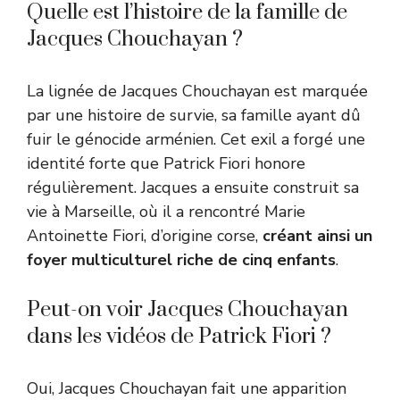
Quelle est l’histoire de la famille de
Jacques Chouchayan ?
La lignée de Jacques Chouchayan est marquée
par une histoire de survie, sa famille ayant dû
fuir le génocide arménien. Cet exil a forgé une
identité forte que Patrick Fiori honore
régulièrement. Jacques a ensuite construit sa
vie à Marseille, où il a rencontré Marie
Antoinette Fiori, d’origine corse,
créant ainsi un
foyer multiculturel riche de cinq enfants
.
Peut-on voir Jacques Chouchayan
dans les vidéos de Patrick Fiori ?
Oui, Jacques Chouchayan fait une apparition