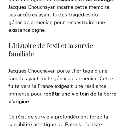
Jacques Chouchayan incarne cette mémoire,
ses ancêtres ayant fui les tragédies du
génocide arménien pour reconstruire une
existence digne.
L’histoire de l’exil et la survie
familiale
Jacques Chouchayan porte l’héritage d’une
famille ayant fui le génocide arménien. Cette
fuite vers la France exigeait une résilience
immense pour
rebâtir une vie loin de la terre
d’origine
.
Ce récit de survie a profondément forgé la
sensibilité artistique de Patrick. L’artiste