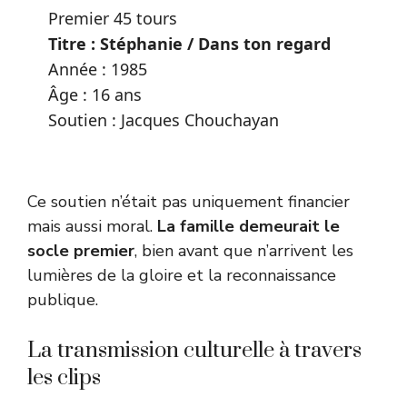
Premier 45 tours
Titre : Stéphanie / Dans ton regard
Année : 1985
Âge : 16 ans
Soutien : Jacques Chouchayan
Ce soutien n’était pas uniquement financier
mais aussi moral.
La famille demeurait le
socle premier
, bien avant que n’arrivent les
lumières de la gloire et la reconnaissance
publique.
La transmission culturelle à travers
les clips