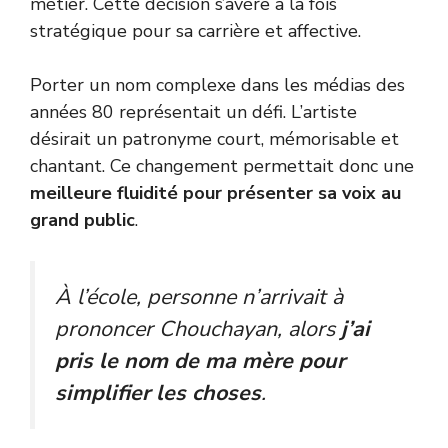
métier. Cette décision s’avère à la fois
stratégique pour sa carrière et affective.
Porter un nom complexe dans les médias des
années 80 représentait un défi. L’artiste
désirait un patronyme court, mémorisable et
chantant. Ce changement permettait donc une
meilleure fluidité pour présenter sa voix au
grand public
.
À l’école, personne n’arrivait à
prononcer Chouchayan, alors
j’ai
pris le nom de ma mère pour
simplifier les choses
.