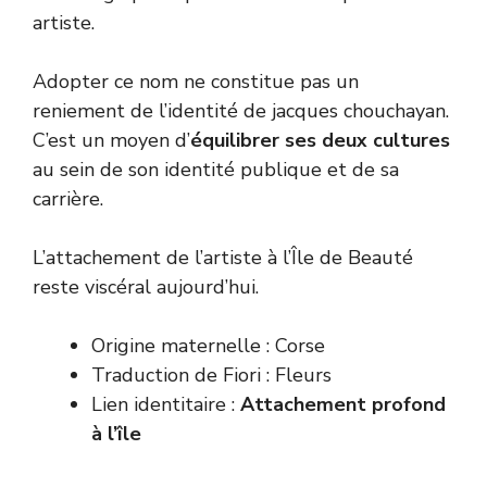
artiste.
Adopter ce nom ne constitue pas un
reniement de l’identité de jacques chouchayan.
C’est un moyen d’
équilibrer ses deux cultures
au sein de son identité publique et de sa
carrière.
L’attachement de l’artiste à l’Île de Beauté
reste viscéral aujourd’hui.
Origine maternelle : Corse
Traduction de Fiori : Fleurs
Lien identitaire :
Attachement profond
à l’île