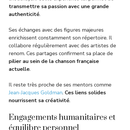
transmettre sa passion avec une grande
authenticité
.
Ses échanges avec des figures majeures
enrichissent constamment son répertoire. Il
collabore régulièrement avec des artistes de
renom. Ces partages confirment sa place de
pilier au sein de la chanson française
actuelle
.
Il reste très proche de ses mentors comme
Jean-Jacques Goldman
.
Ces liens solides
nourrissent sa créativité
.
Engagements humanitaires et
équilibre personnel