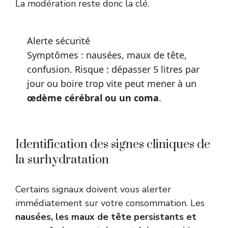
La modération reste donc la clé.
Alerte sécurité
Symptômes : nausées, maux de tête,
confusion. Risque : dépasser 5 litres par
jour ou boire trop vite peut mener à un
œdème cérébral ou un coma
.
Identification des signes cliniques de
la surhydratation
Certains signaux doivent vous alerter
immédiatement sur votre consommation. Les
nausées, les maux de tête persistants et