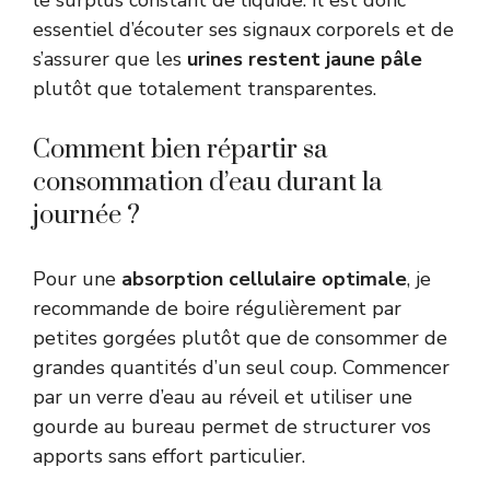
le surplus constant de liquide. Il est donc
essentiel d’écouter ses signaux corporels et de
s’assurer que les
urines restent jaune pâle
plutôt que totalement transparentes.
Comment bien répartir sa
consommation d’eau durant la
journée ?
Pour une
absorption cellulaire optimale
, je
recommande de boire régulièrement par
petites gorgées plutôt que de consommer de
grandes quantités d’un seul coup. Commencer
par un verre d’eau au réveil et utiliser une
gourde au bureau permet de structurer vos
apports sans effort particulier.