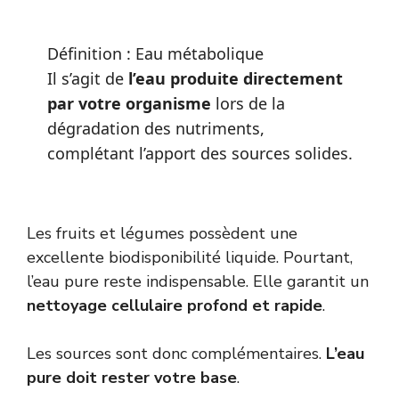
Définition : Eau métabolique
Il s’agit de
l’eau produite directement
par votre organisme
lors de la
dégradation des nutriments,
complétant l’apport des sources solides.
Les fruits et légumes possèdent une
excellente biodisponibilité liquide. Pourtant,
l’eau pure reste indispensable. Elle garantit un
nettoyage cellulaire profond et rapide
.
Les sources sont donc complémentaires.
L’eau
pure doit rester votre base
.