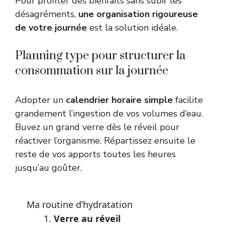
Pour profiter des bienfaits sans subir les
désagréments,
une organisation rigoureuse
de votre journée
est la solution idéale.
Planning type pour structurer la
consommation sur la journée
Adopter un
calendrier horaire simple
facilite
grandement l’ingestion de vos volumes d’eau.
Buvez un grand verre dès le réveil pour
réactiver l’organisme. Répartissez ensuite le
reste de vos apports toutes les heures
jusqu’au goûter.
Ma routine d’hydratation
Verre au réveil