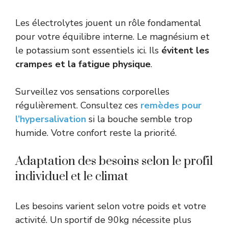
Les électrolytes jouent un rôle fondamental
pour votre équilibre interne. Le magnésium et
le potassium sont essentiels ici. Ils
évitent les
crampes et la fatigue physique
.
Surveillez vos sensations corporelles
régulièrement. Consultez ces
remèdes pour
l’hypersalivation
si la bouche semble trop
humide. Votre confort reste la priorité.
Adaptation des besoins selon le profil
individuel et le climat
Les besoins varient selon votre poids et votre
activité. Un sportif de 90kg nécessite plus