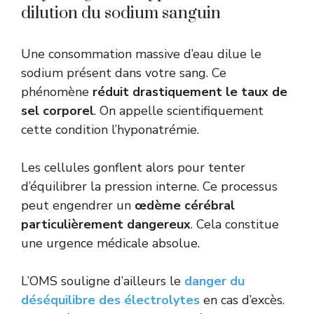
dilution du sodium sanguin
Une consommation massive d’eau dilue le
sodium présent dans votre sang. Ce
phénomène
réduit drastiquement le taux de
sel corporel
. On appelle scientifiquement
cette condition l’hyponatrémie.
Les cellules gonflent alors pour tenter
d’équilibrer la pression interne. Ce processus
peut engendrer un
œdème cérébral
particulièrement dangereux
. Cela constitue
une urgence médicale absolue.
L’OMS souligne d’ailleurs le
danger du
déséquilibre des électrolytes
en cas d’excès.