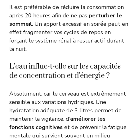
Il est préférable de réduire la consommation
après 20 heures afin de ne pas
perturber le
sommeil
. Un apport excessif en soirée peut en
effet fragmenter vos cycles de repos en
forçant le système rénal à rester actif durant
la nuit.
L’eau influe-t-elle sur les capacités
de concentration et d’énergie ?
Absolument, car le cerveau est extrêmement
sensible aux variations hydriques. Une
hydratation adéquate de 3 litres permet de
maintenir la vigilance, d’
améliorer les
fonctions cognitives
et de prévenir la fatigue
mentale qui survient souvent en milieu