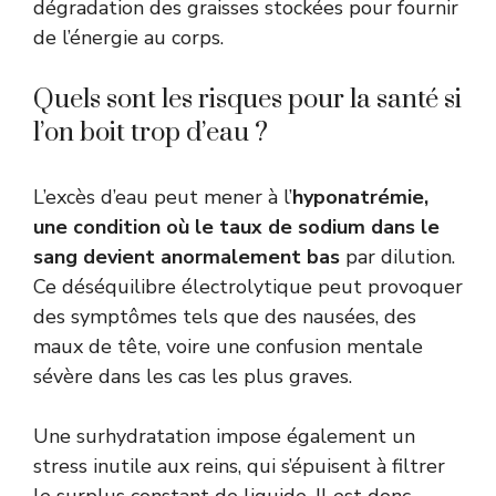
dégradation des graisses stockées pour fournir
de l’énergie au corps.
Quels sont les risques pour la santé si
l’on boit trop d’eau ?
L’excès d’eau peut mener à l’
hyponatrémie,
une condition où le taux de sodium dans le
sang devient anormalement bas
par dilution.
Ce déséquilibre électrolytique peut provoquer
des symptômes tels que des nausées, des
maux de tête, voire une confusion mentale
sévère dans les cas les plus graves.
Une surhydratation impose également un
stress inutile aux reins, qui s’épuisent à filtrer