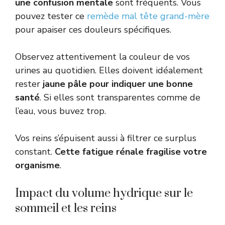
une confusion mentale
sont fréquents. Vous
pouvez tester ce
remède mal tête grand-mère
pour apaiser ces douleurs spécifiques.
Observez attentivement la couleur de vos
urines au quotidien. Elles doivent idéalement
rester
jaune pâle pour indiquer une bonne
santé
. Si elles sont transparentes comme de
l’eau, vous buvez trop.
Vos reins s’épuisent aussi à filtrer ce surplus
constant.
Cette fatigue rénale fragilise votre
organisme
.
Impact du volume hydrique sur le
sommeil et les reins