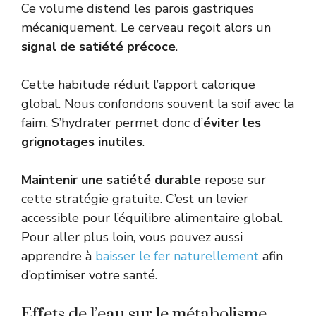
Ce volume distend les parois gastriques
mécaniquement. Le cerveau reçoit alors un
signal de satiété précoce
.
Cette habitude réduit l’apport calorique
global. Nous confondons souvent la soif avec la
faim. S’hydrater permet donc d’
éviter les
grignotages inutiles
.
Maintenir une satiété durable
repose sur
cette stratégie gratuite. C’est un levier
accessible pour l’équilibre alimentaire global.
Pour aller plus loin, vous pouvez aussi
apprendre à
baisser le fer naturellement
afin
d’optimiser votre santé.
Effets de l’eau sur le métabolisme