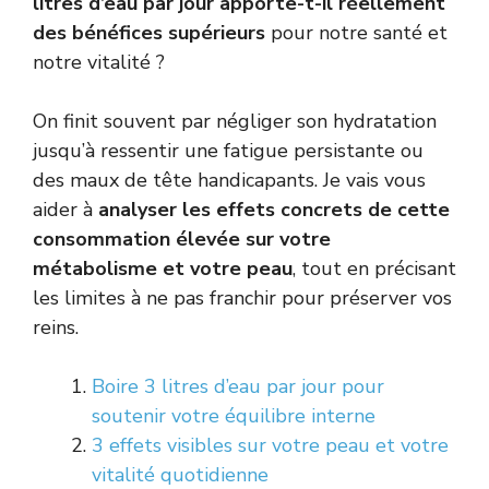
litres d’eau par jour apporte-t-il réellement
des bénéfices supérieurs
pour notre santé et
notre vitalité ?
On finit souvent par négliger son hydratation
jusqu’à ressentir une fatigue persistante ou
des maux de tête handicapants. Je vais vous
aider à
analyser les effets concrets de cette
consommation élevée sur votre
métabolisme et votre peau
, tout en précisant
les limites à ne pas franchir pour préserver vos
reins.
Boire 3 litres d’eau par jour pour
soutenir votre équilibre interne
3 effets visibles sur votre peau et votre
vitalité quotidienne