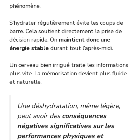
phénomène.
S’hydrater régulièrement évite les coups de
barre. Cela soutient directement la prise de
décision rapide. On
maintient donc une
énergie stable
durant tout l’après-midi.
Un cerveau bien irrigué traite les informations
plus vite. La mémorisation devient plus fluide
et naturelle.
Une déshydratation, même légère,
peut avoir des
conséquences
négatives significatives sur les
performances physiques et