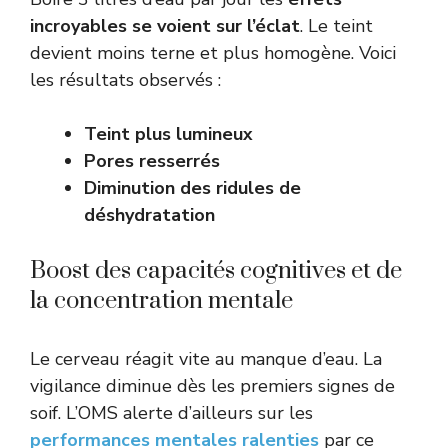
incroyables se voient sur l’éclat
. Le teint
devient moins terne et plus homogène. Voici
les résultats observés :
Teint plus lumineux
Pores resserrés
Diminution des ridules de
déshydratation
Boost des capacités cognitives et de
la concentration mentale
Le cerveau réagit vite au manque d’eau. La
vigilance diminue dès les premiers signes de
soif. L’OMS alerte d’ailleurs sur les
performances mentales ralenties
par ce