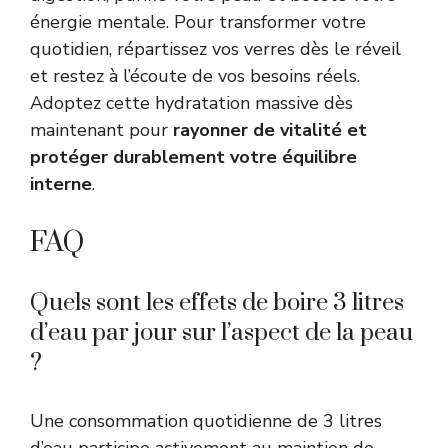
énergie mentale. Pour transformer votre
quotidien, répartissez vos verres dès le réveil
et restez à l’écoute de vos besoins réels.
Adoptez cette hydratation massive dès
maintenant pour
rayonner de vitalité et
protéger durablement votre équilibre
interne
.
FAQ
Quels sont les effets de boire 3 litres
d’eau par jour sur l’aspect de la peau
?
Une consommation quotidienne de 3 litres