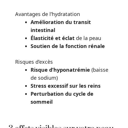
Avantages de l’hydratation
Amélioration du transit
intestinal
Élasticité et éclat
de la peau
Soutien de la fonction rénale
Risques d’excès
Risque d’hyponatrémie
(baisse
de sodium)
Stress excessif sur les reins
Perturbation du cycle de
sommeil