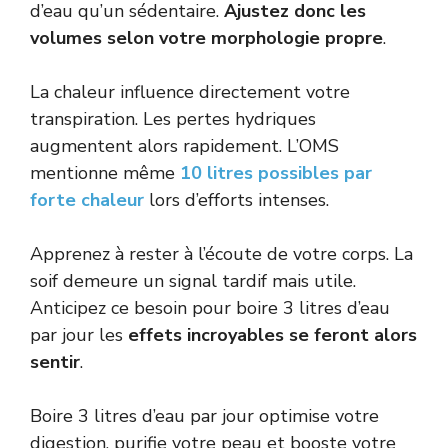
d’eau qu’un sédentaire.
Ajustez donc les
volumes selon votre morphologie propre
.
La chaleur influence directement votre
transpiration. Les pertes hydriques
augmentent alors rapidement. L’OMS
mentionne même
10 litres possibles par
forte chaleur
lors d’efforts intenses.
Apprenez à rester à l’écoute de votre corps. La
soif demeure un signal tardif mais utile.
Anticipez ce besoin pour boire 3 litres d’eau
par jour les
effets incroyables se feront alors
sentir
.
Boire 3 litres d’eau par jour optimise votre
digestion, purifie votre peau et booste votre