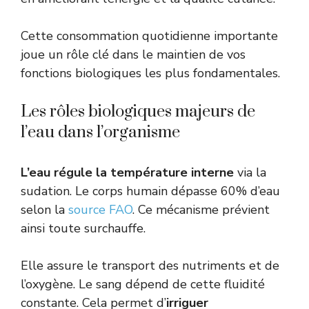
Cette consommation quotidienne importante
joue un rôle clé dans le maintien de vos
fonctions biologiques les plus fondamentales.
Les rôles biologiques majeurs de
l’eau dans l’organisme
L’eau régule la température interne
via la
sudation. Le corps humain dépasse 60% d’eau
selon la
source FAO
. Ce mécanisme prévient
ainsi toute surchauffe.
Elle assure le transport des nutriments et de
l’oxygène. Le sang dépend de cette fluidité
constante. Cela permet d’
irriguer