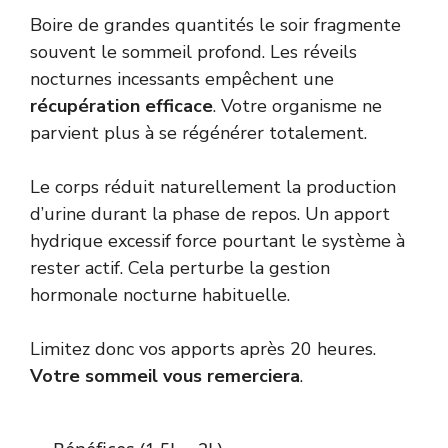
Boire de grandes quantités le soir fragmente
souvent le sommeil profond. Les réveils
nocturnes incessants empêchent une
récupération efficace
. Votre organisme ne
parvient plus à se régénérer totalement.
Le corps réduit naturellement la production
d’urine durant la phase de repos. Un apport
hydrique excessif force pourtant le système à
rester actif. Cela perturbe la gestion
hormonale nocturne habituelle.
Limitez donc vos apports après 20 heures.
Votre sommeil vous remerciera
.