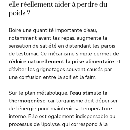
elle réellement aider à perdre du
poids ?
Boire une quantité importante d’eau,
notamment avant les repas, augmente la
sensation de satiété en distendant les parois
de l’estomac. Ce mécanisme simple permet de
réduire naturellement la prise alimentaire
et
d’éviter les grignotages souvent causés par
une confusion entre la soif et la faim.
Sur le plan métabolique,
l’eau stimule la
thermogenèse
, car l’organisme doit dépenser
de l’énergie pour maintenir sa température
interne. Elle est également indispensable au
processus de lipolyse, qui correspond à la