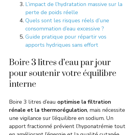
L’impact de l’hydratation massive sur la
perte de poids réelle
Quels sont les risques réels d’une
consommation d’eau excessive ?
Guide pratique pour répartir vos
apports hydriques sans effort
Boire 3 litres d’eau par jour
pour soutenir votre équilibre
interne
Boire 3 litres d’eau
optimise la filtration
rénale et la thermorégulation
, mais nécessite
une vigilance sur l’équilibre en sodium. Un
apport fractionné prévient l’hyponatrémie tout
en améliorant l’énergie et la qualité cutanée.