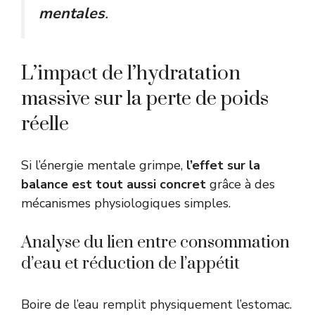
mentales
.
L’impact de l’hydratation
massive sur la perte de poids
réelle
Si l’énergie mentale grimpe,
l’effet sur la
balance est tout aussi concret
grâce à des
mécanismes physiologiques simples.
Analyse du lien entre consommation
d’eau et réduction de l’appétit
Boire de l’eau remplit physiquement l’estomac.