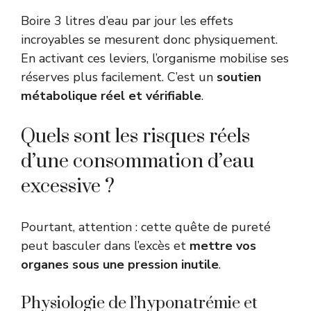
Boire 3 litres d’eau par jour les effets
incroyables se mesurent donc physiquement.
En activant ces leviers, l’organisme mobilise ses
réserves plus facilement. C’est un
soutien
métabolique réel et vérifiable
.
Quels sont les risques réels
d’une consommation d’eau
excessive ?
Pourtant, attention : cette quête de pureté
peut basculer dans l’excès et
mettre vos
organes sous une pression inutile
.
Physiologie de l’hyponatrémie et