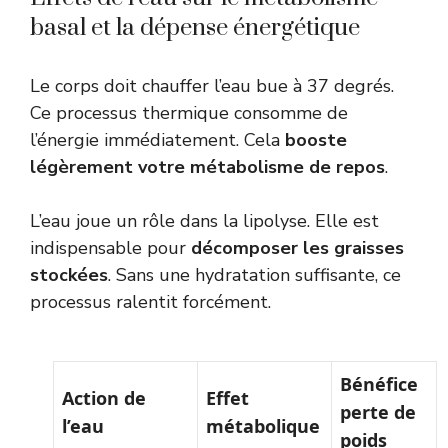
basal et la dépense énergétique
Le corps doit chauffer l’eau bue à 37 degrés.
Ce processus thermique consomme de
l’énergie immédiatement. Cela
booste
légèrement votre métabolisme de repos
.
L’eau joue un rôle dans la lipolyse. Elle est
indispensable pour
décomposer les graisses
stockées
. Sans une hydratation suffisante, ce
processus ralentit forcément.
Bénéfice
Action de
Effet
perte de
l’eau
métabolique
poids