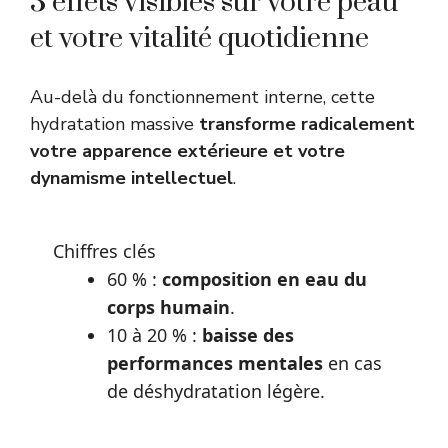
3 effets visibles sur votre peau
et votre vitalité quotidienne
Au-delà du fonctionnement interne, cette
hydratation massive
transforme radicalement
votre apparence extérieure et votre
dynamisme intellectuel
.
Chiffres clés
60 % :
composition en eau du
corps humain
.
10 à 20 % :
baisse des
performances mentales
en cas
de déshydratation légère.