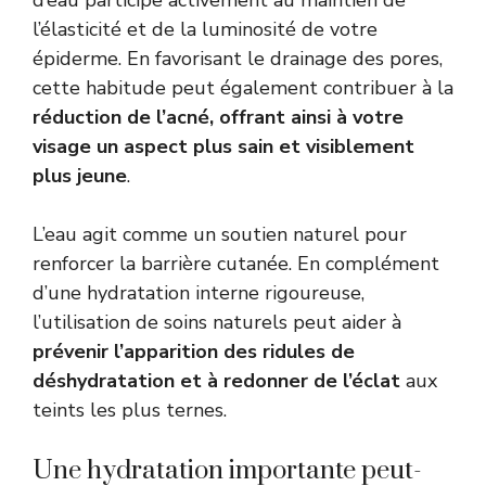
d’eau participe activement au maintien de
l’élasticité et de la luminosité de votre
épiderme. En favorisant le drainage des pores,
cette habitude peut également contribuer à la
réduction de l’acné, offrant ainsi à votre
visage un aspect plus sain et visiblement
plus jeune
.
L’eau agit comme un soutien naturel pour
renforcer la barrière cutanée. En complément
d’une hydratation interne rigoureuse,
l’utilisation de soins naturels peut aider à
prévenir l’apparition des ridules de
déshydratation et à redonner de l’éclat
aux
teints les plus ternes.
Une hydratation importante peut-