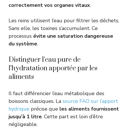
correctement vos organes vitaux
.
Les reins utilisent l’eau pour filtrer les déchets.
Sans elle, les toxines s’accumulent. Ce
processus
évite une saturation dangereuse
du système
.
Distinguer l’eau pure de
l’hydratation apportée par les
aliments
Il faut différencier l’eau métabolique des
boissons classiques. La
source FAO sur l’apport
hydrique
précise que
les aliments fournissent
jusqu’à 1 litre
. Cette part est loin d’être
négligeable.