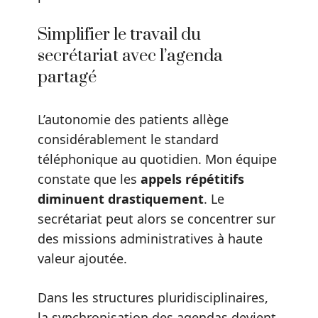
Simplifier le travail du
secrétariat avec l’agenda
partagé
L’autonomie des patients allège
considérablement le standard
téléphonique au quotidien. Mon équipe
constate que les
appels répétitifs
diminuent drastiquement
. Le
secrétariat peut alors se concentrer sur
des missions administratives à haute
valeur ajoutée.
Dans les structures pluridisciplinaires,
la synchronisation des agendas devient