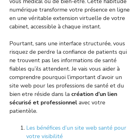
vous médical ou de bien-être. Cette habitude
numérique transforme votre présence en ligne
en une véritable extension virtuelle de votre
cabinet, accessible à chaque instant.
Pourtant, sans une interface structurée, vous
risquez de perdre la confiance de patients qui
ne trouvent pas les informations de santé
fiables qu’ils attendent. Je vais vous aider à
comprendre pourquoi l’important d’avoir un
site web pour les professions de santé et du
bien etre réside dans la
création d’un lien
sécurisé et professionnel
avec votre
patientèle.
Les bénéfices d’un site web santé pour
votre visibilité