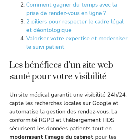
Comment gagner du temps avec la
prise de rendez-vous en ligne ?
2 piliers pour respecter le cadre légal
et déontologique
Valoriser votre expertise et moderniser
le suivi patient
Les bénéfices d’un site web
santé pour votre visibilité
Un site médical garantit une visibilité 24h/24,
capte les recherches locales sur Google et
automatise la gestion des rendez-vous. La
conformité RGPD et l’hébergement HDS
sécurisent les données patients tout en
modernisant l’image du cabinet
pour les