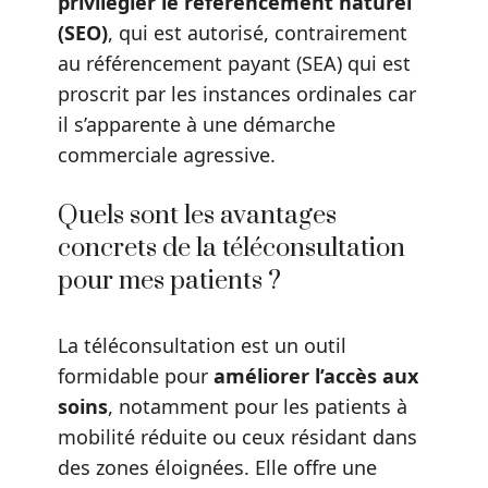
privilégier le référencement naturel
(SEO)
, qui est autorisé, contrairement
au référencement payant (SEA) qui est
proscrit par les instances ordinales car
il s’apparente à une démarche
commerciale agressive.
Quels sont les avantages
concrets de la téléconsultation
pour mes patients ?
La téléconsultation est un outil
formidable pour
améliorer l’accès aux
soins
, notamment pour les patients à
mobilité réduite ou ceux résidant dans
des zones éloignées. Elle offre une