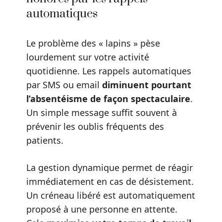
automatiques
Le problème des « lapins » pèse
lourdement sur votre activité
quotidienne. Les rappels automatiques
par SMS ou email
diminuent pourtant
l’absentéisme de façon spectaculaire
.
Un simple message suffit souvent à
prévenir les oublis fréquents des
patients.
La gestion dynamique permet de réagir
immédiatement en cas de désistement.
Un créneau libéré est automatiquement
proposé à une personne en attente.