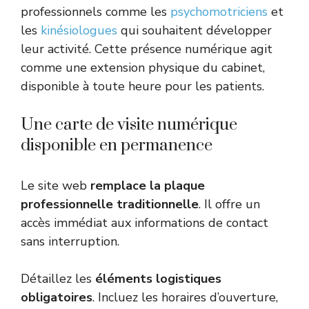
professionnels comme les
psychomotriciens
et
les
kinésiologues
qui souhaitent développer
leur activité. Cette présence numérique agit
comme une extension physique du cabinet,
disponible à toute heure pour les patients.
Une carte de visite numérique
disponible en permanence
Le site web
remplace la plaque
professionnelle traditionnelle
. Il offre un
accès immédiat aux informations de contact
sans interruption.
Détaillez les
éléments logistiques
obligatoires
. Incluez les horaires d’ouverture,