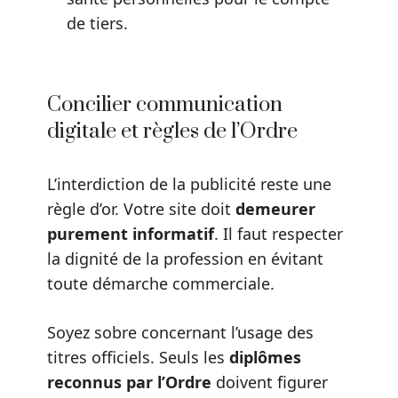
de tiers.
Concilier communication
digitale et règles de l’Ordre
L’interdiction de la publicité reste une
règle d’or. Votre site doit
demeurer
purement informatif
. Il faut respecter
la dignité de la profession en évitant
toute démarche commerciale.
Soyez sobre concernant l’usage des
titres officiels. Seuls les
diplômes
reconnus par l’Ordre
doivent figurer