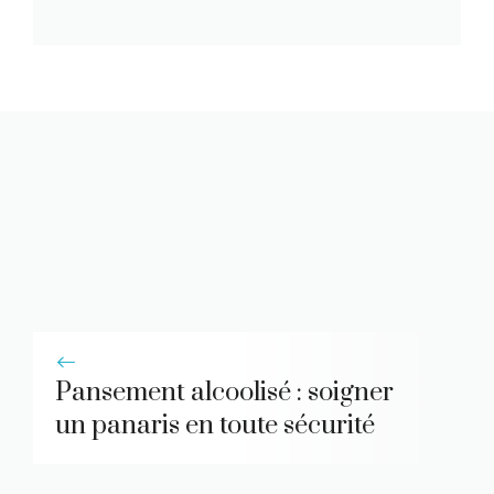
Pansement alcoolisé : soigner
un panaris en toute sécurité