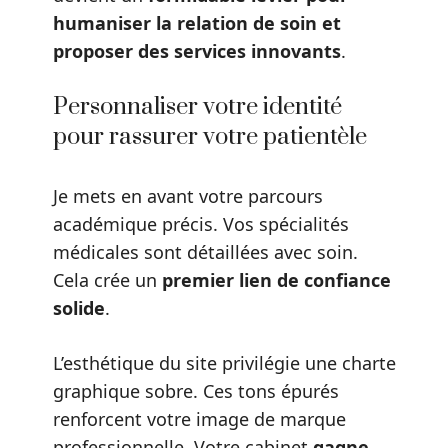
humaniser la relation de soin et
proposer des services innovants
.
Personnaliser votre identité
pour rassurer votre patientèle
Je mets en avant votre parcours
académique précis. Vos spécialités
médicales sont détaillées avec soin.
Cela crée un
premier lien de confiance
solide
.
L’esthétique du site privilégie une charte
graphique sobre. Ces tons épurés
renforcent votre image de marque
professionnelle. Votre cabinet
gagne