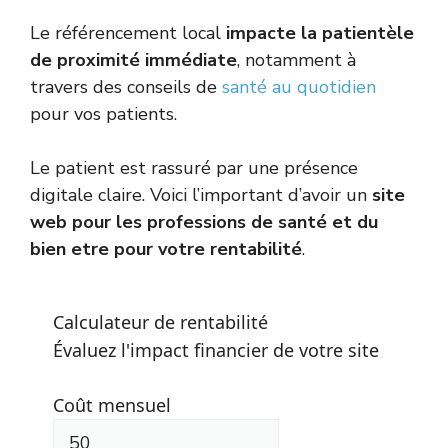
Le référencement local
impacte la patientèle
de proximité immédiate
, notamment à
travers des conseils de
santé au quotidien
pour vos patients.
Le patient est rassuré par une présence
digitale claire. Voici l’important d’avoir un
site
web pour les professions de santé et du
bien etre pour votre rentabilité
.
Calculateur de rentabilité
Évaluez l'impact financier de votre site
Coût mensuel