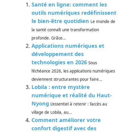
Santé en ligne: comment les
outils numériques redéfinissent
le bien-être quotidien
Le monde de
la santé connaît une transformation
profonde. Grâce...
Applications numériques et
développement des
technologies en 2026
Sous
l’échéance 2026, les applications numériques
deviennent structurantes pour faire...
Lobila : entre mystère
numérique et réalité du Haut-
Nyong
L’essentiel à retenir : l’accès au
village de Lobila, au...
Comment améliorer votre
confort digestif avec des