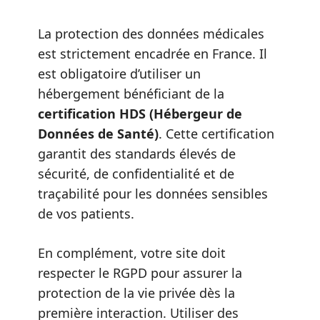
La protection des données médicales
est strictement encadrée en France. Il
est obligatoire d’utiliser un
hébergement bénéficiant de la
certification HDS (Hébergeur de
Données de Santé)
. Cette certification
garantit des standards élevés de
sécurité, de confidentialité et de
traçabilité pour les données sensibles
de vos patients.
En complément, votre site doit
respecter le RGPD pour assurer la
protection de la vie privée dès la
première interaction. Utiliser des