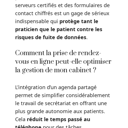
serveurs certifiés et des formulaires de
contact chiffrés est un gage de sérieux
indispensable qui
protège tant le
praticien que le patient contre les
risques de fuite de données
.
Comment la prise de rendez-
vous en ligne peut-elle optimiser
la gestion de mon cabinet ?
L’intégration d’un agenda partagé
permet de simplifier considérablement
le travail de secrétariat en offrant une
plus grande autonomie aux patients.
Cela
réduit le temps passé au
téléphone
pour des tâches