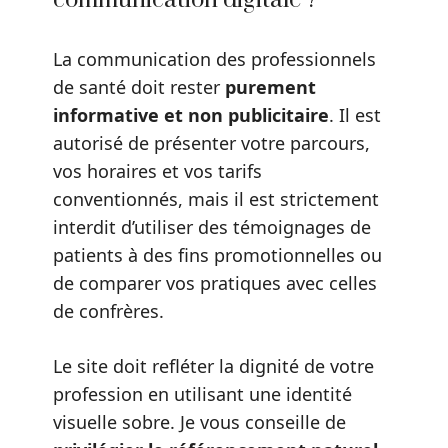
communication digitale ?
La communication des professionnels
de santé doit rester
purement
informative et non publicitaire
. Il est
autorisé de présenter votre parcours,
vos horaires et vos tarifs
conventionnés, mais il est strictement
interdit d’utiliser des témoignages de
patients à des fins promotionnelles ou
de comparer vos pratiques avec celles
de confrères.
Le site doit refléter la dignité de votre
profession en utilisant une identité
visuelle sobre. Je vous conseille de