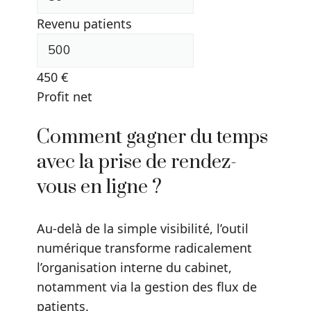
Revenu patients
450
€
Profit net
Comment gagner du temps
avec la prise de rendez-
vous en ligne ?
Au-delà de la simple visibilité, l’outil
numérique transforme radicalement
l’organisation interne du cabinet,
notamment via la gestion des flux de
patients.