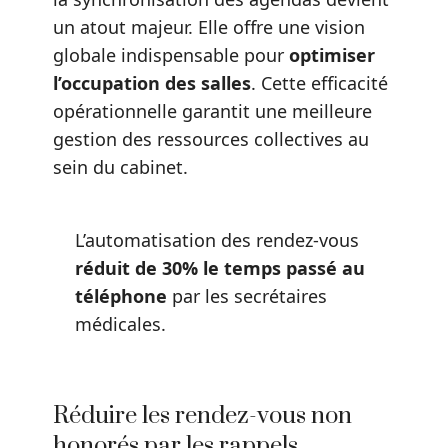
un atout majeur. Elle offre une vision
globale indispensable pour
optimiser
l’occupation des salles
. Cette efficacité
opérationnelle garantit une meilleure
gestion des ressources collectives au
sein du cabinet.
L’automatisation des rendez-vous
réduit de 30% le temps passé au
téléphone
par les secrétaires
médicales.
Réduire les rendez-vous non
honorés par les rappels