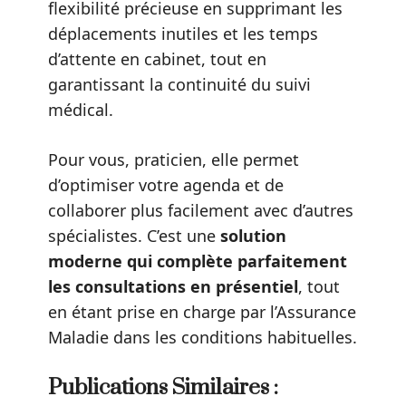
flexibilité précieuse en supprimant les
déplacements inutiles et les temps
d’attente en cabinet, tout en
garantissant la continuité du suivi
médical.
Pour vous, praticien, elle permet
d’optimiser votre agenda et de
collaborer plus facilement avec d’autres
spécialistes. C’est une
solution
moderne qui complète parfaitement
les consultations en présentiel
, tout
en étant prise en charge par l’Assurance
Maladie dans les conditions habituelles.
Publications Similaires :