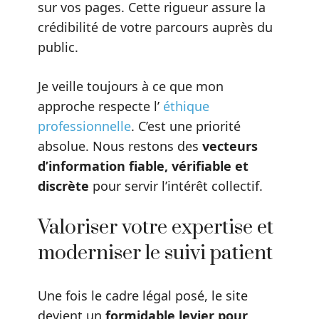
sur vos pages. Cette rigueur assure la
crédibilité de votre parcours auprès du
public.
Je veille toujours à ce que mon
approche respecte l’
éthique
professionnelle
. C’est une priorité
absolue. Nous restons des
vecteurs
d’information fiable, vérifiable et
discrète
pour servir l’intérêt collectif.
Valoriser votre expertise et
moderniser le suivi patient
Une fois le cadre légal posé, le site
devient un
formidable levier pour