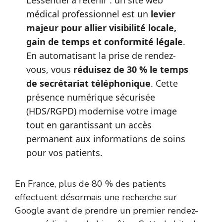
L’essentiel à retenir : un site web
médical professionnel est un
levier
majeur pour allier visibilité locale,
gain de temps et conformité légale
.
En automatisant la prise de rendez-
vous, vous
réduisez de 30 % le temps
de secrétariat téléphonique
. Cette
présence numérique sécurisée
(HDS/RGPD) modernise votre image
tout en garantissant un accès
permanent aux informations de soins
pour vos patients.
En France, plus de 80 % des patients
effectuent désormais une recherche sur
Google avant de prendre un premier rendez-