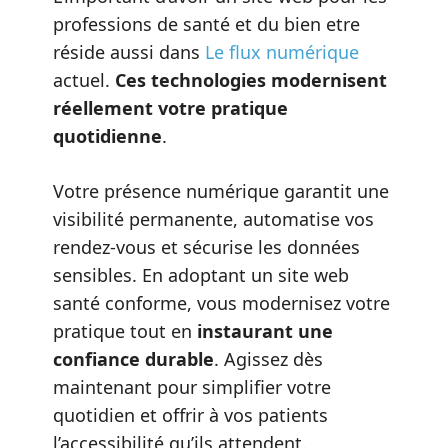
professions de santé et du bien etre
réside aussi dans
Le flux numérique
actuel.
Ces technologies modernisent
réellement votre pratique
quotidienne
.
Votre présence numérique garantit une
visibilité permanente, automatise vos
rendez-vous et sécurise les données
sensibles. En adoptant un site web
santé conforme, vous modernisez votre
pratique tout en
instaurant une
confiance durable
. Agissez dès
maintenant pour simplifier votre
quotidien et offrir à vos patients
l’accessibilité qu’ils attendent.