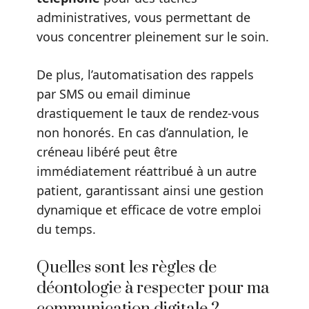
administratives, vous permettant de
vous concentrer pleinement sur le soin.
De plus, l’automatisation des rappels
par SMS ou email diminue
drastiquement le taux de rendez-vous
non honorés. En cas d’annulation, le
créneau libéré peut être
immédiatement réattribué à un autre
patient, garantissant ainsi une gestion
dynamique et efficace de votre emploi
du temps.
Quelles sont les règles de
déontologie à respecter pour ma