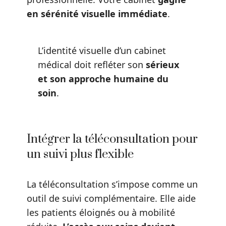
en sérénité visuelle immédiate
.
L’identité visuelle d’un cabinet
médical doit refléter son
sérieux
et son approche humaine du
soin
.
Intégrer la téléconsultation pour
un suivi plus flexible
La téléconsultation s’impose comme un
outil de suivi complémentaire. Elle aide
les patients éloignés ou à mobilité