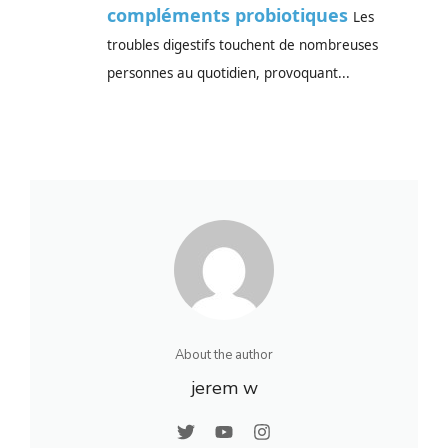
compléments probiotiques
Les
troubles digestifs touchent de nombreuses
personnes au quotidien, provoquant...
About the author
jerem w