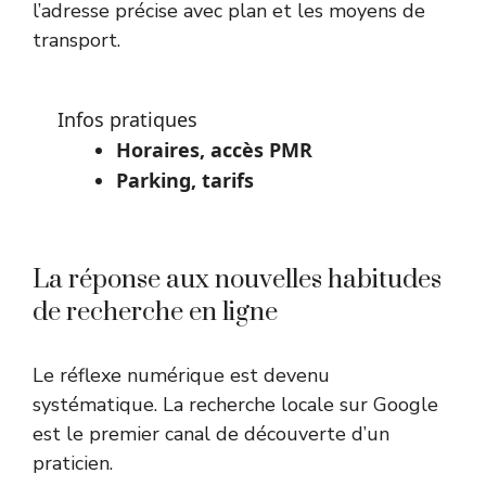
l’adresse précise avec plan et les moyens de
transport.
Infos pratiques
Horaires, accès PMR
Parking, tarifs
La réponse aux nouvelles habitudes
de recherche en ligne
Le réflexe numérique est devenu
systématique. La recherche locale sur Google
est le premier canal de découverte d’un
praticien.