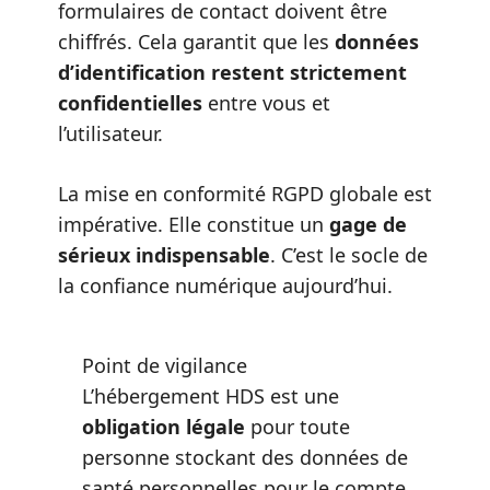
formulaires de contact doivent être
chiffrés. Cela garantit que les
données
d’identification restent strictement
confidentielles
entre vous et
l’utilisateur.
La mise en conformité RGPD globale est
impérative. Elle constitue un
gage de
sérieux indispensable
. C’est le socle de
la confiance numérique aujourd’hui.
Point de vigilance
L’hébergement HDS est une
obligation légale
pour toute
personne stockant des données de
santé personnelles pour le compte