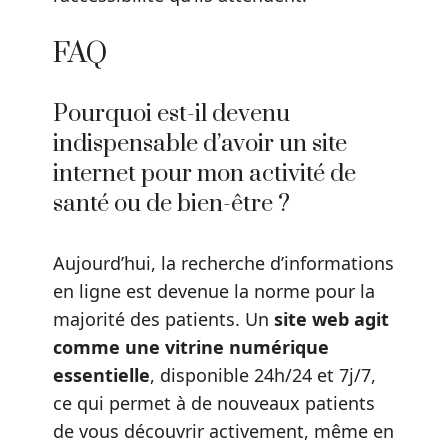
FAQ
Pourquoi est-il devenu
indispensable d’avoir un site
internet pour mon activité de
santé ou de bien-être ?
Aujourd’hui, la recherche d’informations
en ligne est devenue la norme pour la
majorité des patients. Un
site web agit
comme une vitrine numérique
essentielle
, disponible 24h/24 et 7j/7,
ce qui permet à de nouveaux patients
de vous découvrir activement, même en