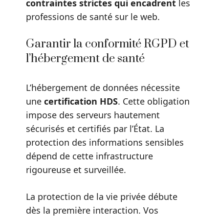
contraintes strictes qui encadrent
les
professions de santé sur le web.
Garantir la conformité RGPD et
l’hébergement de santé
L’hébergement de données nécessite
une
certification HDS
. Cette obligation
impose des serveurs hautement
sécurisés et certifiés par l’État. La
protection des informations sensibles
dépend de cette infrastructure
rigoureuse et surveillée.
La protection de la vie privée débute
dès la première interaction. Vos