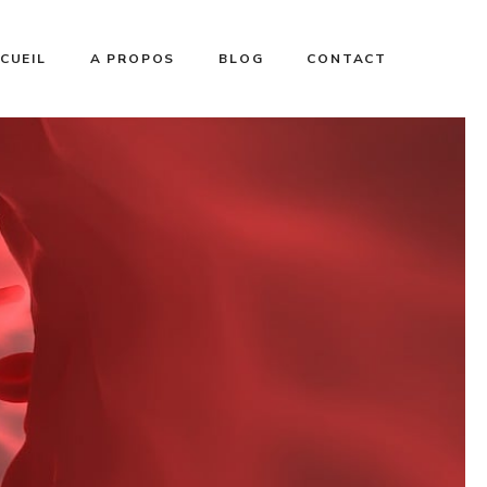
CUEIL
A PROPOS
BLOG
CONTACT