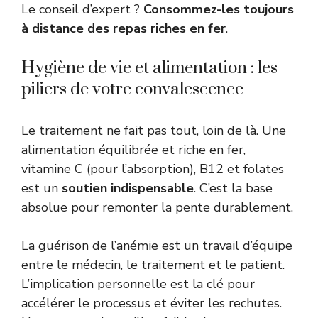
Le conseil d’expert ?
Consommez-les toujours
à distance des repas riches en fer
.
Hygiène de vie et alimentation : les
piliers de votre convalescence
Le traitement ne fait pas tout, loin de là. Une
alimentation équilibrée et riche en fer,
vitamine C (pour l’absorption), B12 et folates
est un
soutien indispensable
. C’est la base
absolue pour remonter la pente durablement.
La guérison de l’anémie est un travail d’équipe
entre le médecin, le traitement et le patient.
L’implication personnelle est la clé pour
accélérer le processus et éviter les rechutes.