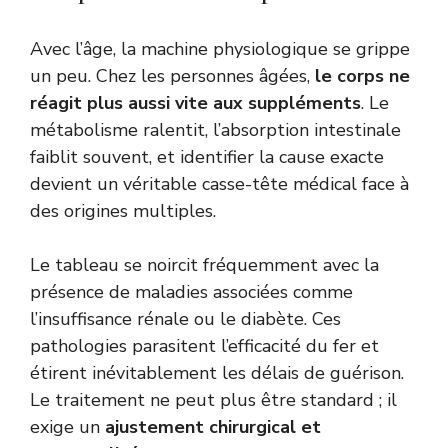
Avec l’âge, la machine physiologique se grippe
un peu. Chez les personnes âgées,
le corps ne
réagit plus aussi vite aux suppléments
. Le
métabolisme ralentit, l’absorption intestinale
faiblit souvent, et identifier la cause exacte
devient un véritable casse-tête médical face à
des origines multiples.
Le tableau se noircit fréquemment avec la
présence de maladies associées comme
l’insuffisance rénale ou le diabète. Ces
pathologies parasitent l’efficacité du fer et
étirent inévitablement les délais de guérison.
Le traitement ne peut plus être standard ; il
exige un
ajustement chirurgical et