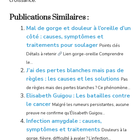
Publications Similaires :
Mal de gorge et douleur à l’oreille d’un
côté : causes, symptômes et
traitements pour soulager
Points clés
Détails à retenir
Lien gorge-oreille Comprendre
le...
J’ai des pertes blanches mais pas de
règles : les causes et les solutions
Pas
de règles mais des pertes blanches ? Ce phénomène...
Elisabeth Guigou : Les batailles contre
le cancer
Malgré les rumeurs persistantes, aucune
preuve ne confirme qu’Élisabeth Guigou...
Infection amygdale : causes,
symptômes et traitements
Douleurs à la
gorge, fièvre, difficulté à avaler ? L’infection...