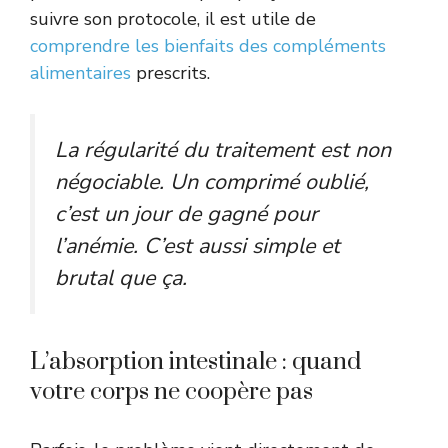
suivre son protocole, il est utile de
comprendre les bienfaits des compléments
alimentaires
prescrits.
La régularité du traitement est non
négociable. Un comprimé oublié,
c’est un jour de gagné pour
l’anémie. C’est aussi simple et
brutal que ça.
L’absorption intestinale : quand
votre corps ne coopère pas