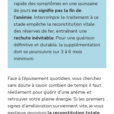
rapide des symptômes en une quinzaine
de jours
ne signifie pas la fin de
l’anémie
. Interrompre le traitement à ce
stade empêche la reconstitution vitale
des réserves de fer, entraînant une
rechute inévitable
. Pour une guérison
définitive et durable, la supplémentation
doit se poursuivre sur 3 à 6 mois
minimum.
Face à l’épuisement quotidien, vous cherchez
sans doute à savoir combien de temps il faut
réellement pour guérir d’une anémie et
retrouver votre pleine énergie. Si les premiers
signes d’amélioration surviennent vite, je vous
explique pourquoi
la reconstitution totale