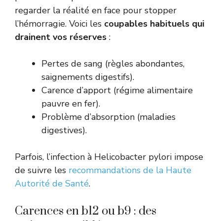
regarder la réalité en face pour stopper
l’hémorragie. Voici les
coupables habituels qui
drainent vos réserves
:
Pertes de sang (règles abondantes,
saignements digestifs).
Carence d’apport (régime alimentaire
pauvre en fer).
Problème d’absorption (maladies
digestives).
Parfois, l’infection à Helicobacter pylori impose
de suivre les
recommandations de la Haute
Autorité de Santé
.
Carences en b12 ou b9 : des