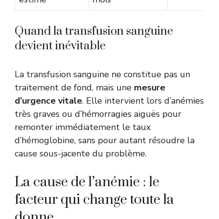
Quand la transfusion sanguine
devient inévitable
La transfusion sanguine ne constitue pas un
traitement de fond, mais une
mesure
d’urgence vitale
. Elle intervient lors d’anémies
très graves ou d’hémorragies aiguës pour
remonter immédiatement le taux
d’hémoglobine, sans pour autant résoudre la
cause sous-jacente du problème.
La cause de l’anémie : le
facteur qui change toute la
donne