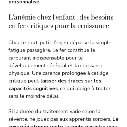
personnalisé
.
L’anémie chez l’enfant : des besoins
en fer critiques pour la croissance
Chez le tout-petit, l’enjeu dépasse la simple
fatigue passagère. Le fer constitue le
carburant indispensable pour le
développement cérébral et la croissance
physique. Une carence prolongée à cet âge
critique peut
laisser des traces sur les
capacités cognitives
, ce qui oblige à traiter
sans le moindre délai.
Si la durée du traitement varie selon la
sévérité, ne jouez pas aux apprentis sorciers.
Le
suivi pédiatrique reste la seule garantie
pour