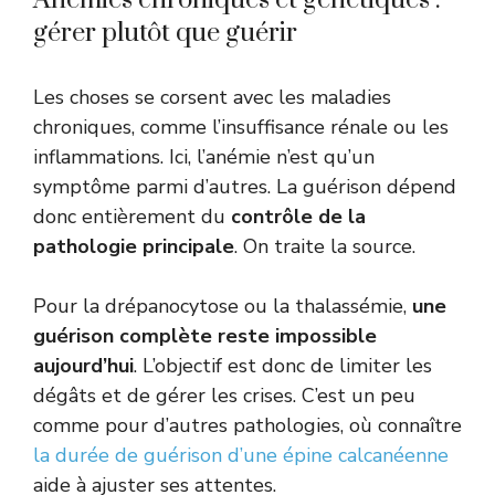
Anémies chroniques et génétiques :
gérer plutôt que guérir
Les choses se corsent avec les maladies
chroniques, comme l’insuffisance rénale ou les
inflammations. Ici, l’anémie n’est qu’un
symptôme parmi d’autres. La guérison dépend
donc entièrement du
contrôle de la
pathologie principale
. On traite la source.
Pour la drépanocytose ou la thalassémie,
une
guérison complète reste impossible
aujourd’hui
. L’objectif est donc de limiter les
dégâts et de gérer les crises. C’est un peu
comme pour d’autres pathologies, où connaître
la durée de guérison d’une épine calcanéenne
aide à ajuster ses attentes.