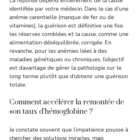
La réponse dépend entièrement de la cause
identifiée par votre médecin. Dans le cas d’une
anémie carentielle (manque de fer ou de
vitamines), la guérison est définitive une fois
les réserves comblées et la cause, comme une
alimentation déséquilibrée, corrigée. En
revanche, pour les anémies liées à des
maladies génétiques ou chroniques, l’objectif
est davantage de gérer la pathologie sur le
long terme plutôt que d’obtenir une guérison
totale.
Comment accélérer la remontée de
son taux d’hémoglobine ?
Je constate souvent que l’impatience pousse à
chercher des solutions miracles, mais