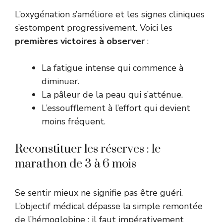
L’oxygénation s’améliore et les signes cliniques
s’estompent progressivement. Voici les
premières victoires à observer
:
La fatigue intense qui commence à
diminuer.
La pâleur de la peau qui s’atténue.
L’essoufflement à l’effort qui devient
moins fréquent.
Reconstituer les réserves : le
marathon de 3 à 6 mois
Se sentir mieux ne signifie pas être guéri.
L’objectif médical dépasse la simple remontée
de l’hémoglobine : il faut impérativement