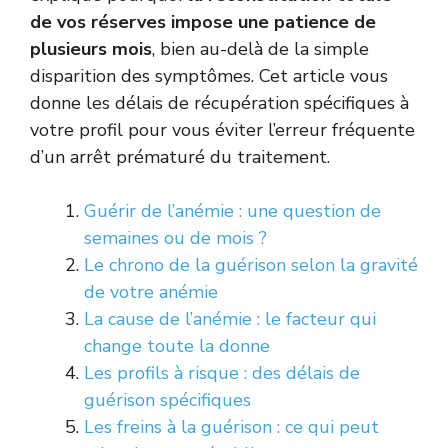
de vos réserves impose une patience de
plusieurs mois
, bien au-delà de la simple
disparition des symptômes. Cet article vous
donne les délais de récupération spécifiques à
votre profil pour vous éviter l’erreur fréquente
d’un arrêt prématuré du traitement.
Guérir de l’anémie : une question de
semaines ou de mois ?
Le chrono de la guérison selon la gravité
de votre anémie
La cause de l’anémie : le facteur qui
change toute la donne
Les profils à risque : des délais de
guérison spécifiques
Les freins à la guérison : ce qui peut