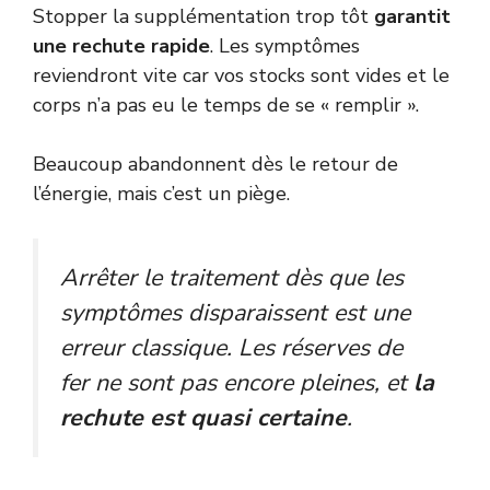
Stopper la supplémentation trop tôt
garantit
une rechute rapide
. Les symptômes
reviendront vite car vos stocks sont vides et le
corps n’a pas eu le temps de se « remplir ».
Beaucoup abandonnent dès le retour de
l’énergie, mais c’est un piège.
Arrêter le traitement dès que les
symptômes disparaissent est une
erreur classique. Les réserves de
fer ne sont pas encore pleines, et
la
rechute est quasi certaine
.