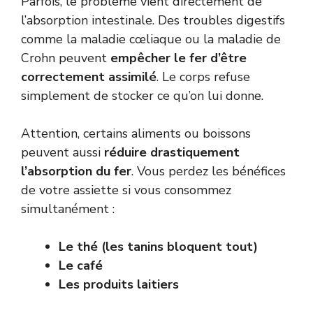
Parfois, le problème vient directement de
l’absorption intestinale. Des troubles digestifs
comme la maladie cœliaque ou la maladie de
Crohn peuvent
empêcher le fer d’être
correctement assimilé
. Le corps refuse
simplement de stocker ce qu’on lui donne.
Attention, certains aliments ou boissons
peuvent aussi
réduire drastiquement
l’absorption du fer
. Vous perdez les bénéfices
de votre assiette si vous consommez
simultanément :
Le thé (les tanins bloquent tout)
Le café
Les produits laitiers