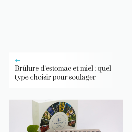
Brûlure d’estomac et miel : quel
type choisir pour soulager