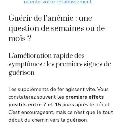
ralentir votre rétablissement
Guérir de l’anémie : une
question de semaines ou de
mois ?
L’amélioration rapide des
symptômes : les premiers signes de
guérison
Les suppléments de fer agissent vite. Vous
constaterez souvent les
premiers effets
positifs entre 7 et 15 jours
après le début.
C’est encourageant, mais ce n’est que le tout
début du chemin vers la guérison.