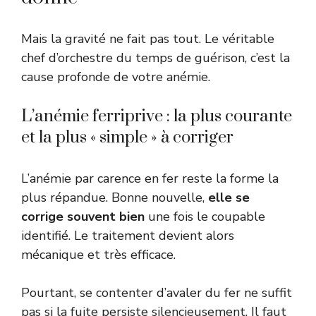
Mais la gravité ne fait pas tout. Le véritable
chef d’orchestre du temps de guérison, c’est la
cause profonde de votre anémie.
L’anémie ferriprive : la plus courante
et la plus « simple » à corriger
L’anémie par carence en fer reste la forme la
plus répandue. Bonne nouvelle,
elle se
corrige souvent bien
une fois le coupable
identifié. Le traitement devient alors
mécanique et très efficace.
Pourtant, se contenter d’avaler du fer ne suffit
pas si la fuite persiste silencieusement. Il faut