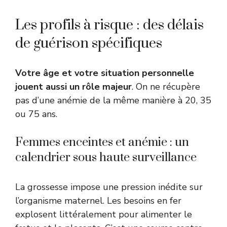
Les profils à risque : des délais
de guérison spécifiques
Votre âge et votre situation personnelle
jouent aussi un rôle majeur
. On ne récupère
pas d’une anémie de la même manière à 20, 35
ou 75 ans.
Femmes enceintes et anémie : un
calendrier sous haute surveillance
La grossesse impose une pression inédite sur
l’organisme maternel. Les besoins en fer
explosent littéralement pour alimenter le