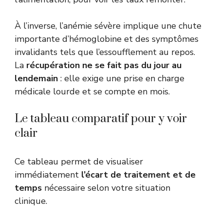
À l’inverse, l’anémie sévère implique une chute
importante d’hémoglobine et des symptômes
invalidants tels que l’essoufflement au repos.
La
récupération ne se fait pas du jour au
lendemain
: elle exige une prise en charge
médicale lourde et se compte en mois.
Le tableau comparatif pour y voir
clair
Ce tableau permet de visualiser
immédiatement
l’écart de traitement et de
temps
nécessaire selon votre situation
clinique.