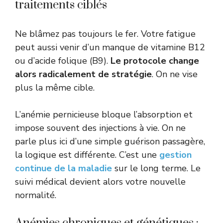
traitements ciblés
Ne blâmez pas toujours le fer. Votre fatigue
peut aussi venir d’un manque de vitamine B12
ou d’acide folique (B9).
Le protocole change
alors radicalement de stratégie
. On ne vise
plus la même cible.
L’anémie pernicieuse bloque l’absorption et
impose souvent des injections à vie. On ne
parle plus ici d’une simple guérison passagère,
la logique est différente. C’est une
gestion
continue de la maladie
sur le long terme. Le
suivi médical devient alors votre nouvelle
normalité.