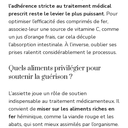
l’adhérence stricte au traitement médical
prescrit reste le levier le plus puissant
. Pour
optimiser l’efficacité des comprimés de fer,
associez-leur une source de vitamine C, comme
un jus d’orange frais, car cela décuple
l’absorption intestinale. À l’inverse, oublier ses
prises ralentit considérablement le processus.
Quels aliments privilégier pour
soutenir la guérison ?
L’assiette joue un rôle de soutien
indispensable au traitement médicamenteux. Il
convient de
miser sur les aliments riches en
fer
héminique, comme la viande rouge et les
abats, qui sont mieux assimilés par l’organisme.