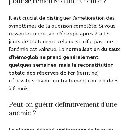
pour se remettre d’une anémie ?
Il est crucial de distinguer l’amélioration des
symptômes de la guérison complète. Si vous
ressentez un regain d’énergie après 7 à 15
jours de traitement, cela ne signifie pas que
l’anémie est vaincue. La
normalisation du taux
d’hémoglobine prend généralement
quelques semaines, mais la reconstitution
totale des réserves de fer
(ferritine)
nécessite souvent un traitement continu de 3
à 6 mois.
Peut-on guérir définitivement d’une
anémie ?