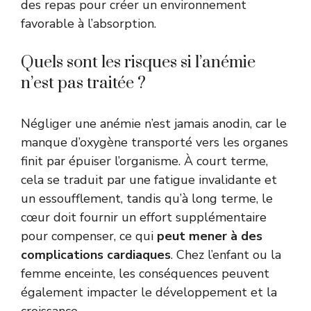
des repas pour créer un environnement
favorable à l’absorption.
Quels sont les risques si l’anémie
n’est pas traitée ?
Négliger une anémie n’est jamais anodin, car le
manque d’oxygène transporté vers les organes
finit par épuiser l’organisme. À court terme,
cela se traduit par une fatigue invalidante et
un essoufflement, tandis qu’à long terme, le
cœur doit fournir un effort supplémentaire
pour compenser, ce qui
peut mener à des
complications cardiaques
. Chez l’enfant ou la
femme enceinte, les conséquences peuvent
également impacter le développement et la
croissance.