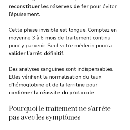
reconstituer les réserves de fer
pour éviter
l’épuisement.
Cette phase invisible est longue. Comptez en
moyenne 3 à 6 mois de traitement continu
pour y parvenir. Seul votre médecin pourra
valider l’arrêt définitif
.
Des analyses sanguines sont indispensables.
Elles vérifient la normalisation du taux
d’hémoglobine et de la ferritine pour
confirmer la réussite du protocole
.
Pourquoi le traitement ne s’arrête
pas avec les symptômes