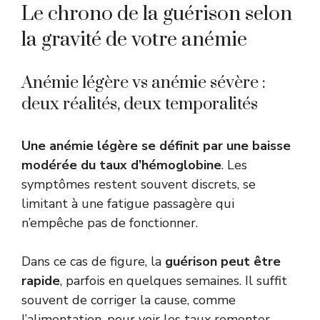
Le chrono de la guérison selon
la gravité de votre anémie
Anémie légère vs anémie sévère :
deux réalités, deux temporalités
Une anémie légère se définit par une baisse
modérée du taux d’hémoglobine
. Les
symptômes restent souvent discrets, se
limitant à une fatigue passagère qui
n’empêche pas de fonctionner.
Dans ce cas de figure, la
guérison peut être
rapide
, parfois en quelques semaines. Il suffit
souvent de corriger la cause, comme
l’alimentation, pour voir les taux remonter.