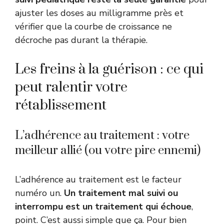
ajuster les doses au milligramme près et
vérifier que la courbe de croissance ne
décroche pas durant la thérapie.
Les freins à la guérison : ce qui
peut ralentir votre
rétablissement
L’adhérence au traitement : votre
meilleur allié (ou votre pire ennemi)
L’adhérence au traitement est le facteur
numéro un.
Un traitement mal suivi ou
interrompu est un traitement qui échoue
,
point. C’est aussi simple que ça. Pour bien