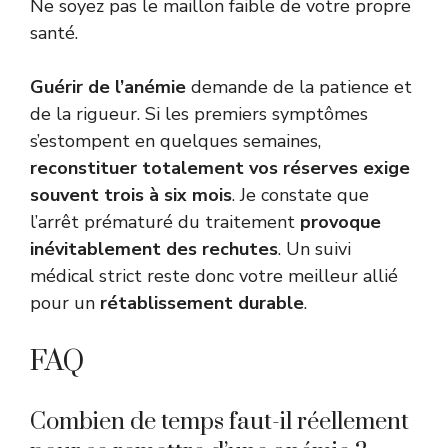
Ne soyez pas le maillon faible de votre propre
santé.
Guérir de l’anémie
demande de la patience et
de la rigueur. Si les premiers symptômes
s’estompent en quelques semaines,
reconstituer totalement vos réserves exige
souvent trois à six mois
. Je constate que
l’arrêt prématuré du traitement
provoque
inévitablement des rechutes
. Un suivi
médical strict reste donc votre meilleur allié
pour un
rétablissement durable
.
FAQ
Combien de temps faut-il réellement