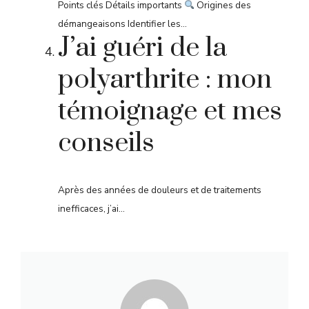
Points clés Détails importants
Origines des
démangeaisons Identifier les...
J’ai guéri de la
polyarthrite : mon
témoignage et mes
conseils
Après des années de douleurs et de traitements
inefficaces, j’ai...