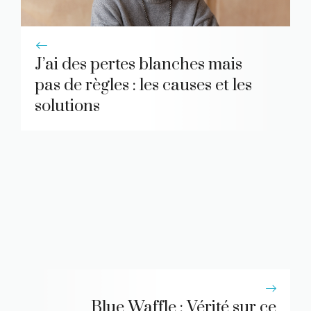
J’ai des pertes blanches mais
pas de règles : les causes et les
solutions
Blue Waffle : Vérité sur ce