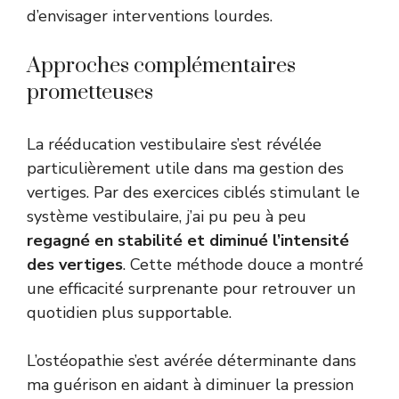
d’envisager interventions lourdes.
Approches complémentaires
prometteuses
La rééducation vestibulaire s’est révélée
particulièrement utile dans ma gestion des
vertiges. Par des exercices ciblés stimulant le
système vestibulaire, j’ai pu peu à peu
regagné en stabilité et diminué l’intensité
des vertiges
. Cette méthode douce a montré
une efficacité surprenante pour retrouver un
quotidien plus supportable.
L’ostéopathie s’est avérée déterminante dans
ma guérison en aidant à diminuer la pression