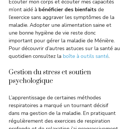
Écouter mon corps et écouter mes capacités
m’ont aidé à
bénéficier des bienfaits
de
l’exercice sans aggraver les symptômes de la
maladie. Adopter une alimentation saine et
une bonne hygiène de vie reste donc
important pour gérer la maladie de Ménière.
Pour découvrir d’autres astuces sur la santé au
quotidien consultez la
boîte à outils santé
.
Gestion du stress et soutien
psychologique
L’apprentissage de certaines méthodes
respiratoires a marqué un tournant décisif
dans ma gestion de la maladie. En pratiquant
régulièrement des exercices de respiration
profonde et de relaxation j’ai progressivement