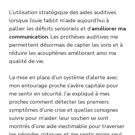
L’utilisation stratégique des aides auditives
lorsque l’ouïe faiblit m’aide aujourd’hui à
pallier les déficits sensoriels et d’
améliorer ma
communication
. Les prothèses auditives me
permettent désormais de capter les sons et à
réduire les acouphènes améliorant ainsi ma
qualité de vie.
La mise en place d’un système d’alerte avec
mon entourage proche s’avère capitale pour
me sentir en sécurité. J’ai expliqué à mes
proches comment détecter les premiers
symptômes d’une crise et quelles consignes
suivre pour m’aider; leur soutien se sont
montrés d’une aide inestimable pour traverser
les périodes critiques et me sentir moins seul