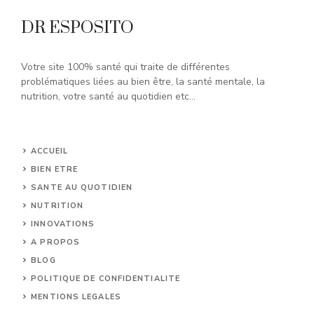
DR ESPOSITO
Votre site 100% santé qui traite de différentes
problématiques liées au bien être, la santé mentale, la
nutrition, votre santé au quotidien etc...
ACCUEIL
BIEN ETRE
SANTE AU QUOTIDIEN
NUTRITION
INNOVATIONS
A PROPOS
BLOG
POLITIQUE DE CONFIDENTIALITE
MENTIONS LEGALES