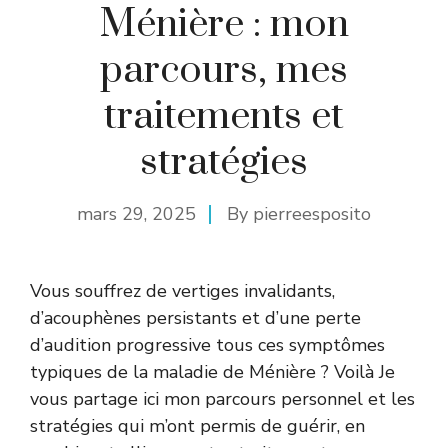
Ménière : mon
parcours, mes
traitements et
stratégies
mars 29, 2025
By
pierreesposito
Vous souffrez de vertiges invalidants,
d’acouphènes persistants et d’une perte
d’audition progressive tous ces symptômes
typiques de la maladie de Ménière ? Voilà Je
vous partage ici mon parcours personnel et les
stratégies qui m’ont permis de guérir, en