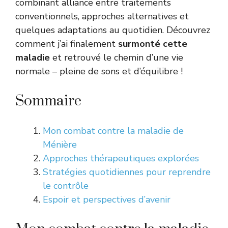
combinant alliance entre traitements
conventionnels, approches alternatives et
quelques adaptations au quotidien. Découvrez
comment j’ai finalement
surmonté cette
maladie
et retrouvé le chemin d’une vie
normale – pleine de sons et d’équilibre !
Sommaire
Mon combat contre la maladie de
Ménière
Approches thérapeutiques explorées
Stratégies quotidiennes pour reprendre
le contrôle
Espoir et perspectives d’avenir