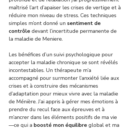
maîtrisé l’art d’apaiser les crises de vertige et à
réduire mon niveau de stress. Ces techniques
simples m’ont donné un
sentiment de
contrôle
devant l’incertitude permanente de
la maladie de Meniere.
Les bénéfices d’un suivi psychologique pour
accepter la maladie chronique se sont révélés
incontestables. Un thérapeute m’a
accompagné pour surmonter l’anxiété liée aux
crises et à construire des mécanismes
d’adaptation pour mieux vivre avec la maladie
de Ménière. J’ai appris à gérer mes émotions à
prendre du recul face aux épreuves et à
m’ancrer dans les éléments positifs de ma vie
—ce qui a
boosté mon équilibre
global et ma