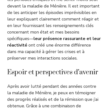
devant la maladie de Ménière. Il est important
de les anticiper les épisodes imprévisibles en
leur expliquant clairement comment réagir et
en leur fournissant les renseignements clés
concernant mon état et mes besoins
spécifiques—
leur présence rassurante et leur
réactivité
ont créé une énorme différence
dans ma capacité à gérer les crises et à
préserver mes interactions sociales.
Espoir et perspectives d’avenir
Après avoir lutté pendant des années contre
la maladie de Ménière, je peux en témoigner
des progrès réalisés et de la rémission que j’ai
obtenue. Grâce à une combinaison de