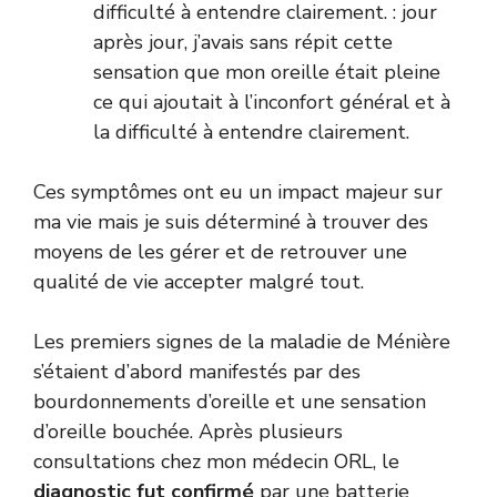
difficulté à entendre clairement. : jour
après jour, j’avais sans répit cette
sensation que mon oreille était pleine
ce qui ajoutait à l’inconfort général et à
la difficulté à entendre clairement.
Ces symptômes ont eu un impact majeur sur
ma vie mais je suis déterminé à trouver des
moyens de les gérer et de retrouver une
qualité de vie accepter malgré tout.
Les premiers signes de la maladie de Ménière
s’étaient d’abord manifestés par des
bourdonnements d’oreille et une sensation
d’oreille bouchée. Après plusieurs
consultations chez mon médecin ORL, le
diagnostic fut confirmé
par une batterie