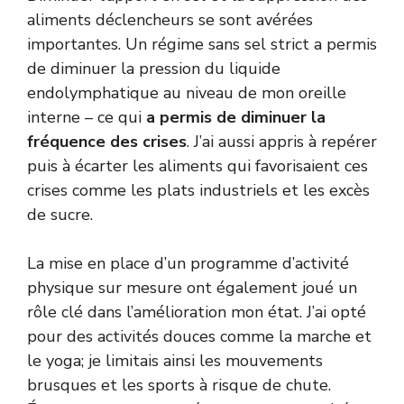
aliments déclencheurs se sont avérées
importantes. Un régime sans sel strict a permis
de diminuer la pression du liquide
endolymphatique au niveau de mon oreille
interne – ce qui
a permis de diminuer la
fréquence des crises
. J’ai aussi appris à repérer
puis à écarter les aliments qui favorisaient ces
crises comme les plats industriels et les excès
de sucre.
La mise en place d’un programme d’activité
physique sur mesure ont également joué un
rôle clé dans l’amélioration mon état. J’ai opté
pour des activités douces comme la marche et
le yoga; je limitais ainsi les mouvements
brusques et les sports à risque de chute.