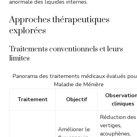
anormale des liquides internes.
Approches thérapeutiques
explorées
Traitements conventionnels et leurs
limites
Panorama des traitements médicaux évalués pour
Maladie de Ménière
Observatio
Traitement
Objectif
cliniques
Réduction des
vertiges,
Améliorer le
acouphènes,