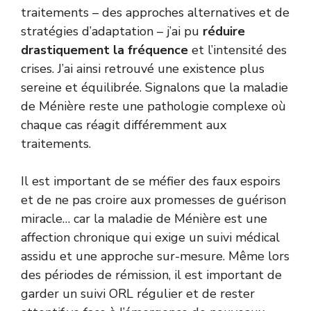
traitements – des approches alternatives et de
stratégies d’adaptation – j’ai pu
réduire
drastiquement la fréquence
et l’intensité des
crises. J’ai ainsi retrouvé une existence plus
sereine et équilibrée. Signalons que la maladie
de Ménière reste une pathologie complexe où
chaque cas réagit différemment aux
traitements.
Il est important de se méfier des faux espoirs
et de ne pas croire aux promesses de guérison
miracle… car la maladie de Ménière est une
affection chronique qui exige un suivi médical
assidu et une approche sur-mesure. Même lors
des périodes de rémission, il est important de
garder un suivi ORL régulier et de rester