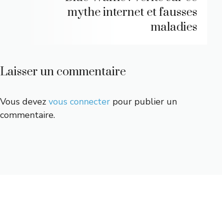
mythe internet et fausses
maladies
Laisser un commentaire
Vous devez
vous connecter
pour publier un
commentaire.