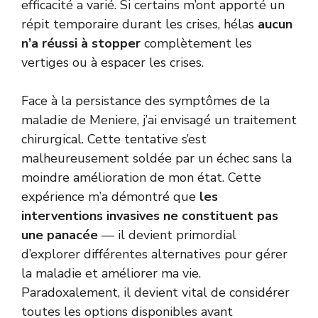
efficacité a varié. Si certains m’ont apporté un
répit temporaire durant les crises, hélas
aucun
n’a réussi à stopper
complètement les
vertiges ou à espacer les crises.
Face à la persistance des symptômes de la
maladie de Meniere, j’ai envisagé un traitement
chirurgical. Cette tentative s’est
malheureusement soldée par un échec sans la
moindre amélioration de mon état. Cette
expérience m’a démontré que
les
interventions invasives ne constituent pas
une panacée
— il devient primordial
d’explorer différentes alternatives pour gérer
la maladie et améliorer ma vie.
Paradoxalement, il devient vital de considérer
toutes les options disponibles avant