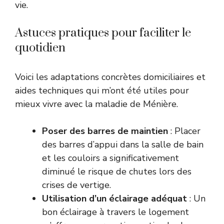
vie.
Astuces pratiques pour faciliter le
quotidien
Voici les adaptations concrètes domiciliaires et
aides techniques qui m’ont été utiles pour
mieux vivre avec la maladie de Ménière.
Poser des barres de maintien
: Placer
des barres d’appui dans la salle de bain
et les couloirs a significativement
diminué le risque de chutes lors des
crises de vertige.
Utilisation d’un éclairage adéquat
: Un
bon éclairage à travers le logement