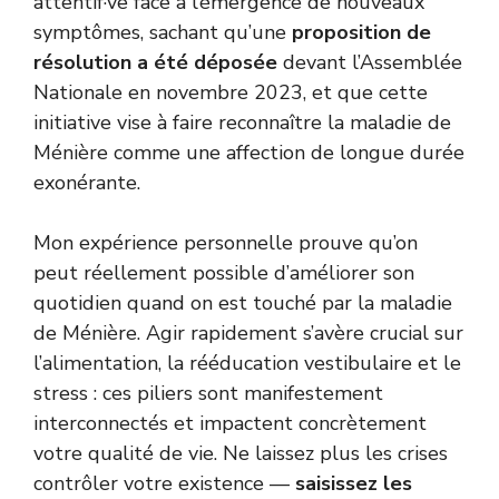
attentif·ve face à l’émergence de nouveaux
symptômes, sachant qu’une
proposition de
résolution a été déposée
devant l’Assemblée
Nationale en novembre 2023, et que cette
initiative vise à faire reconnaître la maladie de
Ménière comme une affection de longue durée
exonérante.
Mon expérience personnelle prouve qu’on
peut réellement possible d’améliorer son
quotidien quand on est touché par la maladie
de Ménière. Agir rapidement s’avère crucial sur
l’alimentation, la rééducation vestibulaire et le
stress : ces piliers sont manifestement
interconnectés et impactent concrètement
votre qualité de vie. Ne laissez plus les crises
contrôler votre existence —
saisissez les