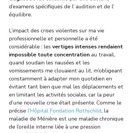
d’examens spécifiques de l’ audition et de l’
équilibre.
L’impact des crises violentes sur ma vie
professionnelle et personnelle a été
considérable : les
vertiges intenses rendaient
impossible toute concentration
au travail,
quand soudain les nausées et les
vomissements me clouaient au lit, m’obligeant
constamment à adapter mon quotidien en
évitant tant bien que mal les déplacements et
en limitant les activités sociales, car la peur
d’une nouvelle crise était présente. Comme le
précise
l’Hôpital Fondation Rothschild
, la
maladie de Ménière est une maladie chronique
de l’oreille interne liée à une pression