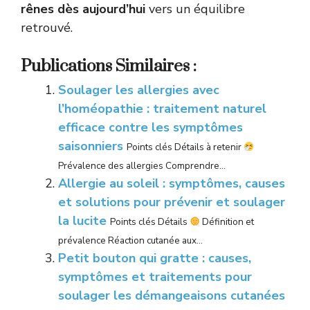
rênes dès aujourd’hui
vers un équilibre
retrouvé.
Publications Similaires :
Soulager les allergies avec
l’homéopathie : traitement naturel
efficace contre les symptômes
saisonniers
Points clés Détails à retenir
Prévalence des allergies Comprendre...
Allergie au soleil : symptômes, causes
et solutions pour prévenir et soulager
la lucite
Points clés Détails
Définition et
prévalence Réaction cutanée aux...
Petit bouton qui gratte : causes,
symptômes et traitements pour
soulager les démangeaisons cutanées