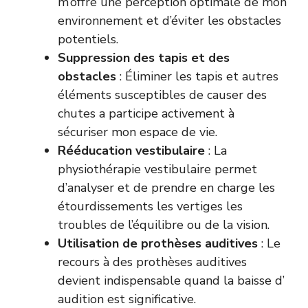
m’offre une perception optimale de mon
environnement et d’éviter les obstacles
potentiels.
Suppression des tapis et des
obstacles
: Éliminer les tapis et autres
éléments susceptibles de causer des
chutes a participe activement à
sécuriser mon espace de vie.
Rééducation vestibulaire
: La
physiothérapie vestibulaire permet
d’analyser et de prendre en charge les
étourdissements les vertiges les
troubles de l’équilibre ou de la vision.
Utilisation de prothèses auditives
: Le
recours à des prothèses auditives
devient indispensable quand la baisse d’
audition est significative.