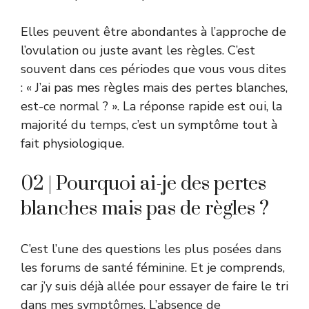
Elles peuvent être abondantes à l’approche de
l’ovulation ou juste avant les règles. C’est
souvent dans ces périodes que vous vous dites
: « J’ai pas mes règles mais des pertes blanches,
est-ce normal ? ». La réponse rapide est oui, la
majorité du temps, c’est un symptôme tout à
fait physiologique.
02 | Pourquoi ai-je des pertes
blanches mais pas de règles ?
C’est l’une des questions les plus posées dans
les forums de santé féminine. Et je comprends,
car j’y suis déjà allée pour essayer de faire le tri
dans mes symptômes. L’absence de