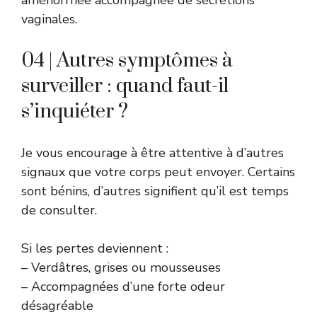
aménorrhée accompagnée de sécrétions
vaginales.
04 | Autres symptômes à
surveiller : quand faut-il
s’inquiéter ?
Je vous encourage à être attentive à d’autres
signaux que votre corps peut envoyer. Certains
sont bénins, d’autres signifient qu’il est temps
de consulter.
Si les pertes deviennent :
– Verdâtres, grises ou mousseuses
– Accompagnées d’une forte odeur
désagréable