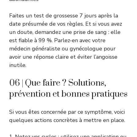
Faites un test de grossesse 7 jours après la
date présumée de vos règles. Et si vous avez
un doute, demandez une prise de sang : elle
est fiable à 99 %. Parlez-en avec votre
médecin généraliste ou gynécologue pour
avoir une réponse claire et éviter l’angoisse
inutile.
06 | Que faire ? Solutions,
prévention et bonnes pratiques
Si vous êtes concernée par ce symptôme, voici
quelques actions concrètes à mettre en place.
1. Notez vos cycles : utilisez une application ou