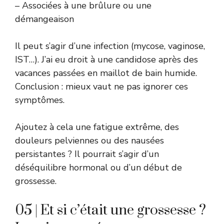
– Associées à une brûlure ou une
démangeaison
Il peut s’agir d’une infection (mycose, vaginose,
IST…). J’ai eu droit à une candidose après des
vacances passées en maillot de bain humide.
Conclusion : mieux vaut ne pas ignorer ces
symptômes.
Ajoutez à cela une fatigue extrême, des
douleurs pelviennes ou des nausées
persistantes ? Il pourrait s’agir d’un
déséquilibre hormonal ou d’un début de
grossesse.
05 | Et si c’était une grossesse ?