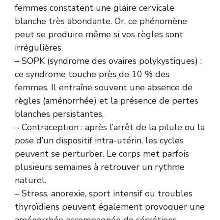
femmes constatent une glaire cervicale
blanche très abondante. Or, ce phénomène
peut se produire même si vos règles sont
irrégulières.
– SOPK (syndrome des ovaires polykystiques) :
ce syndrome touche près de 10 % des
femmes. Il entraîne souvent une absence de
règles (aménorrhée) et la présence de pertes
blanches persistantes.
– Contraception : après l’arrêt de la pilule ou la
pose d’un dispositif intra-utérin, les cycles
peuvent se perturber. Le corps met parfois
plusieurs semaines à retrouver un rythme
naturel.
– Stress, anorexie, sport intensif ou troubles
thyroïdiens peuvent également provoquer une