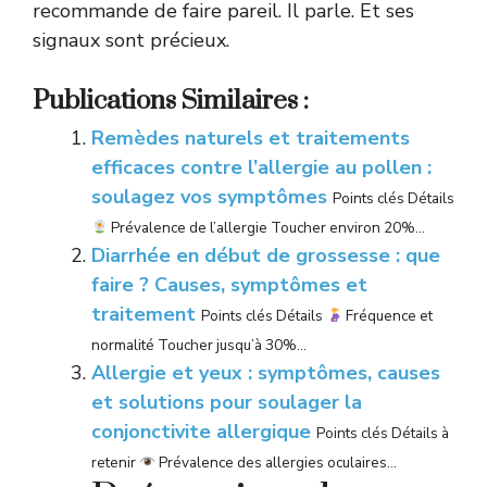
recommande de faire pareil. Il parle. Et ses
signaux sont précieux.
Publications Similaires :
Remèdes naturels et traitements
efficaces contre l’allergie au pollen :
soulagez vos symptômes
Points clés Détails
Prévalence de l’allergie Toucher environ 20%...
Diarrhée en début de grossesse : que
faire ? Causes, symptômes et
traitement
Points clés Détails
Fréquence et
normalité Toucher jusqu’à 30%...
Allergie et yeux : symptômes, causes
et solutions pour soulager la
conjonctivite allergique
Points clés Détails à
retenir
Prévalence des allergies oculaires...