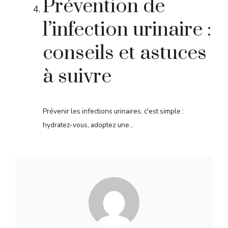
Prévention de
l’infection urinaire :
conseils et astuces
à suivre
Prévenir les infections urinaires, c'est simple :
hydratez-vous, adoptez une...