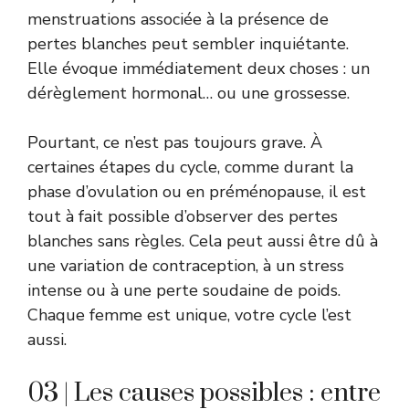
menstruations associée à la présence de
pertes blanches peut sembler inquiétante.
Elle évoque immédiatement deux choses : un
dérèglement hormonal… ou une grossesse.
Pourtant, ce n’est pas toujours grave. À
certaines étapes du cycle, comme durant la
phase d’ovulation ou en préménopause, il est
tout à fait possible d’observer des pertes
blanches sans règles. Cela peut aussi être dû à
une variation de contraception, à un stress
intense ou à une perte soudaine de poids.
Chaque femme est unique, votre cycle l’est
aussi.
03 | Les causes possibles : entre