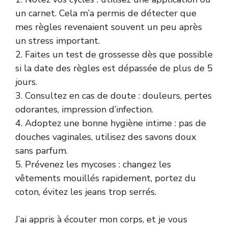
un carnet. Cela m’a permis de détecter que
mes règles revenaient souvent un peu après
un stress important.
2. Faites un test de grossesse dès que possible
si la date des règles est dépassée de plus de 5
jours.
3. Consultez en cas de doute : douleurs, pertes
odorantes, impression d’infection.
4. Adoptez une bonne hygiène intime : pas de
douches vaginales, utilisez des savons doux
sans parfum.
5. Prévenez les mycoses : changez les
vêtements mouillés rapidement, portez du
coton, évitez les jeans trop serrés.
J’ai appris à écouter mon corps, et je vous