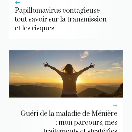
Papillomavirus contagieuse :
tout savoir sur la transmission
et les risques
Guéri de la maladie de Ménière
: mon parcours, mes
traitements et stratégies