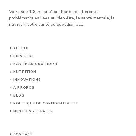
Votre site 100% santé qui traite de différentes
problématiques liées au bien être, la santé mentale, la
nutrition, votre santé au quotidien etc...
ACCUEIL
BIEN ETRE
SANTE AU QUOTIDIEN
NUTRITION
INNOVATIONS
A PROPOS
BLOG
POLITIQUE DE CONFIDENTIALITE
MENTIONS LEGALES
CONTACT