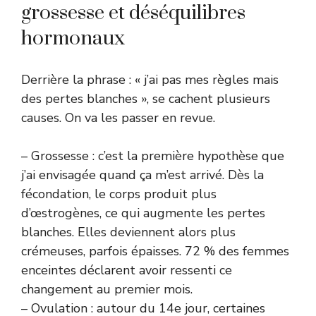
grossesse et déséquilibres
hormonaux
Derrière la phrase : « j’ai pas mes règles mais
des pertes blanches », se cachent plusieurs
causes. On va les passer en revue.
– Grossesse : c’est la première hypothèse que
j’ai envisagée quand ça m’est arrivé. Dès la
fécondation, le corps produit plus
d’œstrogènes, ce qui augmente les pertes
blanches. Elles deviennent alors plus
crémeuses, parfois épaisses. 72 % des femmes
enceintes déclarent avoir ressenti ce
changement au premier mois.
– Ovulation : autour du 14e jour, certaines