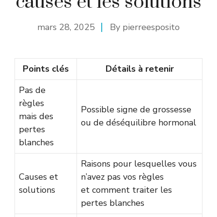
causes et les solutions
mars 28, 2025
By
pierreesposito
Points clés
Détails à retenir
Pas de
règles
Possible signe de grossesse
mais des
ou de déséquilibre hormonal
pertes
blanches
Raisons pour lesquelles vous
Causes et
n’avez pas vos règles
solutions
et comment traiter les
pertes blanches