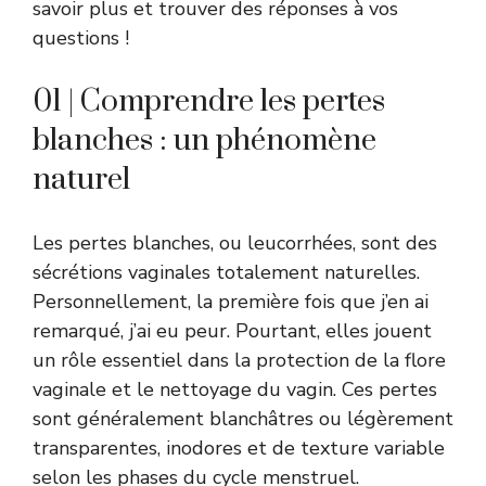
savoir plus et trouver des réponses à vos
questions !
01 | Comprendre les pertes
blanches : un phénomène
naturel
Les pertes blanches, ou leucorrhées, sont des
sécrétions vaginales totalement naturelles.
Personnellement, la première fois que j’en ai
remarqué, j’ai eu peur. Pourtant, elles jouent
un rôle essentiel dans la protection de la flore
vaginale et le nettoyage du vagin. Ces pertes
sont généralement blanchâtres ou légèrement
transparentes, inodores et de texture variable
selon les phases du cycle menstruel.