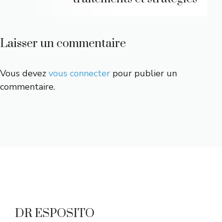
Laisser un commentaire
Vous devez
vous connecter
pour publier un
commentaire.
DR ESPOSITO