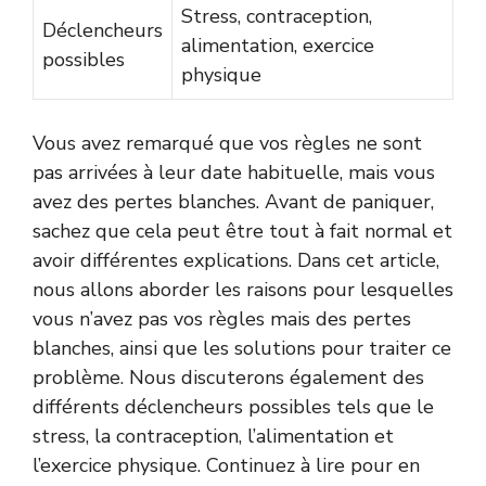
Stress, contraception,
Déclencheurs
alimentation, exercice
possibles
physique
Vous avez remarqué que vos règles ne sont
pas arrivées à leur date habituelle, mais vous
avez des pertes blanches. Avant de paniquer,
sachez que cela peut être tout à fait normal et
avoir différentes explications. Dans cet article,
nous allons aborder les raisons pour lesquelles
vous n’avez pas vos règles mais des pertes
blanches, ainsi que les solutions pour traiter ce
problème. Nous discuterons également des
différents déclencheurs possibles tels que le
stress, la contraception, l’alimentation et
l’exercice physique. Continuez à lire pour en