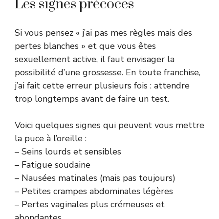
Les signes précoces
Si vous pensez « j’ai pas mes règles mais des
pertes blanches » et que vous êtes
sexuellement active, il faut envisager la
possibilité d’une grossesse. En toute franchise,
j’ai fait cette erreur plusieurs fois : attendre
trop longtemps avant de faire un test.
Voici quelques signes qui peuvent vous mettre
la puce à l’oreille :
– Seins lourds et sensibles
– Fatigue soudaine
– Nausées matinales (mais pas toujours)
– Petites crampes abdominales légères
– Pertes vaginales plus crémeuses et
abondantes