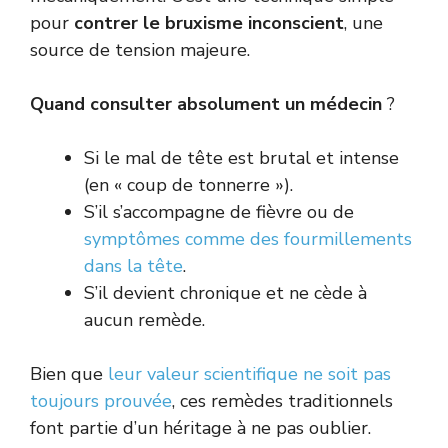
pour
contrer le bruxisme inconscient
, une
source de tension majeure.
Quand consulter absolument un médecin
?
Si le mal de tête est brutal et intense
(en « coup de tonnerre »).
S’il s’accompagne de fièvre ou de
symptômes comme des fourmillements
dans la tête
.
S’il devient chronique et ne cède à
aucun remède.
Bien que
leur valeur scientifique ne soit pas
toujours prouvée
, ces remèdes traditionnels
font partie d’un héritage à ne pas oublier.