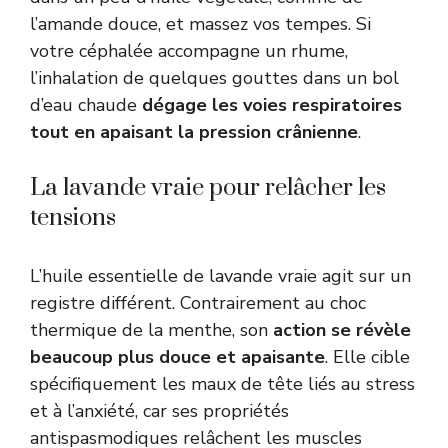
l’amande douce, et massez vos tempes. Si
votre céphalée accompagne un rhume,
l’inhalation de quelques gouttes dans un bol
d’eau chaude
dégage les voies respiratoires
tout en apaisant la pression crânienne
.
La lavande vraie pour relâcher les
tensions
L’huile essentielle de lavande vraie agit sur un
registre différent. Contrairement au choc
thermique de la menthe, son
action se révèle
beaucoup plus douce et apaisante
. Elle cible
spécifiquement les maux de tête liés au stress
et à l’anxiété, car ses propriétés
antispasmodiques relâchent les muscles