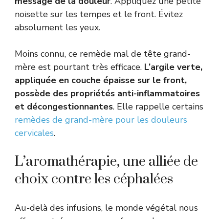
message de la douleur
. Appliquez une petite
noisette sur les tempes et le front. Évitez
absolument les yeux.
Moins connu, ce remède mal de tête grand-
mère est pourtant très efficace.
L’argile verte,
appliquée en couche épaisse sur le front,
possède des propriétés anti-inflammatoires
et décongestionnantes
. Elle rappelle certains
remèdes de grand-mère pour les douleurs
cervicales
.
L’aromathérapie, une alliée de
choix contre les céphalées
Au-delà des infusions, le monde végétal nous