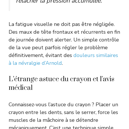
relâcher la pression accumulée.
La fatigue visuelle ne doit pas être négligée.
Des maux de tête frontaux et récurrents en fin
de journée doivent alerter. Un simple contrôle
de la vue peut parfois régler le problème
définitivement, évitant des
douleurs similaires
à la névralgie d’Arnold
.
L’étrange astuce du crayon et l’avis
médical
Connaissez-vous l’astuce du crayon ? Placer un
crayon entre les dents, sans le serrer, force les
muscles de la mâchoire à se détendre
mécaniquement. C’est une technique simple