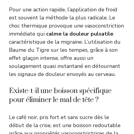
Pour une action rapide, l’application de froid
est souvent la méthode la plus radicale. Le
choc thermique provoque une vasoconstriction
immédiate qui
calme la douleur pulsatile
caractéristique de la migraine. L’utilisation du
Baume du Tigre sur les tempes, grâce à son
effet glaçon intense, offre aussi un
soulagement quasi instantané en détournant
les signaux de douleur envoyés au cerveau.
Existe-t-il une boisson spécifique
pour éliminer le mal de tête ?
Le café noir, pris fort et sans sucre dès le
début de la crise, est une boisson redoutable
grâce aux propriétés vasoconstrictrices de la