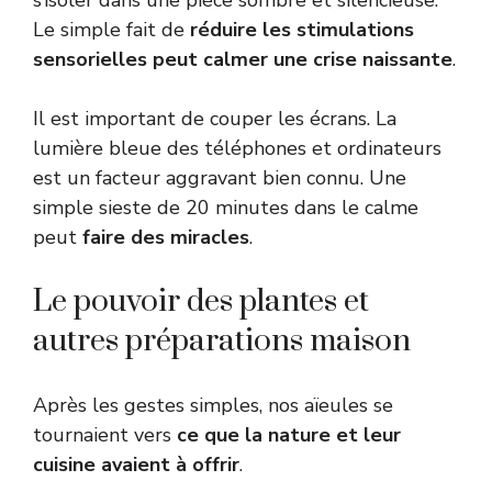
s’isoler dans une pièce sombre et silencieuse.
Le simple fait de
réduire les stimulations
sensorielles peut calmer une crise naissante
.
Il est important de couper les écrans. La
lumière bleue des téléphones et ordinateurs
est un facteur aggravant bien connu. Une
simple sieste de 20 minutes dans le calme
peut
faire des miracles
.
Le pouvoir des plantes et
autres préparations maison
Après les gestes simples, nos aïeules se
tournaient vers
ce que la nature et leur
cuisine avaient à offrir
.