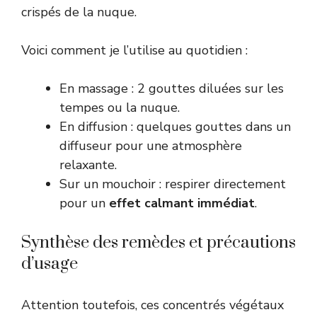
crispés de la nuque.
Voici comment je l’utilise au quotidien :
En massage : 2 gouttes diluées sur les
tempes ou la nuque.
En diffusion : quelques gouttes dans un
diffuseur pour une atmosphère
relaxante.
Sur un mouchoir : respirer directement
pour un
effet calmant immédiat
.
Synthèse des remèdes et précautions
d’usage
Attention toutefois, ces concentrés végétaux