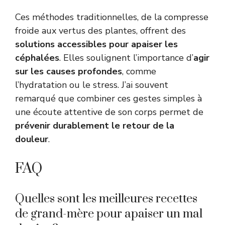
Ces méthodes traditionnelles, de la compresse
froide aux vertus des plantes, offrent des
solutions accessibles pour apaiser les
céphalées
. Elles soulignent l’importance d’
agir
sur les causes profondes
, comme
l’hydratation ou le stress. J’ai souvent
remarqué que combiner ces gestes simples à
une écoute attentive de son corps permet de
prévenir durablement le retour de la
douleur
.
FAQ
Quelles sont les meilleures recettes
de grand-mère pour apaiser un mal