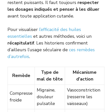
restent puissants. Il faut toujours
respecter
les dosages indiqués et penser à les diluer
avant toute application cutanée.
Pour visualiser
l’efficacité des huiles
essentielles
et autres méthodes, voici un
récapitulatif
. Les historiens confirment
d’ailleurs l’usage séculaire de
ces remèdes
d’autrefois
.
Type de
Mécanisme
Remède
mal de tête
d’action
Migraine,
Vasoconstriction
Compresse
douleur
(resserre les
froide
pulsatile
vaisseaux)