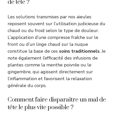
de tête ?
Les solutions transmises par nos aïeules
reposent souvent sur l’utilisation judicieuse du
chaud ou du froid selon le type de douleur.
L’application d’une compresse fraîche sur le
front ou d’un linge chaud sur la nuque
constitue la base de ces
soins traditionnels
. Je
note également l’efficacité des infusions de
plantes comme la menthe poivrée ou le
gingembre, qui agissent directement sur
l’inflammation et favorisent la relaxation
générale du corps.
Comment faire disparaître un mal de
tête le plus vite possible ?