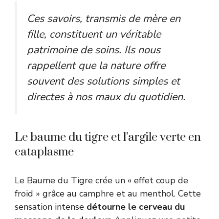
Ces savoirs, transmis de mère en
fille, constituent un véritable
patrimoine de soins. Ils nous
rappellent que la nature offre
souvent des solutions simples et
directes à nos maux du quotidien.
Le baume du tigre et l’argile verte en
cataplasme
Le Baume du Tigre crée un « effet coup de
froid » grâce au camphre et au menthol. Cette
sensation intense
détourne le cerveau du