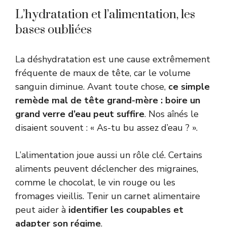
L’hydratation et l’alimentation, les
bases oubliées
La déshydratation est une cause extrêmement
fréquente de maux de tête, car le volume
sanguin diminue. Avant toute chose,
ce simple
remède mal de tête grand-mère : boire un
grand verre d’eau peut suffire
. Nos aînés le
disaient souvent : « As-tu bu assez d’eau ? ».
L’alimentation joue aussi un rôle clé. Certains
aliments peuvent déclencher des migraines,
comme le chocolat, le vin rouge ou les
fromages vieillis. Tenir un carnet alimentaire
peut aider à
identifier les coupables et
adapter son régime
.