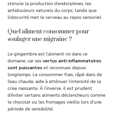
stimule la production d’endorphines, les
antidouleurs naturels du corps, tandis que
l’obscurité met le cerveau au repos sensoriel.
Quel aliment consommer pour
soulager une migraine ?
Le gingembre est l’aliment roi dans ce
domaine, car ses
vertus anti-inflammatoires
sont puissantes
et reconnues depuis
longtemps. Le consommer frais, râpé dans de
l’eau chaude, aide à atténuer l’intensité de la
crise naissante. À l’inverse, il est prudent
d’éviter certains aliments déclencheurs comme
le chocolat ou les fromages vieillis lors d’une
période de sensibilité.