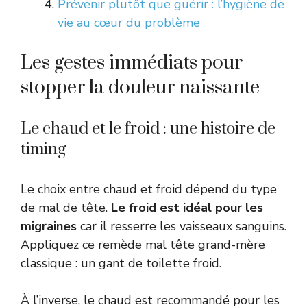
Prévenir plutôt que guérir : l’hygiène de
vie au cœur du problème
Les gestes immédiats pour
stopper la douleur naissante
Le chaud et le froid : une histoire de
timing
Le choix entre chaud et froid dépend du type
de mal de tête.
Le froid est idéal pour les
migraines
car il resserre les vaisseaux sanguins.
Appliquez ce remède mal tête grand-mère
classique : un gant de toilette froid.
À l’inverse, le chaud est recommandé pour les