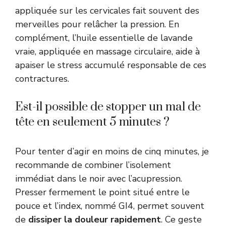
appliquée sur les cervicales fait souvent des
merveilles pour relâcher la pression. En
complément, l’huile essentielle de lavande
vraie, appliquée en massage circulaire, aide à
apaiser le stress accumulé responsable de ces
contractures.
Est-il possible de stopper un mal de
tête en seulement 5 minutes ?
Pour tenter d’agir en moins de cinq minutes, je
recommande de combiner l’isolement
immédiat dans le noir avec l’acupression.
Presser fermement le point situé entre le
pouce et l’index, nommé GI4, permet souvent
de
dissiper la douleur rapidement
. Ce geste