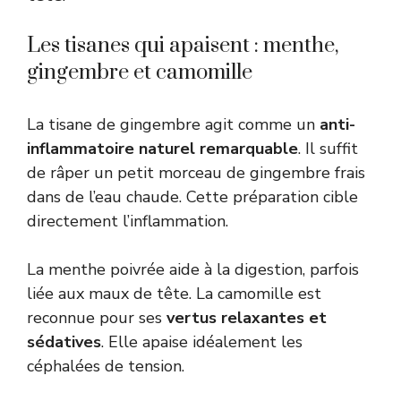
Les tisanes qui apaisent : menthe,
gingembre et camomille
La tisane de gingembre agit comme un
anti-
inflammatoire naturel remarquable
. Il suffit
de râper un petit morceau de gingembre frais
dans de l’eau chaude. Cette préparation cible
directement l’inflammation.
La menthe poivrée aide à la digestion, parfois
liée aux maux de tête. La camomille est
reconnue pour ses
vertus relaxantes et
sédatives
. Elle apaise idéalement les
céphalées de tension.