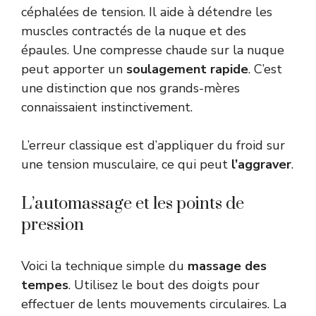
céphalées de tension. Il aide à détendre les
muscles contractés de la nuque et des
épaules. Une compresse chaude sur la nuque
peut apporter un
soulagement rapide
. C’est
une distinction que nos grands-mères
connaissaient instinctivement.
L’erreur classique est d’appliquer du froid sur
une tension musculaire, ce qui peut
l’aggraver
.
L’automassage et les points de
pression
Voici la technique simple du
massage des
tempes
. Utilisez le bout des doigts pour
effectuer de lents mouvements circulaires. La