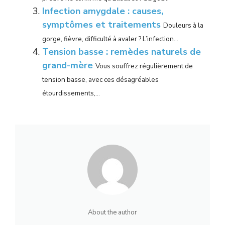
Infection amygdale : causes,
symptômes et traitements
Douleurs à la
gorge, fièvre, difficulté à avaler ? L’infection...
Tension basse : remèdes naturels de
grand-mère
Vous souffrez régulièrement de
tension basse, avec ces désagréables
étourdissements,...
About the author