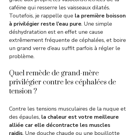
caféine qui resserre les vaisseaux dilatés.
Toutefois, je rappelle que
la première boisson
à privilégier reste l’eau pure
. Une simple
déshydratation est en effet une cause
extrêmement fréquente de céphalées, et boire
un grand verre d’eau suffit parfois à régler le
problème.
Quel remède de grand-mère
privilégier contre les céphalées de
tension ?
Contre les tensions musculaires de la nuque et
des épaules,
la chaleur est votre meilleure
alliée car elle décontracte les muscles
raidis
. Une douche chaude ou une bouillotte