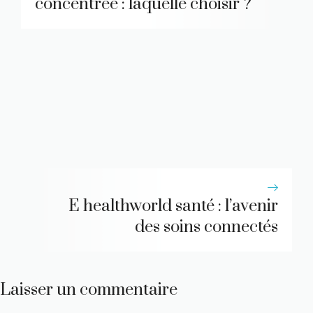
concentrée : laquelle choisir ?
E healthworld santé : l’avenir
des soins connectés
Laisser un commentaire