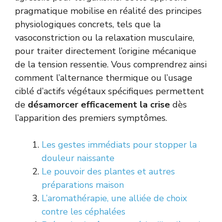
pragmatique mobilise en réalité des principes
physiologiques concrets, tels que la
vasoconstriction ou la relaxation musculaire,
pour traiter directement l’origine mécanique
de la tension ressentie. Vous comprendrez ainsi
comment l’alternance thermique ou l’usage
ciblé d’actifs végétaux spécifiques permettent
de
désamorcer efficacement la crise
dès
l’apparition des premiers symptômes.
Les gestes immédiats pour stopper la
douleur naissante
Le pouvoir des plantes et autres
préparations maison
L’aromathérapie, une alliée de choix
contre les céphalées