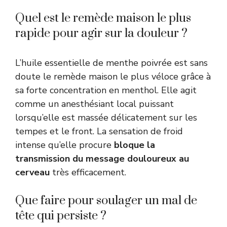
Quel est le remède maison le plus
rapide pour agir sur la douleur ?
L’huile essentielle de menthe poivrée est sans
doute le remède maison le plus véloce grâce à
sa forte concentration en menthol. Elle agit
comme un anesthésiant local puissant
lorsqu’elle est massée délicatement sur les
tempes et le front. La sensation de froid
intense qu’elle procure
bloque la
transmission du message douloureux au
cerveau
très efficacement.
Que faire pour soulager un mal de
tête qui persiste ?