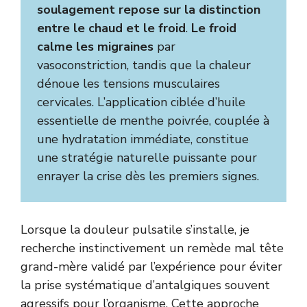
soulagement repose sur la distinction
entre le chaud et le froid
.
Le froid
calme les migraines
par
vasoconstriction, tandis que la chaleur
dénoue les tensions musculaires
cervicales. L’application ciblée d’huile
essentielle de menthe poivrée, couplée à
une hydratation immédiate, constitue
une stratégie naturelle puissante pour
enrayer la crise dès les premiers signes.
Lorsque la douleur pulsatile s’installe, je
recherche instinctivement un remède mal tête
grand-mère validé par l’expérience pour éviter
la prise systématique d’antalgiques souvent
agressifs pour l’organisme. Cette approche