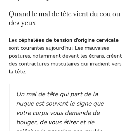
Quand le mal de tête vient du cou ou
des yeux
Les
céphalées de tension d’origine cervicale
sont courantes aujourd’hui. Les mauvaises
postures, notamment devant les écrans, créent
des contractures musculaires qui irradient vers
la tête.
Un mal de tête qui part de la
nuque est souvent le signe que
votre corps vous demande de
bouger, de vous étirer et de