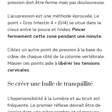
pression doit être ferme mais pas douloureuse.
L’acupression est une méthode éprouvée. Le
point « Gros Intestin 4 » (GI4) se situe dans le
creux entre le pouce et l’index.
Pincer
fermement cette zone pendant une minute
.
Ciblez un autre point de pression à la base du
crâne, de chaque côté de la colonne vertébrale.
Masser ces points aide à
libérer les tensions
cervicales
.
Se créer une bulle de tranquillité
L’hypersensibilité à la lumière et au bruit est
fréquente. Le premier réflexe devrait être de