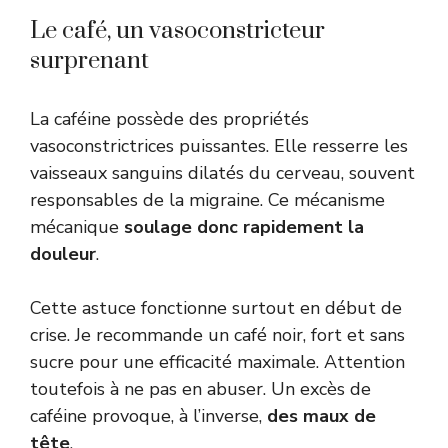
Le café, un vasoconstricteur
surprenant
La caféine possède des propriétés
vasoconstrictrices puissantes. Elle resserre les
vaisseaux sanguins dilatés du cerveau, souvent
responsables de la migraine. Ce mécanisme
mécanique
soulage donc rapidement la
douleur
.
Cette astuce fonctionne surtout en début de
crise. Je recommande un café noir, fort et sans
sucre pour une efficacité maximale. Attention
toutefois à ne pas en abuser. Un excès de
caféine provoque, à l’inverse,
des maux de
tête
.