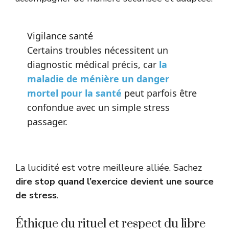
Vigilance santé
Certains troubles nécessitent un
diagnostic médical précis, car
la
maladie de ménière un danger
mortel pour la santé
peut parfois être
confondue avec un simple stress
passager.
La lucidité est votre meilleure alliée. Sachez
dire stop quand l’exercice devient une source
de stress
.
Éthique du rituel et respect du libre