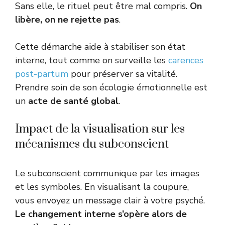
Sans elle, le rituel peut être mal compris.
On
libère, on ne rejette pas
.
Cette démarche aide à stabiliser son état
interne, tout comme on surveille les
carences
post-partum
pour préserver sa vitalité.
Prendre soin de son écologie émotionnelle est
un
acte de santé global
.
Impact de la visualisation sur les
mécanismes du subconscient
Le subconscient communique par les images
et les symboles. En visualisant la coupure,
vous envoyez un message clair à votre psyché.
Le changement interne s’opère alors de