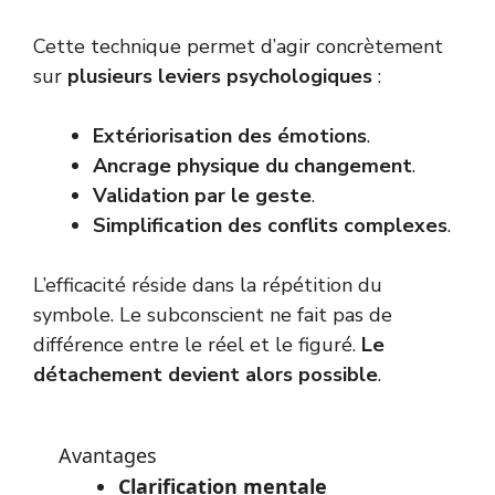
Cette technique permet d’agir concrètement
sur
plusieurs leviers psychologiques
:
Extériorisation des émotions
.
Ancrage physique du changement
.
Validation par le geste
.
Simplification des conflits complexes
.
L’efficacité réside dans la répétition du
symbole. Le subconscient ne fait pas de
différence entre le réel et le figuré.
Le
détachement devient alors possible
.
Avantages
Clarification mentale