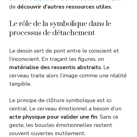
de
découvrir d’autres ressources utiles
.
Le rôle de la symbolique dans le
processus de détachement
Le dessin sert de pont entre le conscient et
l’inconscient. En traçant les figures, on
matérialise des ressentis abstraits
. Le
cerveau traite alors l’image comme une réalité
tangible.
Le principe de clôture symbolique est ici
central. Le cerveau émotionnel a besoin d’un
acte physique pour valider une fin
. Sans ce
geste, les boucles émotionnelles restent
souvent ouvertes inutilement.