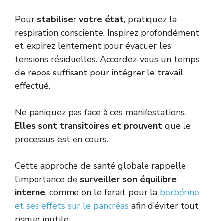
Pour
stabiliser votre état
, pratiquez la
respiration consciente. Inspirez profondément
et expirez lentement pour évacuer les
tensions résiduelles. Accordez-vous un temps
de repos suffisant pour intégrer le travail
effectué.
Ne paniquez pas face à ces manifestations.
Elles sont transitoires et prouvent
que le
processus est en cours.
Cette approche de santé globale rappelle
l’importance de
surveiller son équilibre
interne
, comme on le ferait pour la
berbérine
et ses effets sur le pancréas
afin d’éviter tout
risque inutile.