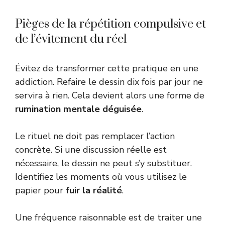
Pièges de la répétition compulsive et
de l’évitement du réel
Évitez de transformer cette pratique en une
addiction. Refaire le dessin dix fois par jour ne
servira à rien. Cela devient alors une forme de
rumination mentale déguisée
.
Le rituel ne doit pas remplacer l’action
concrète. Si une discussion réelle est
nécessaire, le dessin ne peut s’y substituer.
Identifiez les moments où vous utilisez le
papier pour
fuir la réalité
.
Une fréquence raisonnable est de traiter une