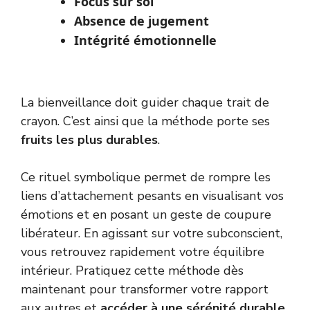
Focus sur soi
Absence de jugement
Intégrité émotionnelle
La bienveillance doit guider chaque trait de
crayon. C’est ainsi que la méthode porte ses
fruits les plus durables
.
Ce rituel symbolique permet de rompre les
liens d’attachement pesants en visualisant vos
émotions et en posant un geste de coupure
libérateur. En agissant sur votre subconscient,
vous retrouvez rapidement votre équilibre
intérieur. Pratiquez cette méthode dès
maintenant pour transformer votre rapport
aux autres et
accéder à une sérénité durable
.