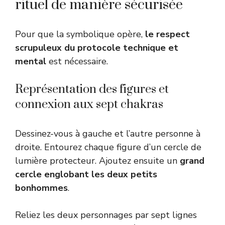
rituel de manière sécurisée
Pour que la symbolique opère,
le respect
scrupuleux du protocole technique et
mental
est nécessaire.
Représentation des figures et
connexion aux sept chakras
Dessinez-vous à gauche et l’autre personne à
droite. Entourez chaque figure d’un cercle de
lumière protecteur. Ajoutez ensuite un
grand
cercle englobant les deux petits
bonhommes
.
Reliez les deux personnages par sept lignes