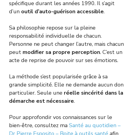
spécifique durant les années 1990. Il s’agit
d’un
outil d’auto-guérison accessible
.
Sa philosophie repose sur la pleine
responsabilité individuelle de chacun.
Personne ne peut changer l’autre, mais chacun
peut
modifier sa propre perception
. C’est un
acte de reprise de pouvoir sur ses émotions.
La méthode s’est popularisée grâce à sa
grande simplicité. Elle ne demande aucun don
particulier. Seule une
réelle sincérité dans la
démarche est nécessaire
.
Pour approfondir vos connaissances sur le
bien-être, consultez ma
Santé au quotidien –
Dr Pierre Esposito – Boite à outils santé
afin