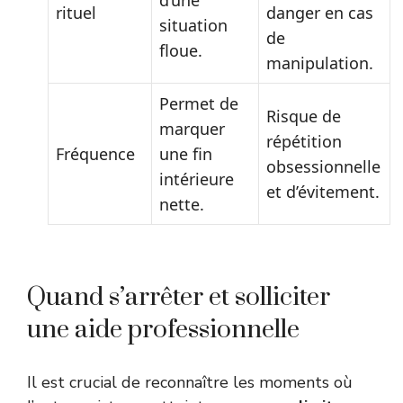
rituel
danger en cas
situation
de
floue.
manipulation.
Permet de
Risque de
marquer
répétition
Fréquence
une fin
obsessionnelle
intérieure
et d’évitement.
nette.
Quand s’arrêter et solliciter
une aide professionnelle
Il est crucial de reconnaître les moments où