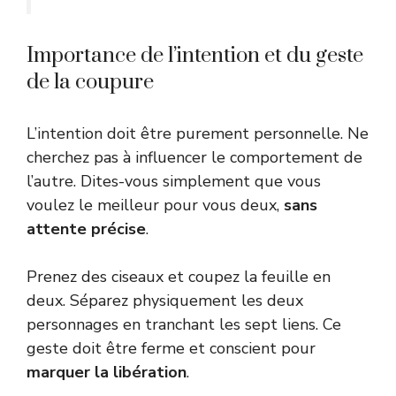
Importance de l’intention et du geste
de la coupure
L’intention doit être purement personnelle. Ne
cherchez pas à influencer le comportement de
l’autre. Dites-vous simplement que vous
voulez le meilleur pour vous deux,
sans
attente précise
.
Prenez des ciseaux et coupez la feuille en
deux. Séparez physiquement les deux
personnages en tranchant les sept liens. Ce
geste doit être ferme et conscient pour
marquer la libération
.