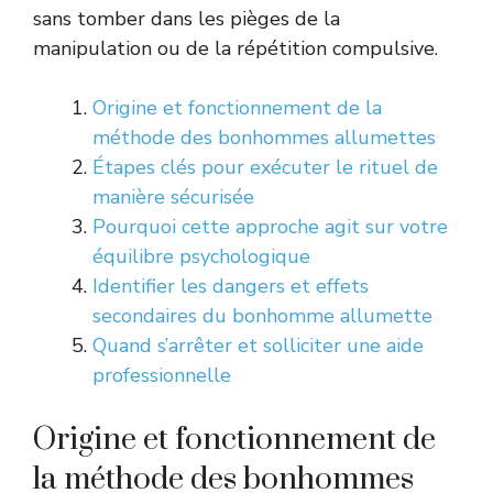
sans tomber dans les pièges de la
manipulation ou de la répétition compulsive.
Origine et fonctionnement de la
méthode des bonhommes allumettes
Étapes clés pour exécuter le rituel de
manière sécurisée
Pourquoi cette approche agit sur votre
équilibre psychologique
Identifier les dangers et effets
secondaires du bonhomme allumette
Quand s’arrêter et solliciter une aide
professionnelle
Origine et fonctionnement de
la méthode des bonhommes