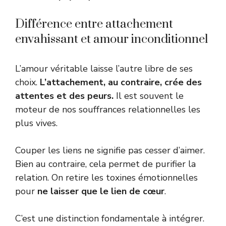
Différence entre attachement
envahissant et amour inconditionnel
L’amour véritable laisse l’autre libre de ses
choix.
L’attachement, au contraire, crée des
attentes et des peurs.
Il est souvent le
moteur de nos souffrances relationnelles les
plus vives.
Couper les liens ne signifie pas cesser d’aimer.
Bien au contraire, cela permet de purifier la
relation. On retire les toxines émotionnelles
pour
ne laisser que le lien de cœur
.
C’est une distinction fondamentale à intégrer.