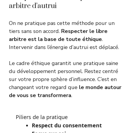
arbitre d’autrui
On ne pratique pas cette méthode pour un
tiers sans son accord.
Respecter le libre
arbitre est la base de toute éthique
.
Intervenir dans l’énergie d’autrui est déplacé.
Le cadre éthique garantit une pratique saine
du développement personnel. Restez centré
sur votre propre sphère d’influence. C’est en
changeant votre regard que
le monde autour
de vous se transformera
.
Piliers de la pratique
Respect du consentement