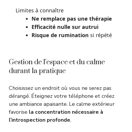
Limites à connaître
Ne remplace pas une thérapie
Efficacité nulle sur autrui
Risque de rumination
si répété
Gestion de l’espace et du calme
durant la pratique
Choisissez un endroit où vous ne serez pas
dérangé. Éteignez votre téléphone et créez
une ambiance apaisante. Le calme extérieur
favorise
la concentration nécessaire à
l’introspection profonde
.