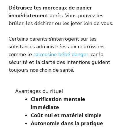
Détruisez les morceaux
de papier
immédiatement
après. Vous pouvez les
brûler, les déchirer ou les jeter loin de vous.
Certains parents s’interrogent sur les
substances administrées aux nourrissons,
comme le
calmosine bébé danger
, car la
sécurité et la clarté des intentions guident
toujours nos choix de santé.
Avantages du rituel
Clarification mentale
immédiate
Coût nul et matériel simple
Autonomie dans la pratique