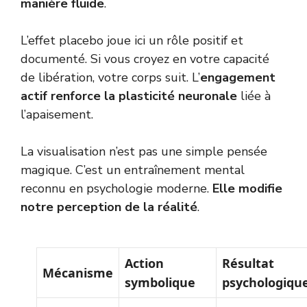
manière fluide
.
L’effet placebo joue ici un rôle positif et
documenté. Si vous croyez en votre capacité
de libération, votre corps suit. L’
engagement
actif renforce la plasticité neuronale
liée à
l’apaisement.
La visualisation n’est pas une simple pensée
magique. C’est un entraînement mental
reconnu en psychologie moderne.
Elle modifie
notre perception de la réalité
.
Action
Résultat
Mécanisme
symbolique
psychologiqu