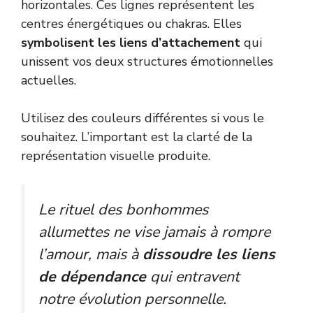
horizontales. Ces lignes représentent les
centres énergétiques ou chakras. Elles
symbolisent les liens d’attachement
qui
unissent vos deux structures émotionnelles
actuelles.
Utilisez des couleurs différentes si vous le
souhaitez. L’important est la clarté de la
représentation visuelle produite.
Le rituel des bonhommes
allumettes ne vise jamais à rompre
l’amour, mais à
dissoudre les liens
de dépendance
qui entravent
notre évolution personnelle.