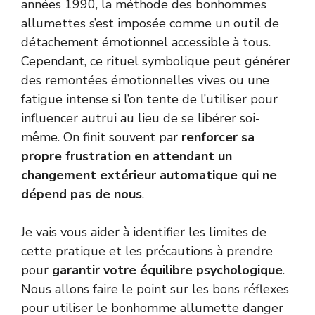
années 1990, la méthode des bonhommes
allumettes s’est imposée comme un outil de
détachement émotionnel accessible à tous.
Cependant, ce rituel symbolique peut générer
des remontées émotionnelles vives ou une
fatigue intense si l’on tente de l’utiliser pour
influencer autrui au lieu de se libérer soi-
même. On finit souvent par
renforcer sa
propre frustration en attendant un
changement extérieur automatique qui ne
dépend pas de nous
.
Je vais vous aider à identifier les limites de
cette pratique et les précautions à prendre
pour
garantir votre équilibre psychologique
.
Nous allons faire le point sur les bons réflexes
pour utiliser le bonhomme allumette danger