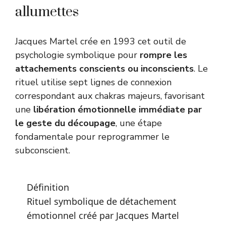
allumettes
Jacques Martel crée en 1993 cet outil de
psychologie symbolique pour
rompre les
attachements conscients ou inconscients
. Le
rituel utilise sept lignes de connexion
correspondant aux chakras majeurs, favorisant
une
libération émotionnelle immédiate par
le geste du découpage
, une étape
fondamentale pour reprogrammer le
subconscient.
Définition
Rituel symbolique de détachement
émotionnel créé par Jacques Martel