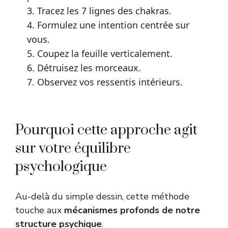
3. Tracez les 7 lignes des chakras.
4. Formulez une intention centrée sur
vous.
5. Coupez la feuille verticalement.
6. Détruisez les morceaux.
7. Observez vos ressentis intérieurs.
Pourquoi cette approche agit
sur votre équilibre
psychologique
Au-delà du simple dessin, cette méthode
touche aux
mécanismes profonds de notre
structure psychique
.