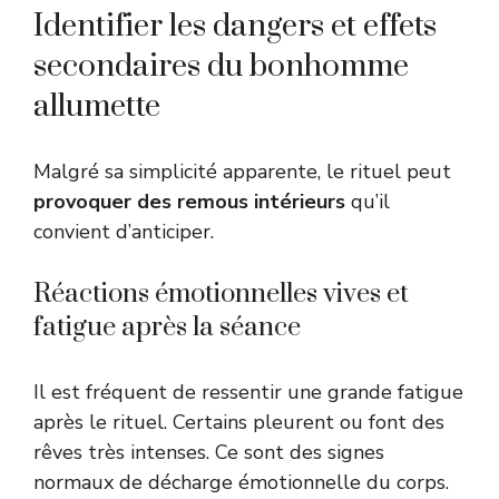
Identifier les dangers et effets
secondaires du bonhomme
allumette
Malgré sa simplicité apparente, le rituel peut
provoquer des remous intérieurs
qu’il
convient d’anticiper.
Réactions émotionnelles vives et
fatigue après la séance
Il est fréquent de ressentir une grande fatigue
après le rituel. Certains pleurent ou font des
rêves très intenses. Ce sont des signes
normaux de décharge émotionnelle du corps.