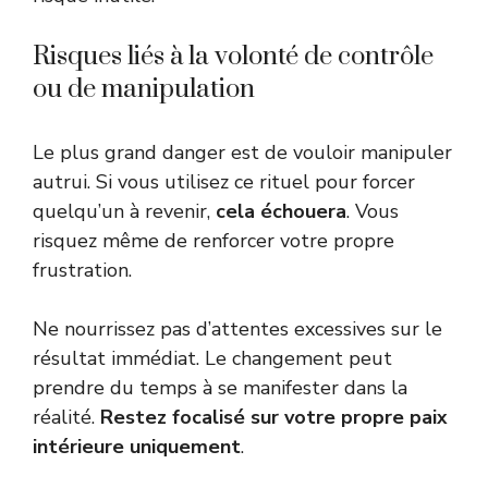
Risques liés à la volonté de contrôle
ou de manipulation
Le plus grand danger est de vouloir manipuler
autrui. Si vous utilisez ce rituel pour forcer
quelqu’un à revenir,
cela échouera
. Vous
risquez même de renforcer votre propre
frustration.
Ne nourrissez pas d’attentes excessives sur le
résultat immédiat. Le changement peut
prendre du temps à se manifester dans la
réalité.
Restez focalisé sur votre propre paix
intérieure uniquement
.