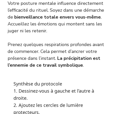
Votre posture mentale influence directement
l’efficacité du rituel. Soyez dans une démarche
de
bienveillance totale envers vous-même
.
Accueillez les émotions qui montent sans les
juger ni les retenir.
Prenez quelques respirations profondes avant
de commencer. Cela permet d’ancrer votre
présence dans l’instant.
La précipitation est
l’ennemie de ce travail symbolique
.
Synthèse du protocole
1. Dessinez-vous à gauche et l’autre à
droite.
2. Ajoutez les cercles de lumière
protecteurs.