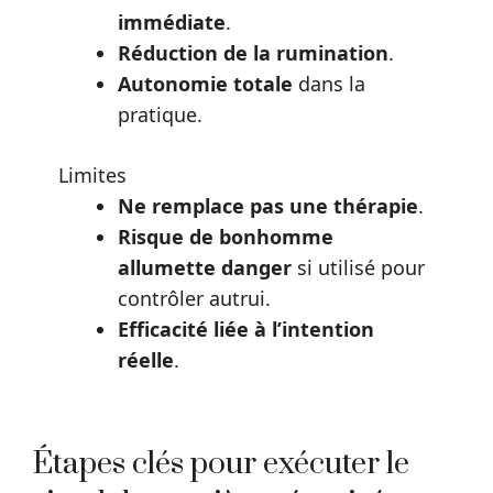
immédiate
.
Réduction de la rumination
.
Autonomie totale
dans la
pratique.
Limites
Ne remplace pas une thérapie
.
Risque de bonhomme
allumette danger
si utilisé pour
contrôler autrui.
Efficacité liée à l’intention
réelle
.
Étapes clés pour exécuter le