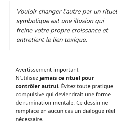
Vouloir changer l’autre par un rituel
symbolique est une illusion qui
freine votre propre croissance et
entretient le lien toxique.
Avertissement important
N’utilisez
jamais ce rituel pour
contrôler autrui
. Évitez toute pratique
compulsive qui deviendrait une forme
de rumination mentale. Ce dessin ne
remplace en aucun cas un dialogue réel
nécessaire.